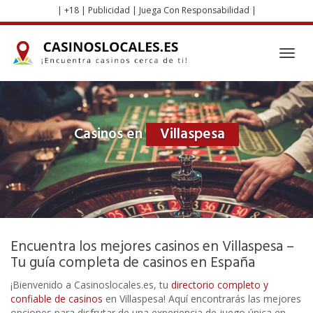
Skip
| +18 | Publicidad | Juega Con Responsabilidad |
to
main
content
Toggl
navig
Casinos en
Villaspesa
Encuentra los mejores casinos en Villaspesa –
Tu guía completa de casinos en España
¡Bienvenido a Casinoslocales.es, tu
directorio completo y
confiable de casinos
en Villaspesa! Aquí encontrarás las mejores
opciones para disfrutar de una experiencia de juego única en