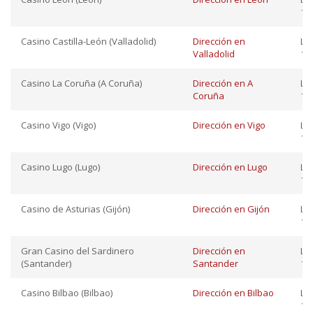
11:
Casino Castilla-León (Valladolid)
Dirección en
Lu
Valladolid
12:
Casino La Coruña (A Coruña)
Dirección en A
Lu
Coruña
12:
Casino Vigo (Vigo)
Dirección en Vigo
Lu
12:
Casino Lugo (Lugo)
Dirección en Lugo
Lu
12:
Casino de Asturias (Gijón)
Dirección en Gijón
Lu
12:
Gran Casino del Sardinero
Dirección en
Lu
(Santander)
Santander
12:
Casino Bilbao (Bilbao)
Dirección en Bilbao
Lu
12: