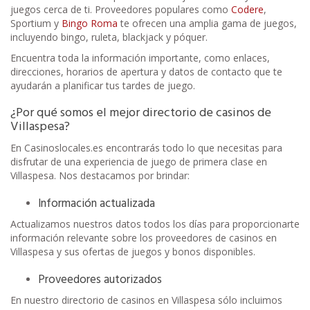
juegos cerca de ti. Proveedores populares como
Codere
,
Sportium y
Bingo Roma
te ofrecen una amplia gama de juegos,
incluyendo bingo, ruleta, blackjack y póquer.
Encuentra toda la información importante, como enlaces,
direcciones, horarios de apertura y datos de contacto que te
ayudarán a planificar tus tardes de juego.
¿Por qué somos el mejor directorio de casinos de
Villaspesa?
En Casinoslocales.es encontrarás todo lo que necesitas para
disfrutar de una experiencia de juego de primera clase en
Villaspesa. Nos destacamos por brindar:
Información actualizada
Actualizamos nuestros datos todos los días para proporcionarte
información relevante sobre los proveedores de casinos en
Villaspesa y sus ofertas de juegos y bonos disponibles.
Proveedores autorizados
En nuestro directorio de casinos en Villaspesa sólo incluimos