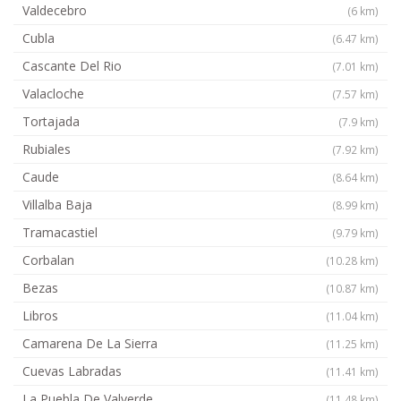
Valdecebro
(6 km)
Cubla
(6.47 km)
Cascante Del Rio
(7.01 km)
Valacloche
(7.57 km)
Tortajada
(7.9 km)
Rubiales
(7.92 km)
Caude
(8.64 km)
Villalba Baja
(8.99 km)
Tramacastiel
(9.79 km)
Corbalan
(10.28 km)
Bezas
(10.87 km)
Libros
(11.04 km)
Camarena De La Sierra
(11.25 km)
Cuevas Labradas
(11.41 km)
La Puebla De Valverde
(11.48 km)