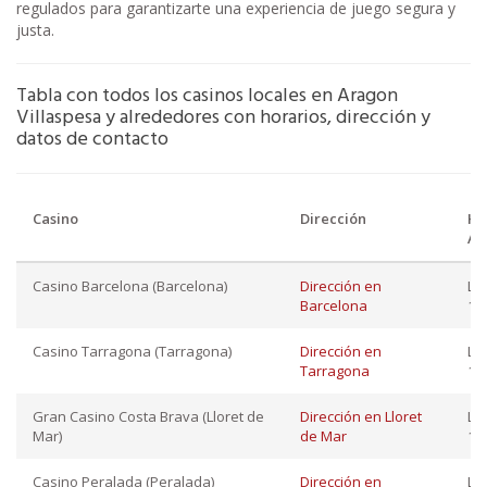
regulados para garantizarte una experiencia de juego segura y
justa.
Tabla con todos los casinos locales en Aragon
Villaspesa y alrededores con horarios, dirección y
datos de contacto
Casino
Dirección
Ho
Ap
Casino Barcelona (Barcelona)
Dirección en
Lu
Barcelona
12:
Casino Tarragona (Tarragona)
Dirección en
Lu
Tarragona
12:
Gran Casino Costa Brava (Lloret de
Dirección en Lloret
Lu
Mar)
de Mar
10:
Casino Peralada (Peralada)
Dirección en
Lu