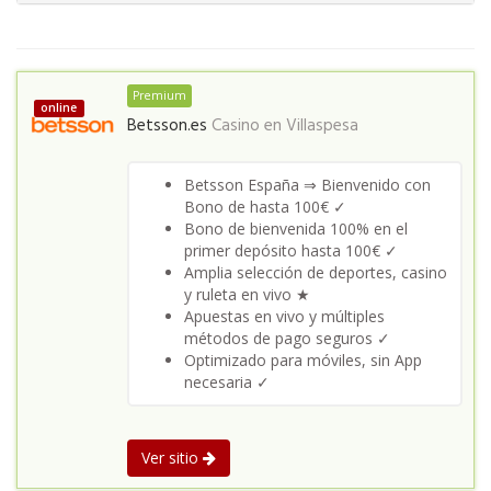
Premium
online
Betsson.es
Casino en
Villaspesa
Betsson España ⇒ Bienvenido con
Bono de hasta 100€ ✓
Bono de bienvenida 100% en el
primer depósito hasta 100€ ✓
Amplia selección de deportes, casino
y ruleta en vivo ★
Apuestas en vivo y múltiples
métodos de pago seguros ✓
Optimizado para móviles, sin App
necesaria ✓
Ver sitio