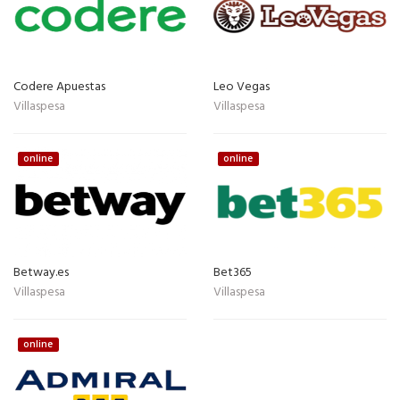
Codere Apuestas
Leo Vegas
Villaspesa
Villaspesa
online
online
Betway.es
Bet365
Villaspesa
Villaspesa
online