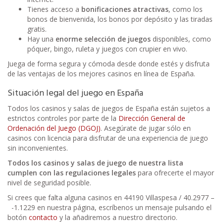
Tienes acceso a
bonificaciones atractivas
, como los
bonos de bienvenida, los bonos por depósito y las tiradas
gratis.
Hay una
enorme selección de juegos
disponibles, como
póquer, bingo, ruleta y juegos con crupier en vivo.
Juega de forma segura y cómoda desde donde estés y disfruta
de las ventajas de los mejores casinos en línea de España.
Situación legal del juego en España
Todos los casinos y salas de juegos de España están sujetos a
estrictos controles por parte de la
Dirección General de
Ordenación del Juego (DGOJ)
. Asegúrate de jugar sólo en
casinos con licencia para disfrutar de una experiencia de juego
sin inconvenientes.
Todos los casinos y salas de juego de nuestra lista
cumplen con las regulaciones legales
para ofrecerte el mayor
nivel de seguridad posible.
Si crees que falta alguna casinos en 44190 Villaspesa / 40.2977 –
-1.1229 en nuestra página, escríbenos un mensaje pulsando el
botón
contacto
y la añadiremos a nuestro directorio.