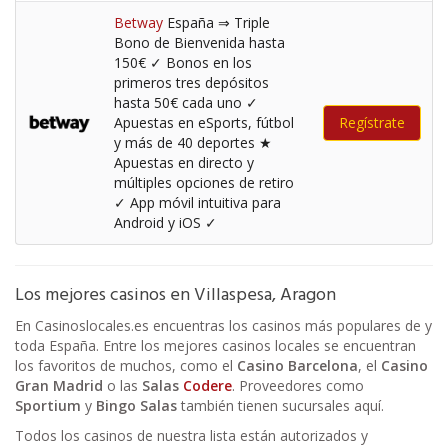
Betway
España ⇒ Triple
Bono de Bienvenida hasta
150€ ✓ Bonos en los
primeros tres depósitos
hasta 50€ cada uno ✓
Apuestas en eSports, fútbol
Regístrate
y más de 40 deportes ★
Apuestas en directo y
múltiples opciones de retiro
✓ App móvil intuitiva para
Android y iOS ✓
Los mejores casinos en Villaspesa, Aragon
En Casinoslocales.es encuentras los casinos más populares de y
toda España. Entre los mejores casinos locales se encuentran
los favoritos de muchos, como el
Casino Barcelona
, el
Casino
Gran Madrid
o las
Salas
Codere
. Proveedores como
Sportium
y
Bingo Salas
también tienen sucursales aquí.
Todos los casinos de nuestra lista están autorizados y