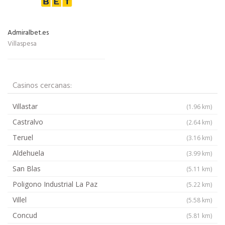
Admiralbet.es
Villaspesa
Casinos cercanas:
Villastar
(1.96 km)
Castralvo
(2.64 km)
Teruel
(3.16 km)
Aldehuela
(3.99 km)
San Blas
(5.11 km)
Poligono Industrial La Paz
(5.22 km)
Villel
(5.58 km)
Concud
(5.81 km)