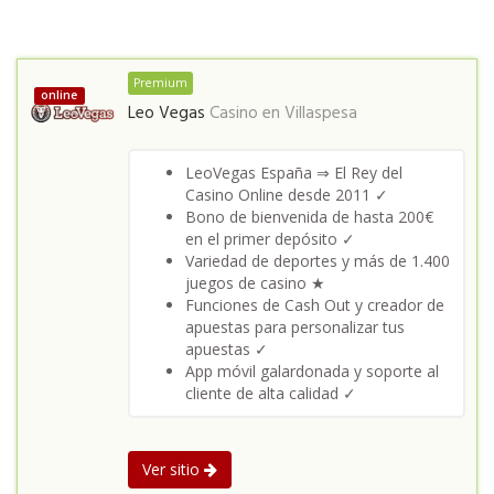
Premium
online
Leo Vegas
Casino en
Villaspesa
LeoVegas España ⇒ El Rey del
Casino Online desde 2011 ✓
Bono de bienvenida de hasta 200€
en el primer depósito ✓
Variedad de deportes y más de 1.400
juegos de casino ★
Funciones de Cash Out y creador de
apuestas para personalizar tus
apuestas ✓
App móvil galardonada y soporte al
cliente de alta calidad ✓
Ver sitio