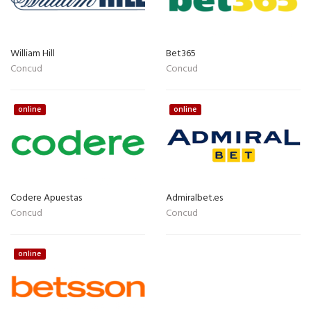
William Hill
Bet365
Concud
Concud
online
online
Codere Apuestas
Admiralbet.es
Concud
Concud
online