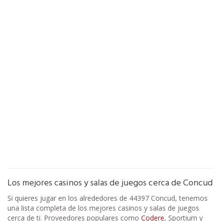
Los mejores casinos y salas de juegos cerca de Concud
Si quieres jugar en los alrededores de 44397 Concud, tenemos
una lista completa de los mejores casinos y salas de juegos
cerca de ti. Proveedores populares como
Codere
, Sportium y