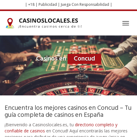
Skip
| +18 | Publicidad | Juega Con Responsabilidad |
to
main
content
Toggl
navig
Casinos en
Concud
Encuentra los mejores casinos en Concud – Tu
guía completa de casinos en España
¡Bienvenido a Casinoslocales.es, tu
directorio completo y
confiable de casinos
en Concud! Aquí encontrarás las mejores
opciones para disfrutar de una experiencia de juego única en