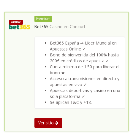
Premium
online
Bet365
Casino en
Concud
Bet365 España ⇒ Líder Mundial en
Apuestas Online ✓
Bono de bienvenida del 100% hasta
200€ en créditos de apuesta ✓
Cuota mínima de 1.50 para liberar el
bono ★
Acceso a transmisiones en directo y
apuestas en vivo ✓
Apuestas deportivas y casino en una
sola plataforma ✓
Se aplican T&C y +18.
Ver sitio