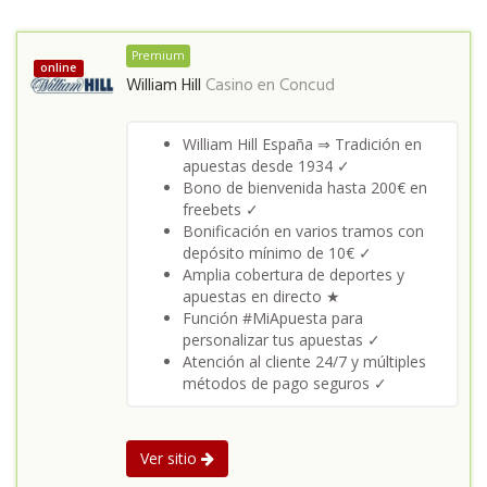
Premium
online
William Hill
Casino en
Concud
William Hill España ⇒ Tradición en
apuestas desde 1934 ✓
Bono de bienvenida hasta 200€ en
freebets ✓
Bonificación en varios tramos con
depósito mínimo de 10€ ✓
Amplia cobertura de deportes y
apuestas en directo ★
Función #MiApuesta para
personalizar tus apuestas ✓
Atención al cliente 24/7 y múltiples
métodos de pago seguros ✓
Ver sitio