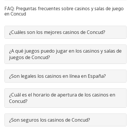
FAQ: Preguntas frecuentes sobre casinos y salas de juego
en Concud
¿Cuáles son los mejores casinos de Concud?
¿A qué juegos puedo jugar en los casinos y salas de
juegos de Concud?
¿Son legales los casinos en línea en España?
¿Cuál es el horario de apertura de los casinos en
Concud?
¿Son seguros los casinos de Concud?