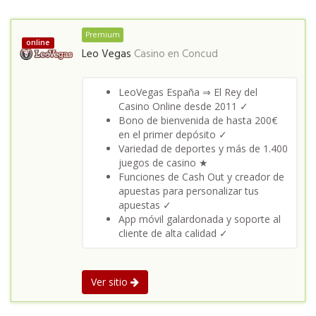
Premium
online
Leo Vegas
Casino en
Concud
LeoVegas España ⇒ El Rey del
Casino Online desde 2011 ✓
Bono de bienvenida de hasta 200€
en el primer depósito ✓
Variedad de deportes y más de 1.400
juegos de casino ★
Funciones de Cash Out y creador de
apuestas para personalizar tus
apuestas ✓
App móvil galardonada y soporte al
cliente de alta calidad ✓
Ver sitio