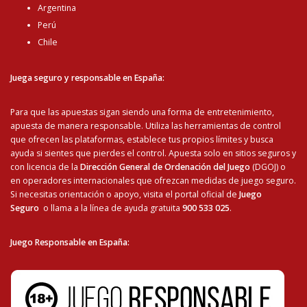
Argentina
Perú
Chile
Juega seguro y responsable en España:
Para que las apuestas sigan siendo una forma de entretenimiento,
apuesta de manera responsable. Utiliza las herramientas de control
que ofrecen las plataformas, establece tus propios límites y busca
ayuda si sientes que pierdes el control. Apuesta solo en sitios seguros y
con licencia de la
Dirección General de Ordenación del Juego
(DGOJ) o
en operadores internacionales que ofrezcan medidas de juego seguro.
Si necesitas orientación o apoyo, visita el portal oficial de
Juego
Seguro
o llama a la línea de ayuda gratuita
900 533 025
.
Juego Responsable en España
: