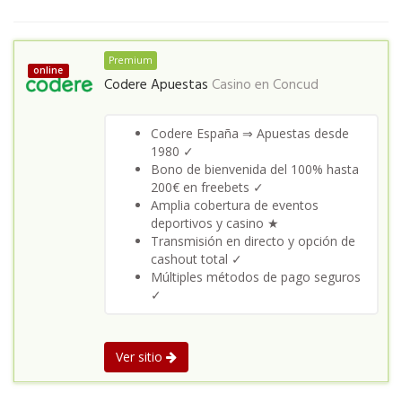
Premium
online
Codere Apuestas
Casino en
Concud
Codere España ⇒ Apuestas desde
1980 ✓
Bono de bienvenida del 100% hasta
200€ en freebets ✓
Amplia cobertura de eventos
deportivos y casino ★
Transmisión en directo y opción de
cashout total ✓
Múltiples métodos de pago seguros
✓
Ver sitio