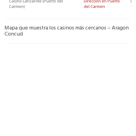
Casino Lanzarote (Puerto del
Dirección en Puerto
Lu
Carmen)
del Carmen
12:
Mapa que muestra los casinos más cercanos – Aragon
Concud