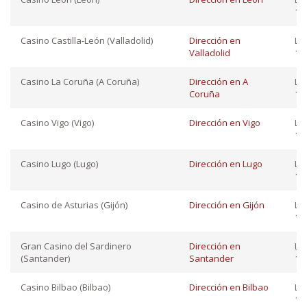
11:
Casino Castilla-León (Valladolid)
Dirección en
Lu
Valladolid
12:
Casino La Coruña (A Coruña)
Dirección en A
Lu
Coruña
12:
Casino Vigo (Vigo)
Dirección en Vigo
Lu
12:
Casino Lugo (Lugo)
Dirección en Lugo
Lu
12:
Casino de Asturias (Gijón)
Dirección en Gijón
Lu
12:
Gran Casino del Sardinero
Dirección en
Lu
(Santander)
Santander
12:
Casino Bilbao (Bilbao)
Dirección en Bilbao
Lu
12: