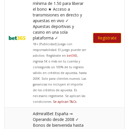
mínima de 1.50 para liberar
el bono ★ Acceso a
transmisiones en directo y
apuestas en vivo ✓
Apuestas deportivas y
casino en una sola
plataforma ✓
Regístrate
18+ (Publicidad) Juega con
responsabilidad. El juego puede ser
adictivo. Regístrate en
bet365
,
ingresa 5€ o más en tu cuenta y
conseguirás un 100% de tu ingreso
válido en créditos de apuesta, hasta
200€. Solo para clientes nuevos. Las
ganancias no incluyen el importe
de los créditos de apuesta. Es
necesario registrarse. Se aplican las
condiciones.
Se aplican T&Cs
.
AdmiralBet España ⇒
Operando desde 2008 ✓
Bonos de bienvenida hasta