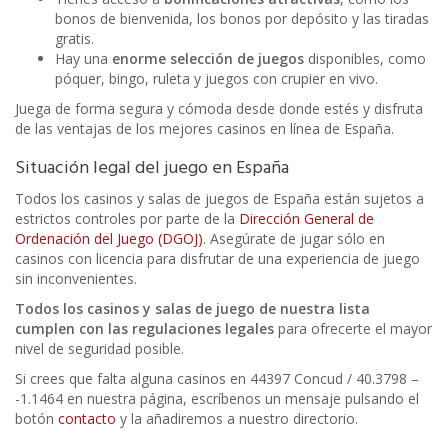
bonos de bienvenida, los bonos por depósito y las tiradas
gratis.
Hay una
enorme selección de juegos
disponibles, como
póquer, bingo, ruleta y juegos con crupier en vivo.
Juega de forma segura y cómoda desde donde estés y disfruta
de las ventajas de los mejores casinos en línea de España.
Situación legal del juego en España
Todos los casinos y salas de juegos de España están sujetos a
estrictos controles por parte de la
Dirección General de
Ordenación del Juego (DGOJ)
. Asegúrate de jugar sólo en
casinos con licencia para disfrutar de una experiencia de juego
sin inconvenientes.
Todos los casinos y salas de juego de nuestra lista
cumplen con las regulaciones legales
para ofrecerte el mayor
nivel de seguridad posible.
Si crees que falta alguna casinos en 44397 Concud / 40.3798 –
-1.1464 en nuestra página, escríbenos un mensaje pulsando el
botón
contacto
y la añadiremos a nuestro directorio.