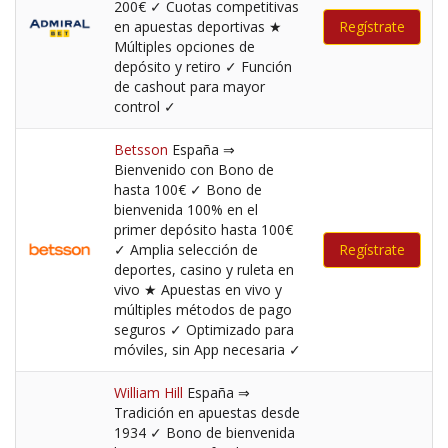
200€ ✓ Cuotas competitivas
en apuestas deportivas ★
Regístrate
Múltiples opciones de
depósito y retiro ✓ Función
de cashout para mayor
control ✓
Betsson
España ⇒
Bienvenido con Bono de
hasta 100€ ✓ Bono de
bienvenida 100% en el
primer depósito hasta 100€
✓ Amplia selección de
Regístrate
deportes, casino y ruleta en
vivo ★ Apuestas en vivo y
múltiples métodos de pago
seguros ✓ Optimizado para
móviles, sin App necesaria ✓
William Hill
España ⇒
Tradición en apuestas desde
1934 ✓ Bono de bienvenida