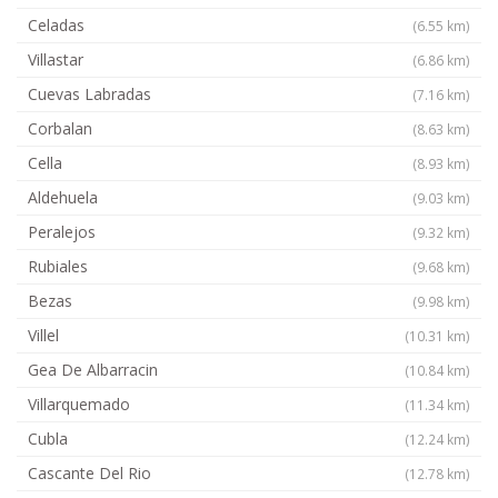
Celadas
(6.55 km)
Villastar
(6.86 km)
Cuevas Labradas
(7.16 km)
Corbalan
(8.63 km)
Cella
(8.93 km)
Aldehuela
(9.03 km)
Peralejos
(9.32 km)
Rubiales
(9.68 km)
Bezas
(9.98 km)
Villel
(10.31 km)
Gea De Albarracin
(10.84 km)
Villarquemado
(11.34 km)
Cubla
(12.24 km)
Cascante Del Rio
(12.78 km)