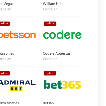
eo Vegas
William Hill
orbalan
Corbalan
online
online
etsson.es
Codere Apuestas
orbalan
Corbalan
online
online
dmiralbet.es
Bet365