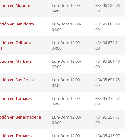
cción en Alicante
Lun-Dom 10:00-
+34 96 526 78
04:00
00
cción en Benidorm
Lun-Dom 10:00-
+34 96 683 18
04:00
00
cción en Orihuela
Lun-Dom 12:00-
+34 96 673 11
ta
04:00
00
cción en Marbella
Lun-Dom 12:00-
+34 95 281 40
03:00
00
cción en San Roque
Lun-Dom 12:00-
+34 95 691 25
04:00
00
cción en Tomares
Lun-Dom 12:00-
+34 95 476 57
04:00
00
ección en Benalmádena
Lun-Dom 12:00-
+34 95 257 77
04:00
00
cción en Tomares
Lun-Dom 12:00-
+34 95 415 97