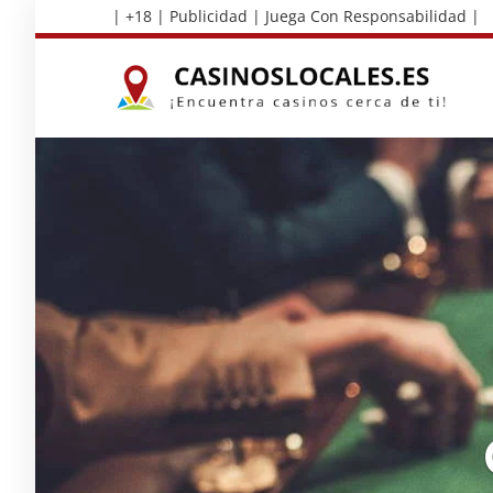
Skip
| +18 | Publicidad | Juega Con Responsabilidad |
to
main
content