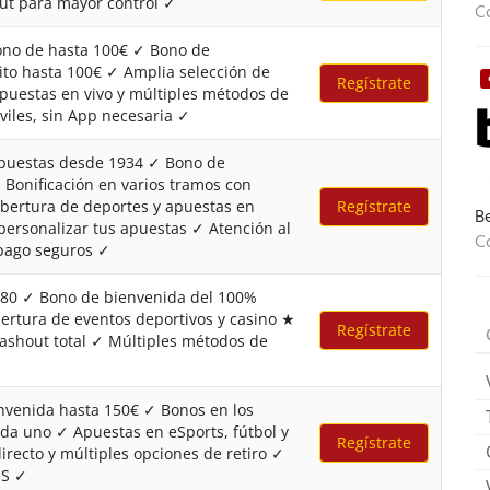
out para mayor control ✓
C
no de hasta 100€ ✓ Bono de
to hasta 100€ ✓ Amplia selección de
Regístrate
Apuestas en vivo y múltiples métodos de
iles, sin App necesaria ✓
puestas desde 1934 ✓ Bono de
 Bonificación en varios tramos con
bertura de deportes y apuestas en
Regístrate
B
ersonalizar tus apuestas ✓ Atención al
C
 pago seguros ✓
80 ✓ Bono de bienvenida del 100%
ertura de eventos deportivos y casino ★
Regístrate
cashout total ✓ Múltiples métodos de
nvenida hasta 150€ ✓ Bonos en los
ada uno ✓ Apuestas en eSports, fútbol y
Regístrate
recto y múltiples opciones de retiro ✓
OS ✓