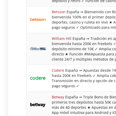
depósito y retiro ✓ Función de cash
Betsson
España ⇒ Bienvenido con Bo
bienvenida 100% en el primer depósi
deportes, casino y ruleta en vivo ★ 
pago seguros ✓ Optimizado para móv
William Hill
España ⇒ Tradición en a
bienvenida hasta 200€ en freebets ✓
depósito mínimo de 10€ ✓ Amplia co
directo ★ Función #MiApuesta para p
cliente 24/7 y múltiples métodos de
Codere
España ⇒ Apuestas desde 19
hasta 200€ en freebets ✓ Amplia cob
Transmisión en directo y opción de 
pago seguros ✓
Betway
España ⇒ Triple Bono de Bie
primeros tres depósitos hasta 50€ c
más de 40 deportes ★ Apuestas en di
App móvil intuitiva para Android y i