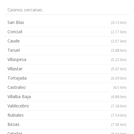
Casinos cercanas:
San Blas
(0.13 km)
Concud
(2.17 km)
Caude
(3.57 km)
Teruel
(3.88 km)
Villaspesa
(5.22 km)
Villastar
(5.67 km)
Tortajada
(6.39 km)
Castralvo
(6.5 km)
Villalba Baja
(6.88 km)
Valdecebro
(7.28 km)
Rubiales
(7.54 km)
Bezas
(7.95 km)
Celadas
(8.04 km)