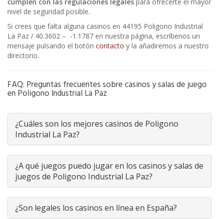
cumplen con las regulaciones legales
para ofrecerte el mayor
nivel de seguridad posible.
Si crees que falta alguna casinos en 44195 Poligono Industrial
La Paz / 40.3602 – -1.1787 en nuestra página, escríbenos un
mensaje pulsando el botón
contacto
y la añadiremos a nuestro
directorio.
FAQ: Preguntas frecuentes sobre casinos y salas de juego
en Poligono Industrial La Paz
¿Cuáles son los mejores casinos de Poligono
Industrial La Paz?
¿A qué juegos puedo jugar en los casinos y salas de
juegos de Poligono Industrial La Paz?
¿Son legales los casinos en línea en España?