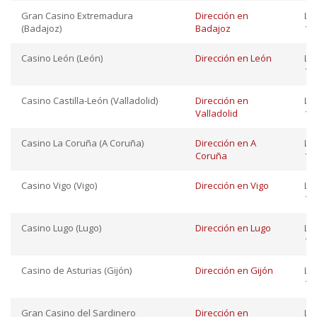
Gran Casino Extremadura
Dirección en
Lu
(Badajoz)
Badajoz
12:
Casino León (León)
Dirección en León
Lu
11:
Casino Castilla-León (Valladolid)
Dirección en
Lu
Valladolid
12:
Casino La Coruña (A Coruña)
Dirección en A
Lu
Coruña
12:
Casino Vigo (Vigo)
Dirección en Vigo
Lu
12:
Casino Lugo (Lugo)
Dirección en Lugo
Lu
12:
Casino de Asturias (Gijón)
Dirección en Gijón
Lu
12:
Gran Casino del Sardinero
Dirección en
Lu