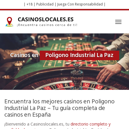
Skip
| +18 | Publicidad | Juega Con Responsabilidad |
to
main
content
Toggl
navig
Casinos en
Poligono Industrial La Paz
Encuentra los mejores casinos en Poligono
Industrial La Paz – Tu guía completa de
casinos en España
¡Bienvenido a Casinoslocales.es, tu
directorio completo y