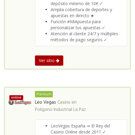
depósito mínimo de 10€ ✓
Amplia cobertura de deportes y
apuestas en directo ★
Función #MiApuesta para
personalizar tus apuestas ✓
Atención al cliente 24/7 y múltiples
métodos de pago seguros ✓
Ver sitio
Premium
online
Leo Vegas
Casino en
Poligono Industrial La Paz
LeoVegas España ⇒ El Rey del
Casino Online desde 2011 ✓