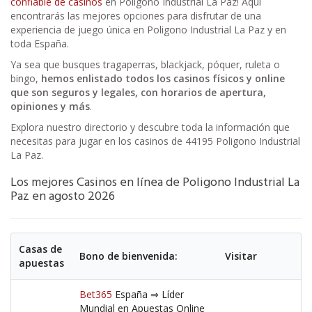
confiable de casinos
en Poligono Industrial La Paz! Aquí
encontrarás las mejores opciones para disfrutar de una
experiencia de juego única en Poligono Industrial La Paz y en
toda España.
Ya sea que busques tragaperras, blackjack, póquer, ruleta o
bingo,
hemos enlistado todos los casinos físicos y online
que son seguros y legales, con horarios de apertura,
opiniones y más
.
Explora nuestro directorio y descubre toda la información que
necesitas para jugar en los casinos de 44195 Poligono Industrial
La Paz.
Los mejores Casinos en línea de Poligono Industrial La
Paz en agosto 2026
Casas de
Bono de bienvenida:
Visitar
apuestas
Bet365
España ⇒ Líder
Mundial en Apuestas Online