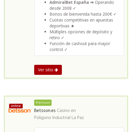
AdmiralBet España ⇒
Operando
desde 2008 ✓
Bonos de bienvenida hasta 200€ ✓
Cuotas competitivas en apuestas
deportivas ★
Múltiples opciones de depósito y
retiro ✓
Función de cashout para mayor
control ✓
Ver sitio
Premium
online
Betsson.es
Casino en
Poligono Industrial La Paz