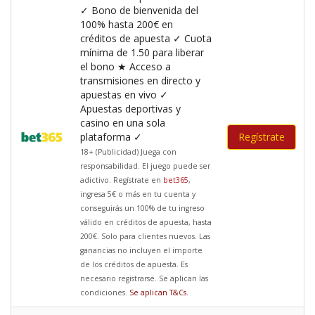
✓ Bono de bienvenida del
100% hasta 200€ en
créditos de apuesta ✓ Cuota
mínima de 1.50 para liberar
el bono ★ Acceso a
transmisiones en directo y
apuestas en vivo ✓
Apuestas deportivas y
casino en una sola
plataforma ✓
Regístrate
18+ (Publicidad) Juega con
responsabilidad. El juego puede ser
adictivo. Regístrate en
bet365
,
ingresa 5€ o más en tu cuenta y
conseguirás un 100% de tu ingreso
válido en créditos de apuesta, hasta
200€. Solo para clientes nuevos. Las
ganancias no incluyen el importe
de los créditos de apuesta. Es
necesario registrarse. Se aplican las
condiciones.
Se aplican T&Cs
.