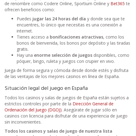
de renombre como Codere Online, Sportium Online y
Bet365
te
ofrecen beneficios como:
Puedes
jugar las 24 horas del día
y donde sea que te
encuentres, lo único que necesitas es una conexión a
internet.
Tienes acceso a
bonificaciones atractivas
, como los
bonos de bienvenida, los bonos por depósito y las tiradas
gratis.
Hay una
enorme selección de juegos
disponibles, como
póquer, bingo, ruleta y juegos con crupier en vivo.
Juega de forma segura y cómoda desde donde estés y disfruta
de las ventajas de los mejores casinos en línea de España.
Situación legal del juego en España
Todos los casinos y salas de juegos de España están sujetos a
estrictos controles por parte de la
Dirección General de
Ordenación del Juego (DGOJ)
. Asegúrate de jugar sólo en
casinos con licencia para disfrutar de una experiencia de juego
sin inconvenientes.
Todos los casinos y salas de juego de nuestra lista