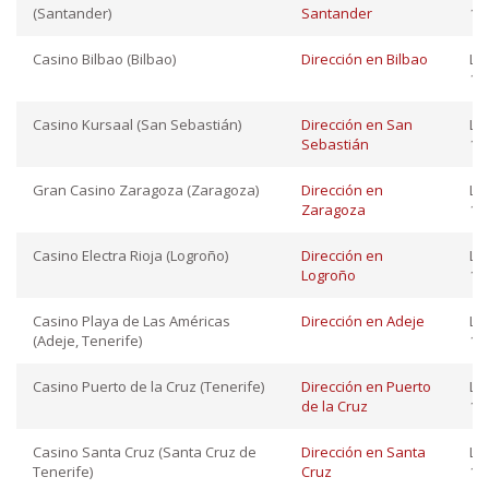
(Santander)
Santander
12:
Casino Bilbao (Bilbao)
Dirección en Bilbao
Lu
12:
Casino Kursaal (San Sebastián)
Dirección en San
Lu
Sebastián
12:
Gran Casino Zaragoza (Zaragoza)
Dirección en
Lu
Zaragoza
12:
Casino Electra Rioja (Logroño)
Dirección en
Lu
Logroño
12:
Casino Playa de Las Américas
Dirección en Adeje
Lu
(Adeje, Tenerife)
11:
Casino Puerto de la Cruz (Tenerife)
Dirección en Puerto
Lu
de la Cruz
11:
Casino Santa Cruz (Santa Cruz de
Dirección en Santa
Lu
Tenerife)
Cruz
12: