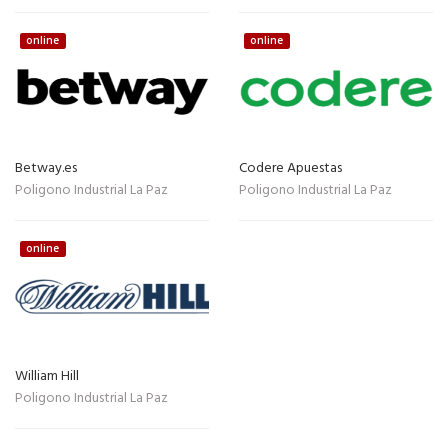
online
online
Betway.es
Codere Apuestas
Poligono Industrial La Paz
Poligono Industrial La Paz
online
William Hill
Poligono Industrial La Paz