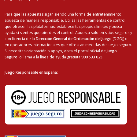
Para que las apuestas sigan siendo una forma de entretenimiento,
apuesta de manera responsable. Utiliza las herramientas de control
que ofrecen las plataformas, establece tus propios límites y busca
ayuda si sientes que pierdes el control. Apuesta solo en sitios seguros y
con licencia de la
Dirección General de Ordenación del Juego
(DGOJ) o
en operadores internacionales que ofrezcan medidas de juego seguro.
Si necesitas orientación o apoyo, visita el portal oficial de
Juego
Seguro
o llama a la línea de ayuda gratuita
900 533 025
.
Juego Responsable en España
: