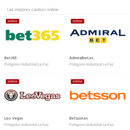
Las mejores casinos online:
online
online
Bet365
Admiralbet.es
Poligono Industrial La Paz
Poligono Industrial La Paz
online
online
Leo Vegas
Betsson.es
Poligono Industrial La Paz
Poligono Industrial La Paz