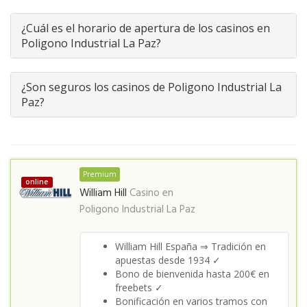
¿Cuál es el horario de apertura de los casinos en
Poligono Industrial La Paz?
¿Son seguros los casinos de Poligono Industrial La
Paz?
Premium
online
William Hill
Casino en
Poligono Industrial La Paz
William Hill España ⇒ Tradición en
apuestas desde 1934 ✓
Bono de bienvenida hasta 200€ en
freebets ✓
Bonificación en varios tramos con