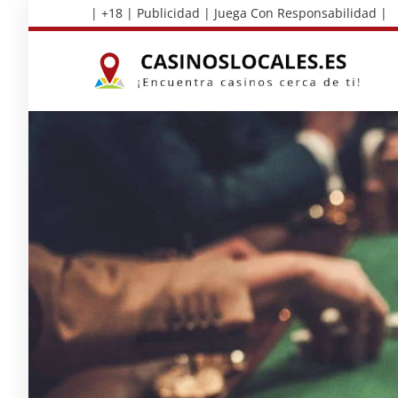
Skip
| +18 | Publicidad | Juega Con Responsabilidad |
to
main
content