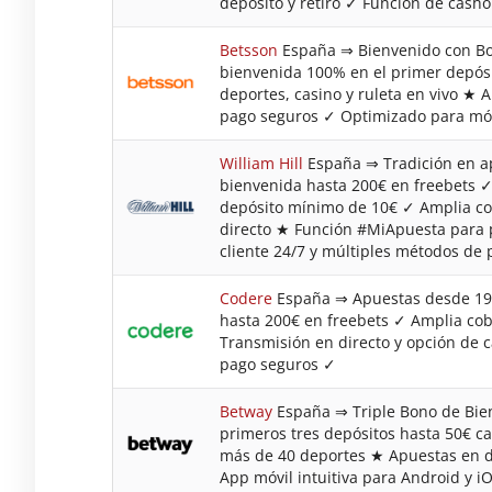
depósito y retiro ✓ Función de cash
Betsson
España ⇒ Bienvenido con Bo
bienvenida 100% en el primer depósi
deportes, casino y ruleta en vivo ★ 
pago seguros ✓ Optimizado para móv
William Hill
España ⇒ Tradición en a
bienvenida hasta 200€ en freebets ✓
depósito mínimo de 10€ ✓ Amplia co
directo ★ Función #MiApuesta para p
cliente 24/7 y múltiples métodos de
Codere
España ⇒ Apuestas desde 19
hasta 200€ en freebets ✓ Amplia cob
Transmisión en directo y opción de 
pago seguros ✓
Betway
España ⇒ Triple Bono de Bie
primeros tres depósitos hasta 50€ c
más de 40 deportes ★ Apuestas en di
App móvil intuitiva para Android y i