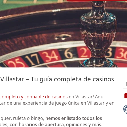
Villastar – Tu guía completa de casinos
 completo y confiable de casinos
en Villastar! Aquí
ar de una experiencia de juego única en Villastar y en
quer, ruleta o bingo,
hemos enlistado todos los
gales, con horarios de apertura, opiniones y más
.