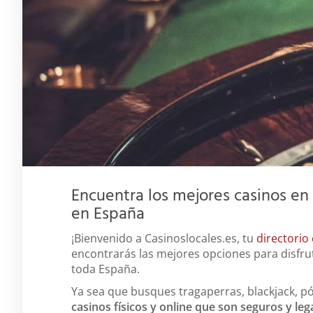
Encuentra los mejores casinos en 
en España
¡Bienvenido a Casinoslocales.es, tu
directorio
encontrarás las mejores opciones para disfrut
toda España.
Ya sea que busques tragaperras, blackjack, pó
casinos físicos y online que son seguros y le