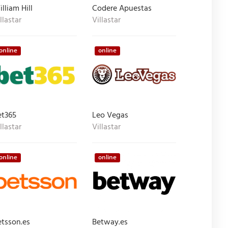
lliam Hill
Codere Apuestas
llastar
Villastar
online
online
et365
Leo Vegas
llastar
Villastar
online
online
etsson.es
Betway.es