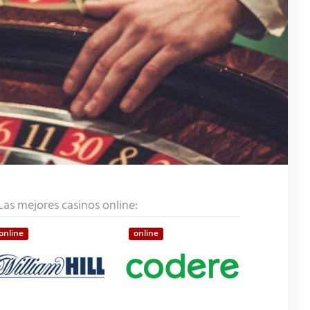
Las mejores casinos online:
online
online