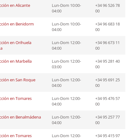
cción en Alicante
Lun-Dom 10:00-
+34 96 526 78
04:00
00
cción en Benidorm
Lun-Dom 10:00-
+34 96 683 18
04:00
00
cción en Orihuela
Lun-Dom 12:00-
+34 96 673 11
ta
04:00
00
cción en Marbella
Lun-Dom 12:00-
+34 95 281 40
03:00
00
cción en San Roque
Lun-Dom 12:00-
+34 95 691 25
04:00
00
cción en Tomares
Lun-Dom 12:00-
+34 95 476 57
04:00
00
ección en Benalmádena
Lun-Dom 12:00-
+34 95 257 77
04:00
00
cción en Tomares
Lun-Dom 12:00-
+34 95 415 97