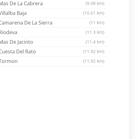
Mas De La Cabrera
(9.98 km)
Villalba Baja
(10.61 km)
Camarena De La Sierra
(11 km)
Riodeva
(11.3 km)
Mas De Jacinto
(11.4 km)
Cuesta Del Rato
(11.92 km)
Tormon
(11.92 km)