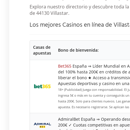
Explora nuestro directorio y descubre toda la
de 44130 Villastar.
Los mejores Casinos en línea de Villas
Casas de
Bono de bienvenida:
apuestas
Bet365
España ⇒ Líder Mundial en A
del 100% hasta 200€ en créditos de
liberar el bono ★ Acceso a transmisi
Apuestas deportivas y casino en una
18+ (Publicidad) Juega con responsabilidad. El 
ingresa 5€ o más en tu cuenta y conseguirás un
hasta 200€. Solo para clientes nuevos. Las gana
apuesta. Es necesario registrarse. Se aplican la
AdmiralBet España ⇒ Operando desd
200€ ✓ Cuotas competitivas en apues