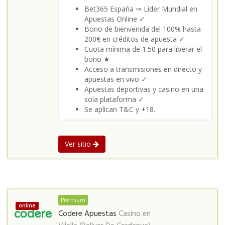
Bet365 España ⇒ Líder Mundial en
Apuestas Online ✓
Bono de bienvenida del 100% hasta
200€ en créditos de apuesta ✓
Cuota mínima de 1.50 para liberar el
bono ★
Acceso a transmisiones en directo y
apuestas en vivo ✓
Apuestas deportivas y casino en una
sola plataforma ✓
Se aplican T&C y +18.
Ver sitio
Premium
online
Codere Apuestas
Casino en