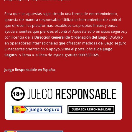
Para que las apuestas sigan siendo una forma de entretenimiento,
apuesta de manera responsable. Utiliza las herramientas de control
que ofrecen las plataformas, establece tus propios límites y busca
ayuda si sientes que pierdes el control. Apuesta solo en sitios seguros y
con licencia de la
Dirección General de Ordenación del Juego
(DGOJ) o
en operadores internacionales que ofrezcan medidas de juego seguro.
Si necesitas orientación o apoyo, visita el portal oficial de
Juego
Seguro
o llama a la línea de ayuda gratuita
900 533 025
.
Juego Responsable en España
: