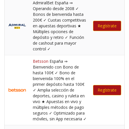
AdmiralBet España ⇒
Operando desde 2008 ✓
Bonos de bienvenida hasta
200€ ✓ Cuotas competitivas
en apuestas deportivas ★
Regístrate
Múltiples opciones de
depósito y retiro ✓ Función
de cashout para mayor
control ✓
Betsson
España ⇒
Bienvenido con Bono de
hasta 100€ ✓ Bono de
bienvenida 100% en el
primer depósito hasta 100€
✓ Amplia selección de
Regístrate
deportes, casino y ruleta en
vivo ★ Apuestas en vivo y
múltiples métodos de pago
seguros ✓ Optimizado para
móviles, sin App necesaria ✓