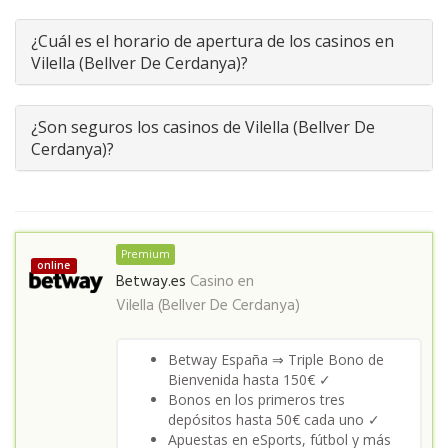
¿Cuál es el horario de apertura de los casinos en
Vilella (Bellver De Cerdanya)?
¿Son seguros los casinos de Vilella (Bellver De
Cerdanya)?
Premium
online
Betway.es
Casino en
Vilella (Bellver De Cerdanya)
Betway España ⇒ Triple Bono de
Bienvenida hasta 150€ ✓
Bonos en los primeros tres
depósitos hasta 50€ cada uno ✓
Apuestas en eSports, fútbol y más