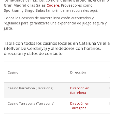
los favoritos de muchos, como el
Casino Barcelona
, el
Casino
Gran Madrid
o las
Salas
Codere
. Proveedores como
Sportium
y
Bingo Salas
también tienen sucursales aquí.
Todos los casinos de nuestra lista están autorizados y
regulados para garantizarte una experiencia de juego segura y
justa.
Tabla con todos los casinos locales en Cataluna Vilella
(Bellver De Cerdanya) y alrededores con horarios,
dirección y datos de contacto
Casino
Dirección
Ho
Ap
Casino Barcelona (Barcelona)
Dirección en
Lu
Barcelona
12:
Casino Tarragona (Tarragona)
Dirección en
Lu
Tarragona
12: