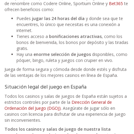
de renombre como Codere Online, Sportium Online y
Bet365
te
ofrecen beneficios como:
Puedes
jugar las 24 horas del día
y donde sea que te
encuentres, lo único que necesitas es una conexión a
internet.
Tienes acceso a
bonificaciones atractivas
, como los
bonos de bienvenida, los bonos por depósito y las tiradas
gratis.
Hay una
enorme selección de juegos
disponibles, como
póquer, bingo, ruleta y juegos con crupier en vivo.
Juega de forma segura y cómoda desde donde estés y disfruta
de las ventajas de los mejores casinos en línea de España.
Situación legal del juego en España
Todos los casinos y salas de juegos de España están sujetos a
estrictos controles por parte de la
Dirección General de
Ordenación del Juego (DGOJ)
. Asegúrate de jugar sólo en
casinos con licencia para disfrutar de una experiencia de juego
sin inconvenientes.
Todos los casinos y salas de juego de nuestra lista