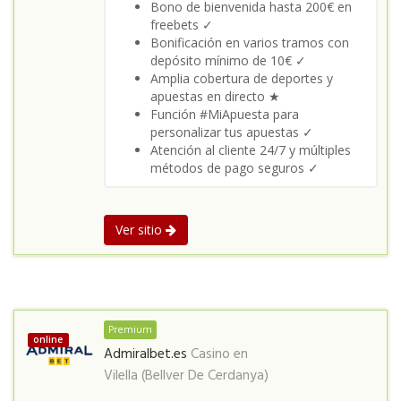
Bono de bienvenida hasta 200€ en
freebets ✓
Bonificación en varios tramos con
depósito mínimo de 10€ ✓
Amplia cobertura de deportes y
apuestas en directo ★
Función #MiApuesta para
personalizar tus apuestas ✓
Atención al cliente 24/7 y múltiples
métodos de pago seguros ✓
Ver sitio
Premium
online
Admiralbet.es
Casino en
Vilella (Bellver De Cerdanya)