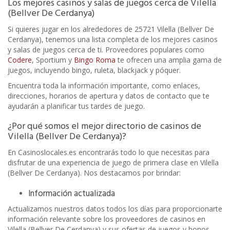
Los mejores casinos y salas de juegos cerca de Vilella
(Bellver De Cerdanya)
Si quieres jugar en los alrededores de 25721 Vilella (Bellver De
Cerdanya), tenemos una lista completa de los mejores casinos
y salas de juegos cerca de ti. Proveedores populares como
Codere
, Sportium y
Bingo Roma
te ofrecen una amplia gama de
juegos, incluyendo bingo, ruleta, blackjack y póquer.
Encuentra toda la información importante, como enlaces,
direcciones, horarios de apertura y datos de contacto que te
ayudarán a planificar tus tardes de juego.
¿Por qué somos el mejor directorio de casinos de
Vilella (Bellver De Cerdanya)?
En Casinoslocales.es encontrarás todo lo que necesitas para
disfrutar de una experiencia de juego de primera clase en Vilella
(Bellver De Cerdanya). Nos destacamos por brindar:
Información actualizada
Actualizamos nuestros datos todos los días para proporcionarte
información relevante sobre los proveedores de casinos en
Vilella (Bellver De Cerdanya) y sus ofertas de juegos y bonos