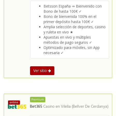
Betsson España ⇒ Bienvenido con
Bono de hasta 100€ ✓
Bono de bienvenida 100% en el
primer depósito hasta 100€ ✓
Amplia selección de deportes, casino
y ruleta en vivo ★
Apuestas en vivo y múltiples
métodos de pago seguros ✓
Optimizado para móviles, sin App
necesaria ✓
Ver sitio
Premium
online
Bet365
Casino en
Vilella (Bellver De Cerdanya)