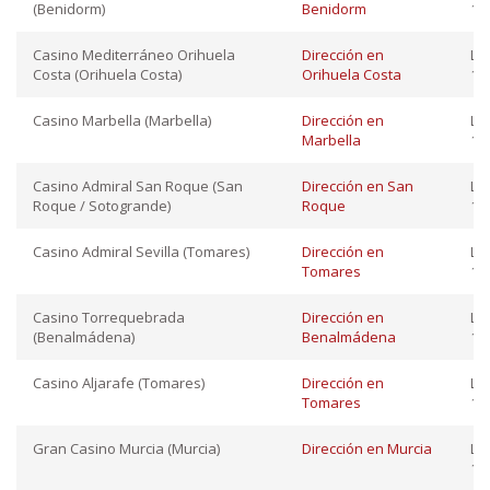
(Benidorm)
Benidorm
10:
Casino Mediterráneo Orihuela
Dirección en
Lu
Costa (Orihuela Costa)
Orihuela Costa
12:
Casino Marbella (Marbella)
Dirección en
Lu
Marbella
12:
Casino Admiral San Roque (San
Dirección en San
Lu
Roque / Sotogrande)
Roque
12:
Casino Admiral Sevilla (Tomares)
Dirección en
Lu
Tomares
12:
Casino Torrequebrada
Dirección en
Lu
(Benalmádena)
Benalmádena
12:
Casino Aljarafe (Tomares)
Dirección en
Lu
Tomares
12:
Gran Casino Murcia (Murcia)
Dirección en Murcia
Lu
12: