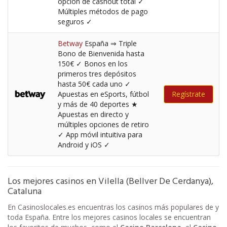
opción de cashout total ✓
Múltiples métodos de pago
seguros ✓
Betway
España ⇒ Triple
Bono de Bienvenida hasta
150€ ✓ Bonos en los
primeros tres depósitos
hasta 50€ cada uno ✓
Apuestas en eSports, fútbol
Regístrate
y más de 40 deportes ★
Apuestas en directo y
múltiples opciones de retiro
✓ App móvil intuitiva para
Android y iOS ✓
Los mejores casinos en Vilella (Bellver De Cerdanya),
Cataluna
En Casinoslocales.es encuentras los casinos más populares de y
toda España. Entre los mejores casinos locales se encuentran