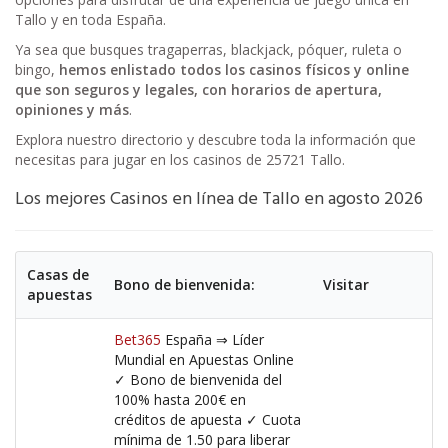
Tallo y en toda España.
Ya sea que busques tragaperras, blackjack, póquer, ruleta o
bingo,
hemos enlistado todos los casinos físicos y online
que son seguros y legales, con horarios de apertura,
opiniones y más
.
Explora nuestro directorio y descubre toda la información que
necesitas para jugar en los casinos de 25721 Tallo.
Los mejores Casinos en línea de Tallo en agosto 2026
Casas de
Bono de bienvenida:
Visitar
apuestas
Bet365
España ⇒ Líder
Mundial en Apuestas Online
✓ Bono de bienvenida del
100% hasta 200€ en
créditos de apuesta ✓ Cuota
mínima de 1.50 para liberar