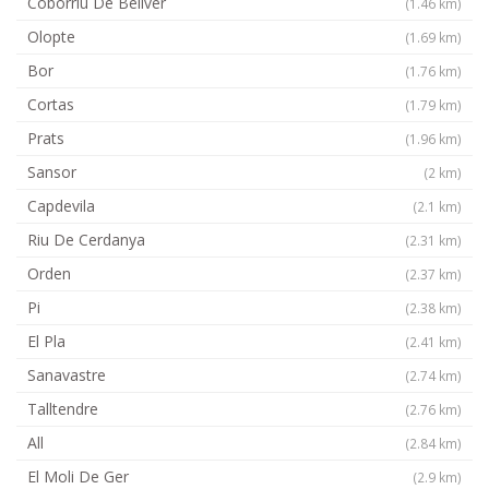
Coborriu De Bellver
(1.46 km)
Olopte
(1.69 km)
Bor
(1.76 km)
Cortas
(1.79 km)
Prats
(1.96 km)
Sansor
(2 km)
Capdevila
(2.1 km)
Riu De Cerdanya
(2.31 km)
Orden
(2.37 km)
Pi
(2.38 km)
El Pla
(2.41 km)
Sanavastre
(2.74 km)
Talltendre
(2.76 km)
All
(2.84 km)
El Moli De Ger
(2.9 km)