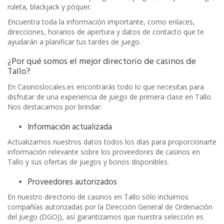
ruleta, blackjack y póquer.
Encuentra toda la información importante, como enlaces,
direcciones, horarios de apertura y datos de contacto que te
ayudarán a planificar tus tardes de juego.
¿Por qué somos el mejor directorio de casinos de
Tallo?
En Casinoslocales.es encontrarás todo lo que necesitas para
disfrutar de una experiencia de juego de primera clase en Tallo.
Nos destacamos por brindar:
Información actualizada
Actualizamos nuestros datos todos los días para proporcionarte
información relevante sobre los proveedores de casinos en
Tallo y sus ofertas de juegos y bonos disponibles.
Proveedores autorizados
En nuestro directorio de casinos en Tallo sólo incluimos
compañías autorizadas por la Dirección General de Ordenación
del Juego (DGOJ), así garantizamos que nuestra selección es