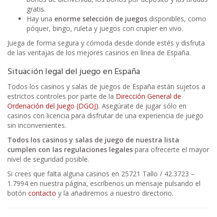
gratis.
Hay una
enorme selección de juegos
disponibles, como
póquer, bingo, ruleta y juegos con crupier en vivo.
Juega de forma segura y cómoda desde donde estés y disfruta
de las ventajas de los mejores casinos en línea de España.
Situación legal del juego en España
Todos los casinos y salas de juegos de España están sujetos a
estrictos controles por parte de la
Dirección General de
Ordenación del Juego (DGOJ)
. Asegúrate de jugar sólo en
casinos con licencia para disfrutar de una experiencia de juego
sin inconvenientes.
Todos los casinos y salas de juego de nuestra lista
cumplen con las regulaciones legales
para ofrecerte el mayor
nivel de seguridad posible.
Si crees que falta alguna casinos en 25721 Tallo / 42.3723 –
1.7994 en nuestra página, escríbenos un mensaje pulsando el
botón
contacto
y la añadiremos a nuestro directorio.