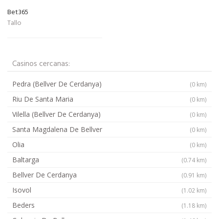
Bet365
Tallo
Casinos cercanas:
Pedra (Bellver De Cerdanya)
(0 km)
Riu De Santa Maria
(0 km)
Vilella (Bellver De Cerdanya)
(0 km)
Santa Magdalena De Bellver
(0 km)
Olia
(0 km)
Baltarga
(0.74 km)
Bellver De Cerdanya
(0.91 km)
Isovol
(1.02 km)
Beders
(1.18 km)