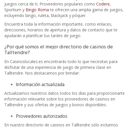
juegos cerca de ti. Proveedores populares como
Codere
,
Sportium y
Bingo Roma
te ofrecen una amplia gama de juegos,
incluyendo bingo, ruleta, blackjack y póquer.
Encuentra toda la información importante, como enlaces,
direcciones, horarios de apertura y datos de contacto que te
ayudarán a planificar tus tardes de juego.
¿Por qué somos el mejor directorio de casinos de
Talltendre?
En Casinoslocales.es encontrarás todo lo que necesitas para
disfrutar de una experiencia de juego de primera clase en
Talltendre. Nos destacamos por brindar:
Información actualizada
Actualizamos nuestros datos todos los días para proporcionarte
información relevante sobre los proveedores de casinos en
Talltendre y sus ofertas de juegos y bonos disponibles.
Proveedores autorizados
En nuestro directorio de casinos en Talltendre sólo incluimos