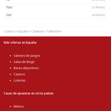
Nas
(3.94 km)
Ger
(4.06 km)
Casinos
»
España
»
Cataluna
»
Talltendre
Más ofertas en España:
Salones de Juegos
Salas de Bingo
Bares deportivos
Casinos
Loterías
Casas de apuestas en otros países:
México