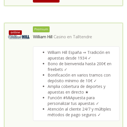
Premium
online
William Hill
Casino en
Talltendre
William Hill España ⇒ Tradición en
apuestas desde 1934 ✓
Bono de bienvenida hasta 200€ en
freebets ✓
Bonificación en varios tramos con
depósito mínimo de 10€ ✓
Amplia cobertura de deportes y
apuestas en directo ★
Función #MiApuesta para
personalizar tus apuestas ✓
Atención al cliente 24/7 y múltiples
métodos de pago seguros ✓