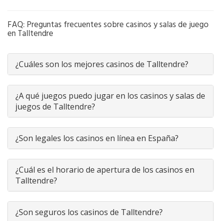
FAQ: Preguntas frecuentes sobre casinos y salas de juego
en Talltendre
¿Cuáles son los mejores casinos de Talltendre?
¿A qué juegos puedo jugar en los casinos y salas de
juegos de Talltendre?
¿Son legales los casinos en línea en España?
¿Cuál es el horario de apertura de los casinos en
Talltendre?
¿Son seguros los casinos de Talltendre?