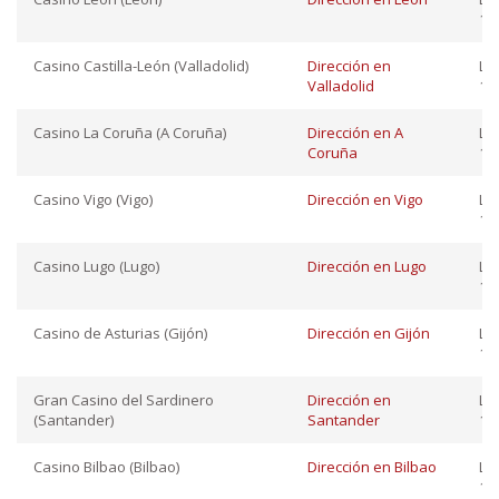
11:
Casino Castilla-León (Valladolid)
Dirección en
Lu
Valladolid
12:
Casino La Coruña (A Coruña)
Dirección en A
Lu
Coruña
12:
Casino Vigo (Vigo)
Dirección en Vigo
Lu
12:
Casino Lugo (Lugo)
Dirección en Lugo
Lu
12:
Casino de Asturias (Gijón)
Dirección en Gijón
Lu
12:
Gran Casino del Sardinero
Dirección en
Lu
(Santander)
Santander
12:
Casino Bilbao (Bilbao)
Dirección en Bilbao
Lu
12: