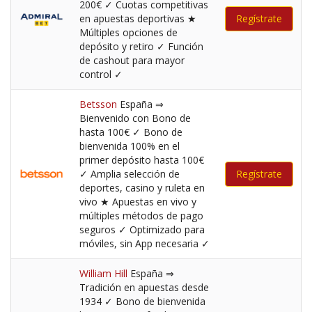
200€ ✓ Cuotas competitivas
en apuestas deportivas ★
Regístrate
Múltiples opciones de
depósito y retiro ✓ Función
de cashout para mayor
control ✓
Betsson
España ⇒
Bienvenido con Bono de
hasta 100€ ✓ Bono de
bienvenida 100% en el
primer depósito hasta 100€
✓ Amplia selección de
Regístrate
deportes, casino y ruleta en
vivo ★ Apuestas en vivo y
múltiples métodos de pago
seguros ✓ Optimizado para
móviles, sin App necesaria ✓
William Hill
España ⇒
Tradición en apuestas desde
1934 ✓ Bono de bienvenida