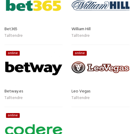
Bet365
William Hill
Talltendre
Talltendre
online
online
Betway.es
Leo Vegas
Talltendre
Talltendre
online