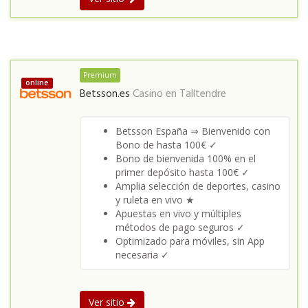
Premium
online
Betsson.es
Casino en
Talltendre
Betsson España ⇒ Bienvenido con
Bono de hasta 100€ ✓
Bono de bienvenida 100% en el
primer depósito hasta 100€ ✓
Amplia selección de deportes, casino
y ruleta en vivo ★
Apuestas en vivo y múltiples
métodos de pago seguros ✓
Optimizado para móviles, sin App
necesaria ✓
Ver sitio