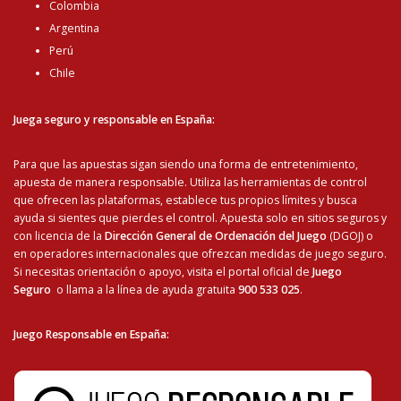
Colombia
Argentina
Perú
Chile
Juega seguro y responsable en España:
Para que las apuestas sigan siendo una forma de entretenimiento,
apuesta de manera responsable. Utiliza las herramientas de control
que ofrecen las plataformas, establece tus propios límites y busca
ayuda si sientes que pierdes el control. Apuesta solo en sitios seguros y
con licencia de la
Dirección General de Ordenación del Juego
(DGOJ) o
en operadores internacionales que ofrezcan medidas de juego seguro.
Si necesitas orientación o apoyo, visita el portal oficial de
Juego
Seguro
o llama a la línea de ayuda gratuita
900 533 025
.
Juego Responsable en España
: