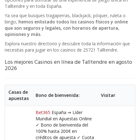
Talltendre y en toda España.
Ya sea que busques tragaperras, blackjack, póquer, ruleta o
bingo,
hemos enlistado todos los casinos físicos y online
que son seguros y legales, con horarios de apertura,
opiniones y más
.
Explora nuestro directorio y descubre toda la información que
necesitas para jugar en los casinos de 25721 Talltendre.
Los mejores Casinos en línea de Talltendre en agosto
2026
Casas de
Bono de bienvenida:
Visitar
apuestas
Bet365
España ⇒ Líder
Mundial en Apuestas Online
✓ Bono de bienvenida del
100% hasta 200€ en
créditos de apuesta ✓ Cuota