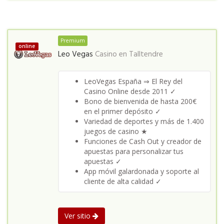
Premium
online
Leo Vegas
Casino en
Talltendre
LeoVegas España ⇒ El Rey del
Casino Online desde 2011 ✓
Bono de bienvenida de hasta 200€
en el primer depósito ✓
Variedad de deportes y más de 1.400
juegos de casino ★
Funciones de Cash Out y creador de
apuestas para personalizar tus
apuestas ✓
App móvil galardonada y soporte al
cliente de alta calidad ✓
Ver sitio