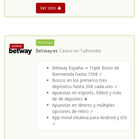
Ver sitio
Premium
online
Betway.es
Casino en
Talltendre
Betway España ⇒ Triple Bono de
Bienvenida hasta 150€ ✓
Bonos en los primeros tres
depósitos hasta 50€ cada uno ✓
Apuestas en eSports, fútbol y más
de 40 deportes ★
Apuestas en directo y múltiples
opciones de retiro ✓
App móvil intuitiva para Android y iOS
✓