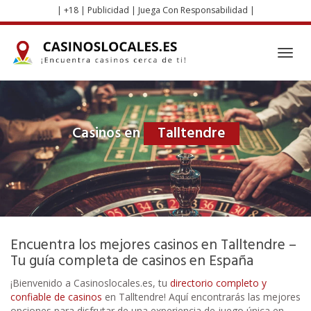
Skip
| +18 | Publicidad | Juega Con Responsabilidad |
to
main
content
Toggl
navig
Casinos en
Talltendre
Encuentra los mejores casinos en Talltendre –
Tu guía completa de casinos en España
¡Bienvenido a Casinoslocales.es, tu
directorio completo y
confiable de casinos
en Talltendre! Aquí encontrarás las mejores
opciones para disfrutar de una experiencia de juego única en