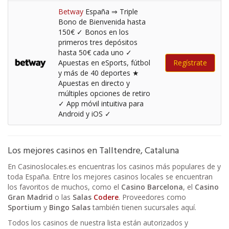
Betway
España ⇒ Triple
Bono de Bienvenida hasta
150€ ✓ Bonos en los
primeros tres depósitos
hasta 50€ cada uno ✓
Apuestas en eSports, fútbol
Regístrate
y más de 40 deportes ★
Apuestas en directo y
múltiples opciones de retiro
✓ App móvil intuitiva para
Android y iOS ✓
Los mejores casinos en Talltendre, Cataluna
En Casinoslocales.es encuentras los casinos más populares de y
toda España. Entre los mejores casinos locales se encuentran
los favoritos de muchos, como el
Casino Barcelona
, el
Casino
Gran Madrid
o las
Salas
Codere
. Proveedores como
Sportium
y
Bingo Salas
también tienen sucursales aquí.
Todos los casinos de nuestra lista están autorizados y