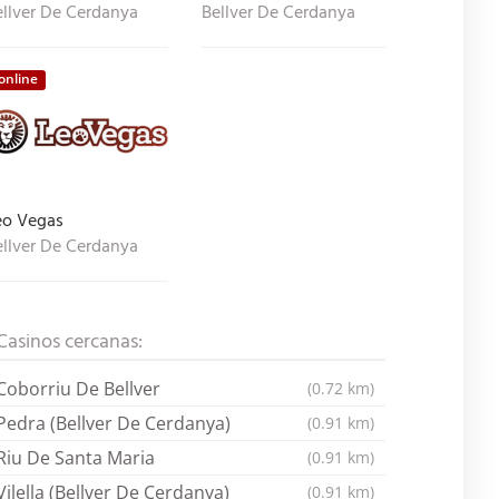
ellver De Cerdanya
Bellver De Cerdanya
online
eo Vegas
ellver De Cerdanya
Casinos cercanas:
Coborriu De Bellver
(0.72 km)
Pedra (Bellver De Cerdanya)
(0.91 km)
Riu De Santa Maria
(0.91 km)
Vilella (Bellver De Cerdanya)
(0.91 km)