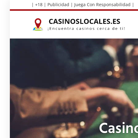
Skip
| +18 | Publicidad | Juega Con Responsabilidad |
to
main
content
Casin