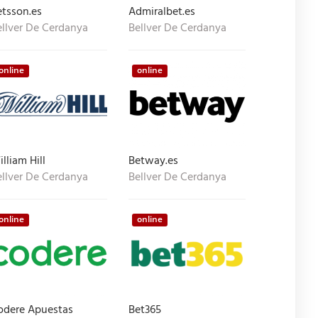
etsson.es
Admiralbet.es
ellver De Cerdanya
Bellver De Cerdanya
online
online
lliam Hill
Betway.es
ellver De Cerdanya
Bellver De Cerdanya
online
online
odere Apuestas
Bet365