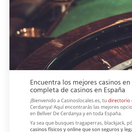
Encuentra los mejores casinos en
completa de casinos en España
¡Bienvenido a Casinoslocales.es, tu
directorio
Cerdanya! Aquí encontrarás las mejores opcio
en Bellver De Cerdanya y en toda España.
Ya sea que busques tragaperras, blackjack, pó
casinos físicos y online que son seguros y le