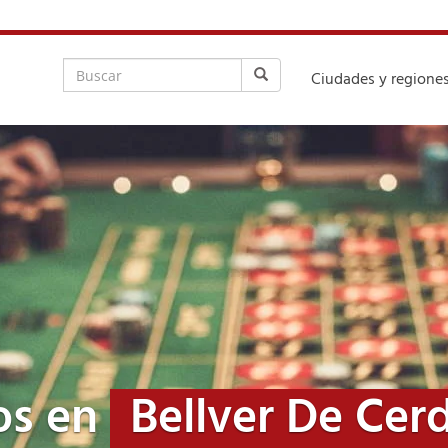
Ciudades y regione
os en
Bellver De Cer