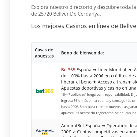
Explora nuestro directorio y descubre toda la
de 25720 Bellver De Cerdanya.
Los mejores Casinos en línea de Bellv
Casas de
Bono de bienvenida:
apuestas
Bet365
España ⇒ Líder Mundial en A
del 100% hasta 200€ en créditos de
liberar el bono ★ Acceso a transmisi
Apuestas deportivas y casino en una
18+ (Publicidad) Juega con responsabilidad. El 
ingresa 5€ o más en tu cuenta y conseguirás un
hasta 200€. Solo para clientes nuevos. Las gana
apuesta. Es necesario registrarse. Se aplican la
AdmiralBet España ⇒ Operando desd
200€ ✓ Cuotas competitivas en apues