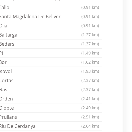
Tallo
(0.91 km)
Santa Magdalena De Bellver
(0.91 km)
Olia
(0.91 km)
Baltarga
(1.27 km)
Beders
(1.37 km)
Pi
(1.49 km)
Bor
(1.62 km)
Isovol
(1.93 km)
Cortas
(2.37 km)
Nas
(2.37 km)
Orden
(2.41 km)
Olopte
(2.49 km)
Prullans
(2.51 km)
Riu De Cerdanya
(2.64 km)