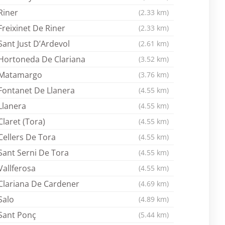
Riner
(2.33 km)
Freixinet De Riner
(2.33 km)
Sant Just D’Ardevol
(2.61 km)
Hortoneda De Clariana
(3.52 km)
Matamargo
(3.76 km)
Fontanet De Llanera
(4.55 km)
Llanera
(4.55 km)
Claret (Tora)
(4.55 km)
Cellers De Tora
(4.55 km)
Sant Serni De Tora
(4.55 km)
Vallferosa
(4.55 km)
Clariana De Cardener
(4.69 km)
Salo
(4.89 km)
Sant Ponç
(5.44 km)