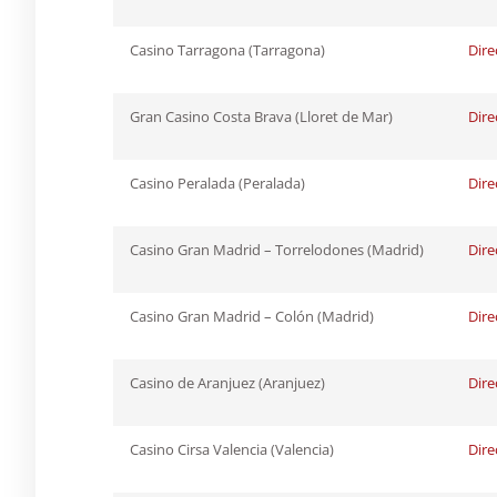
Casino Tarragona (Tarragona)
Dire
Gran Casino Costa Brava (Lloret de Mar)
Dire
Casino Peralada (Peralada)
Dire
Casino Gran Madrid – Torrelodones (Madrid)
Dire
Casino Gran Madrid – Colón (Madrid)
Dire
Casino de Aranjuez (Aranjuez)
Dire
Casino Cirsa Valencia (Valencia)
Dire