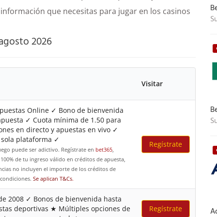
B
 información que necesitas para jugar en los casinos
S
 agosto 2026
Visitar
B
puestas Online ✓ Bono de bienvenida
S
 apuesta ✓ Cuota mínima de 1.50 para
ones en directo y apuestas en vivo ✓
 sola plataforma ✓
Regístrate
juego puede ser adictivo. Regístrate en
bet365
,
 100% de tu ingreso válido en créditos de apuesta,
ncias no incluyen el importe de los créditos de
s condiciones.
Se aplican T&Cs
.
e 2008 ✓ Bonos de bienvenida hasta
tas deportivas ★ Múltiples opciones de
Regístrate
A