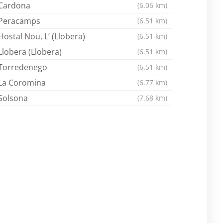
Cardona
(6.06 km)
Peracamps
(6.51 km)
Hostal Nou, L’ (Llobera)
(6.51 km)
Llobera (Llobera)
(6.51 km)
Torredenego
(6.51 km)
La Coromina
(6.77 km)
Solsona
(7.68 km)