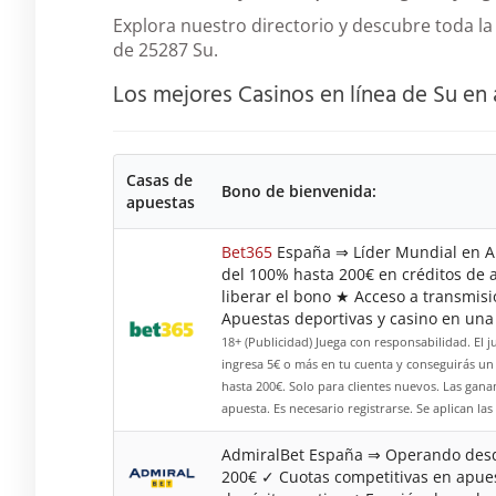
Explora nuestro directorio y descubre toda la
de 25287 Su.
Los mejores Casinos en línea de Su en
Casas de
Bono de bienvenida:
apuestas
Bet365
España ⇒ Líder Mundial en A
del 100% hasta 200€ en créditos de
liberar el bono ★ Acceso a transmisi
Apuestas deportivas y casino en una
18+ (Publicidad) Juega con responsabilidad. El 
ingresa 5€ o más en tu cuenta y conseguirás un
hasta 200€. Solo para clientes nuevos. Las gana
apuesta. Es necesario registrarse. Se aplican la
AdmiralBet España ⇒ Operando desd
200€ ✓ Cuotas competitivas en apues