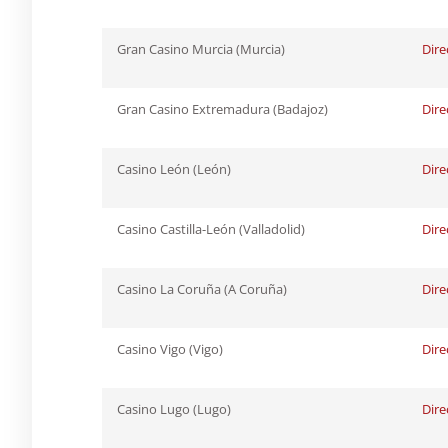
Gran Casino Murcia (Murcia)
Dire
Gran Casino Extremadura (Badajoz)
Dire
Casino León (León)
Dire
Casino Castilla-León (Valladolid)
Dire
Casino La Coruña (A Coruña)
Dire
Casino Vigo (Vigo)
Dire
Casino Lugo (Lugo)
Dire