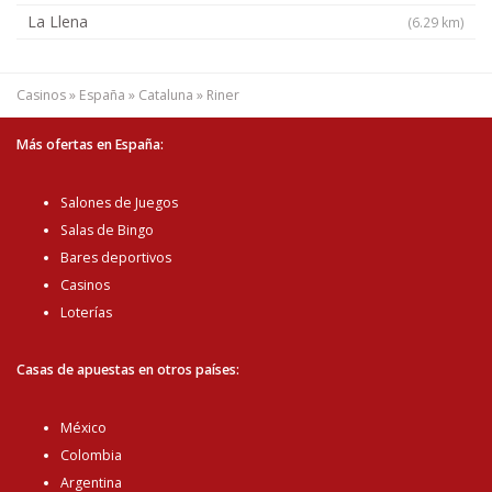
La Llena
(6.29 km)
Casinos
»
España
»
Cataluna
»
Riner
Más ofertas en España:
Salones de Juegos
Salas de Bingo
Bares deportivos
Casinos
Loterías
Casas de apuestas en otros países:
México
Colombia
Argentina