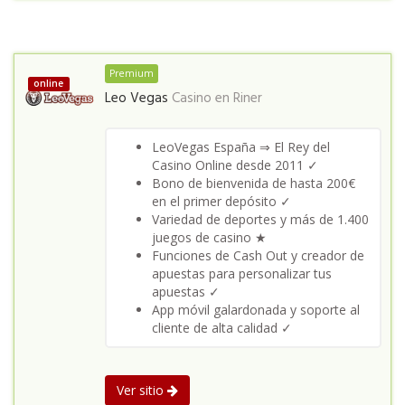
Premium
online
Leo Vegas
Casino en
Riner
LeoVegas España ⇒ El Rey del
Casino Online desde 2011 ✓
Bono de bienvenida de hasta 200€
en el primer depósito ✓
Variedad de deportes y más de 1.400
juegos de casino ★
Funciones de Cash Out y creador de
apuestas para personalizar tus
apuestas ✓
App móvil galardonada y soporte al
cliente de alta calidad ✓
Ver sitio