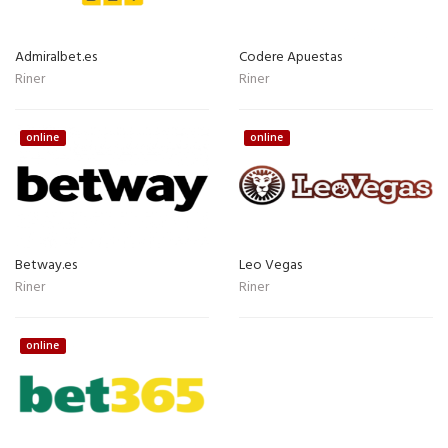
Admiralbet.es
Codere Apuestas
Riner
Riner
online
online
Betway.es
Leo Vegas
Riner
Riner
online