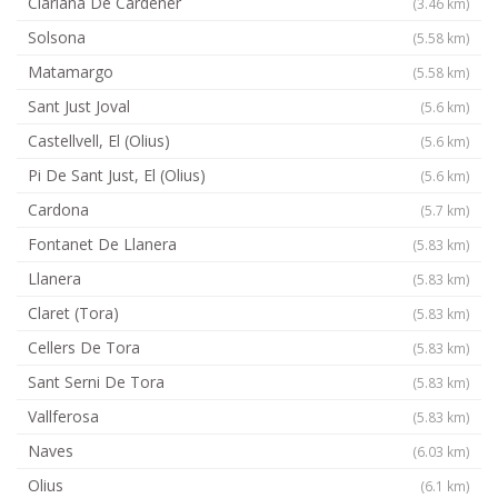
Clariana De Cardener
(3.46 km)
Solsona
(5.58 km)
Matamargo
(5.58 km)
Sant Just Joval
(5.6 km)
Castellvell, El (Olius)
(5.6 km)
Pi De Sant Just, El (Olius)
(5.6 km)
Cardona
(5.7 km)
Fontanet De Llanera
(5.83 km)
Llanera
(5.83 km)
Claret (Tora)
(5.83 km)
Cellers De Tora
(5.83 km)
Sant Serni De Tora
(5.83 km)
Vallferosa
(5.83 km)
Naves
(6.03 km)
Olius
(6.1 km)