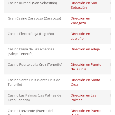
Casino Kursaal (San Sebastián)
Dirección en San
Lu
Sebastián
12:
Gran Casino Zaragoza (Zaragoza)
Dirección en
Lu
Zaragoza
12:
Casino Electra Rioja (Logroño)
Dirección en
Lu
Logroño
12:
Casino Playa de Las Américas
Dirección en Adeje
Lu
(Adeje, Tenerife)
11:
Casino Puerto de la Cruz (Tenerife)
Dirección en Puerto
Lu
de la Cruz
11:
Casino Santa Cruz (Santa Cruz de
Dirección en Santa
Lu
Tenerife)
Cruz
12:
Casino Las Palmas (Las Palmas de
Dirección en Las
Lu
Gran Canaria)
Palmas
12:
Casino Lanzarote (Puerto del
Dirección en Puerto
Lu