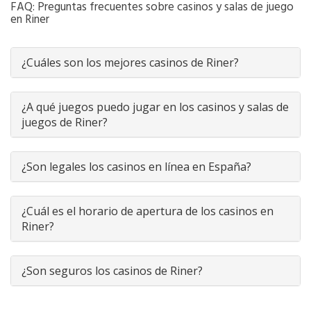
FAQ: Preguntas frecuentes sobre casinos y salas de juego
en Riner
¿Cuáles son los mejores casinos de Riner?
¿A qué juegos puedo jugar en los casinos y salas de
juegos de Riner?
¿Son legales los casinos en línea en España?
¿Cuál es el horario de apertura de los casinos en
Riner?
¿Son seguros los casinos de Riner?