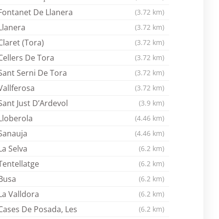
Fontanet De Llanera
(3.72 km)
Llanera
(3.72 km)
Claret (Tora)
(3.72 km)
Cellers De Tora
(3.72 km)
Sant Serni De Tora
(3.72 km)
Vallferosa
(3.72 km)
Sant Just D’Ardevol
(3.9 km)
Lloberola
(4.46 km)
Sanauja
(4.46 km)
La Selva
(6.2 km)
Tentellatge
(6.2 km)
Busa
(6.2 km)
La Valldora
(6.2 km)
Cases De Posada, Les
(6.2 km)