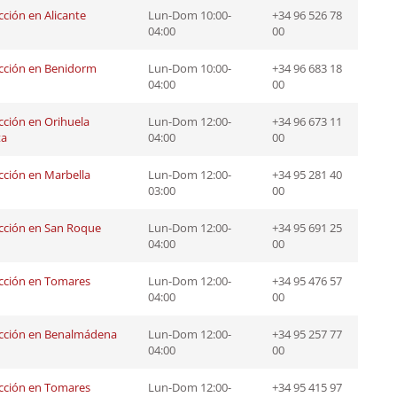
cción en Alicante
Lun-Dom 10:00-
+34 96 526 78
04:00
00
cción en Benidorm
Lun-Dom 10:00-
+34 96 683 18
04:00
00
cción en Orihuela
Lun-Dom 12:00-
+34 96 673 11
ta
04:00
00
cción en Marbella
Lun-Dom 12:00-
+34 95 281 40
03:00
00
cción en San Roque
Lun-Dom 12:00-
+34 95 691 25
04:00
00
cción en Tomares
Lun-Dom 12:00-
+34 95 476 57
04:00
00
ección en Benalmádena
Lun-Dom 12:00-
+34 95 257 77
04:00
00
cción en Tomares
Lun-Dom 12:00-
+34 95 415 97