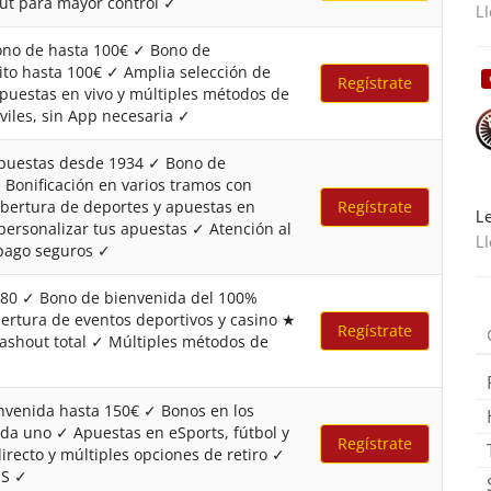
out para mayor control ✓
Ll
no de hasta 100€ ✓ Bono de
to hasta 100€ ✓ Amplia selección de
Regístrate
Apuestas en vivo y múltiples métodos de
iles, sin App necesaria ✓
puestas desde 1934 ✓ Bono de
 Bonificación en varios tramos con
bertura de deportes y apuestas en
Regístrate
L
ersonalizar tus apuestas ✓ Atención al
Ll
 pago seguros ✓
80 ✓ Bono de bienvenida del 100%
ertura de eventos deportivos y casino ★
Regístrate
cashout total ✓ Múltiples métodos de
nvenida hasta 150€ ✓ Bonos en los
ada uno ✓ Apuestas en eSports, fútbol y
Regístrate
recto y múltiples opciones de retiro ✓
OS ✓