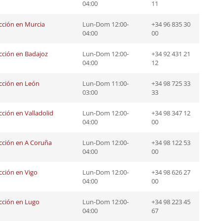
04:00
11
cción en Murcia
Lun-Dom 12:00-
+34 96 835 30
04:00
00
cción en Badajoz
Lun-Dom 12:00-
+34 92 431 21
04:00
12
cción en León
Lun-Dom 11:00-
+34 98 725 33
03:00
33
cción en Valladolid
Lun-Dom 12:00-
+34 98 347 12
04:00
00
cción en A Coruña
Lun-Dom 12:00-
+34 98 122 53
04:00
00
cción en Vigo
Lun-Dom 12:00-
+34 98 626 27
04:00
00
cción en Lugo
Lun-Dom 12:00-
+34 98 223 45
04:00
67