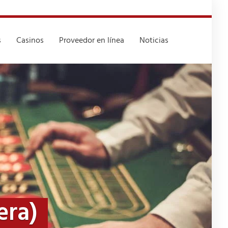
s
Casinos
Proveedor en línea
Noticias
era)