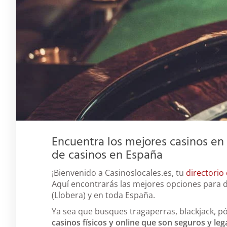
Encuentra los mejores casinos en
de casinos en España
¡Bienvenido a Casinoslocales.es, tu
directorio
Aquí encontrarás las mejores opciones para d
(Llobera) y en toda España.
Ya sea que busques tragaperras, blackjack, pó
casinos físicos y online que son seguros y le