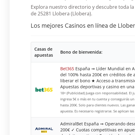
Explora nuestro directorio y descubre toda la
de 25281 Llobera (Llobera).
Los mejores Casinos en línea de Llobe
Casas de
Bono de bienvenida:
apuestas
Bet365
España ⇒ Líder Mundial en A
del 100% hasta 200€ en créditos de
liberar el bono ★ Acceso a transmisi
Apuestas deportivas y casino en una
18+ (Publicidad) Juega con responsabilidad. El 
ingresa 5€ o más en tu cuenta y conseguirás un
hasta 200€. Solo para clientes nuevos. Las gana
apuesta. Es necesario registrarse. Se aplican la
AdmiralBet España ⇒ Operando desd
200€ ✓ Cuotas competitivas en apues