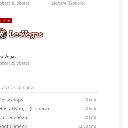
obera (Llobera)
Llobera (Llobera)
online
eo Vegas
obera (Llobera)
Casinos cercanas:
Peracamps
(0 km)
Hostal Nou, L’ (Llobera)
(0 km)
Torredenego
(0 km)
Sant Climenç
(2.88 km)