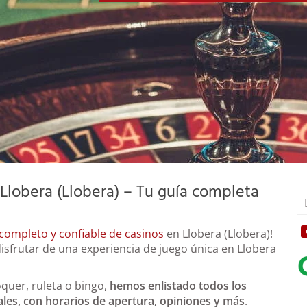
 Llobera (Llobera) – Tu guía completa
 completo y confiable de casinos
en Llobera (Llobera)!
isfrutar de una experiencia de juego única en Llobera
quer, ruleta o bingo,
hemos enlistado todos los
gales, con horarios de apertura, opiniones y más
.