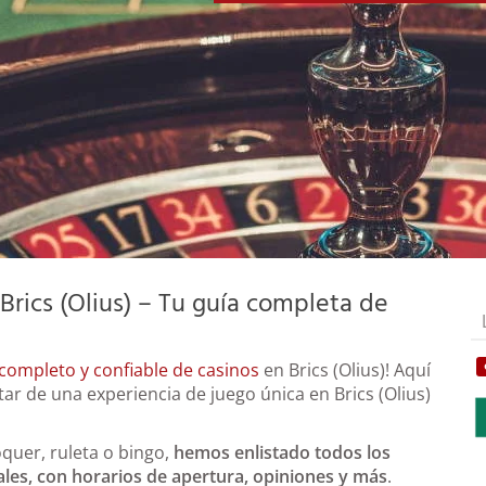
Brics (Olius) – Tu guía completa de
 completo y confiable de casinos
en Brics (Olius)! Aquí
ar de una experiencia de juego única en Brics (Olius)
quer, ruleta o bingo,
hemos enlistado todos los
gales, con horarios de apertura, opiniones y más
.