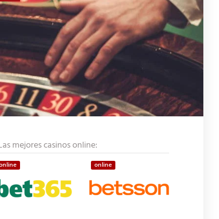
Las mejores casinos online:
online
online