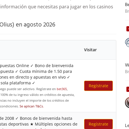
B
 información que necesitas para jugar en los casinos
Br
(Olius) en agosto 2026
Visitar
Wi
puestas Online ✓ Bono de bienvenida
Br
 apuesta ✓ Cuota mínima de 1.50 para
ones en directo y apuestas en vivo ✓
 sola plataforma ✓
Regístrate
juego puede ser adictivo. Regístrate en
bet365
,
 100% de tu ingreso válido en créditos de apuesta,
ncias no incluyen el importe de los créditos de
s condiciones.
Se aplican T&Cs
.
e 2008 ✓ Bonos de bienvenida hasta
tas deportivas ★ Múltiples opciones de
Regístrate
L