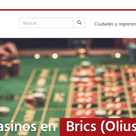
Ciudades y regione
asinos en
Brics (Oliu