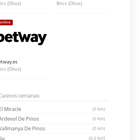
ics (Olius)
Brics (Olius)
online
etway.es
ics (Olius)
Casinos cercanas:
El Miracle
(0 km)
Ardevol De Pinos
(0 km)
Vallmanya De Pinos
(0 km)
Su
(0.6 km)