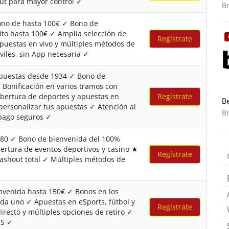
out para mayor control ✓
Br
no de hasta 100€ ✓ Bono de
to hasta 100€ ✓ Amplia selección de
Regístrate
Apuestas en vivo y múltiples métodos de
iles, sin App necesaria ✓
puestas desde 1934 ✓ Bono de
 Bonificación en varios tramos con
bertura de deportes y apuestas en
Regístrate
B
ersonalizar tus apuestas ✓ Atención al
Br
 pago seguros ✓
80 ✓ Bono de bienvenida del 100%
ertura de eventos deportivos y casino ★
Regístrate
cashout total ✓ Múltiples métodos de
nvenida hasta 150€ ✓ Bonos en los
ada uno ✓ Apuestas en eSports, fútbol y
Regístrate
recto y múltiples opciones de retiro ✓
OS ✓