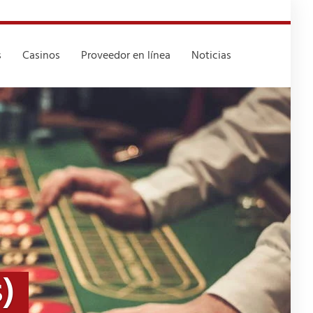
s
Casinos
Proveedor en línea
Noticias
s)