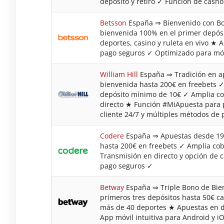
depósito y retiro ✓ Función de cash
Betsson
España ⇒ Bienvenido con Bo
bienvenida 100% en el primer depósi
deportes, casino y ruleta en vivo ★ 
pago seguros ✓ Optimizado para móv
William Hill
España ⇒ Tradición en a
bienvenida hasta 200€ en freebets ✓
depósito mínimo de 10€ ✓ Amplia co
directo ★ Función #MiApuesta para p
cliente 24/7 y múltiples métodos de
Codere
España ⇒ Apuestas desde 19
hasta 200€ en freebets ✓ Amplia cob
Transmisión en directo y opción de 
pago seguros ✓
Betway
España ⇒ Triple Bono de Bie
primeros tres depósitos hasta 50€ c
más de 40 deportes ★ Apuestas en di
App móvil intuitiva para Android y i