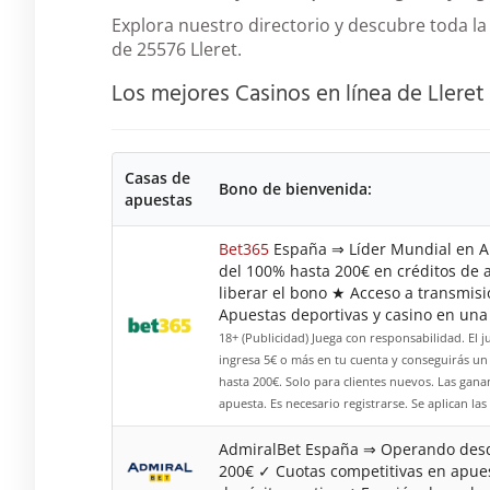
Explora nuestro directorio y descubre toda la
de 25576 Lleret.
Los mejores Casinos en línea de Llere
Casas de
Bono de bienvenida:
apuestas
Bet365
España ⇒ Líder Mundial en A
del 100% hasta 200€ en créditos de
liberar el bono ★ Acceso a transmisi
Apuestas deportivas y casino en una
18+ (Publicidad) Juega con responsabilidad. El 
ingresa 5€ o más en tu cuenta y conseguirás un
hasta 200€. Solo para clientes nuevos. Las gana
apuesta. Es necesario registrarse. Se aplican la
AdmiralBet España ⇒ Operando desd
200€ ✓ Cuotas competitivas en apues