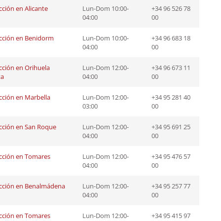
cción en Alicante
Lun-Dom 10:00-
+34 96 526 78
04:00
00
cción en Benidorm
Lun-Dom 10:00-
+34 96 683 18
04:00
00
cción en Orihuela
Lun-Dom 12:00-
+34 96 673 11
ta
04:00
00
cción en Marbella
Lun-Dom 12:00-
+34 95 281 40
03:00
00
cción en San Roque
Lun-Dom 12:00-
+34 95 691 25
04:00
00
cción en Tomares
Lun-Dom 12:00-
+34 95 476 57
04:00
00
ección en Benalmádena
Lun-Dom 12:00-
+34 95 257 77
04:00
00
cción en Tomares
Lun-Dom 12:00-
+34 95 415 97