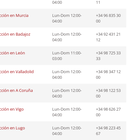
04:00
11
cción en Murcia
Lun-Dom 12:00-
+34 96 835 30
04:00
00
cción en Badajoz
Lun-Dom 12:00-
+34 92 431 21
04:00
12
cción en León
Lun-Dom 11:00-
+34 98 725 33
03:00
33
cción en Valladolid
Lun-Dom 12:00-
+34 98 347 12
04:00
00
cción en A Coruña
Lun-Dom 12:00-
+34 98 122 53
04:00
00
cción en Vigo
Lun-Dom 12:00-
+34 98 626 27
04:00
00
cción en Lugo
Lun-Dom 12:00-
+34 98 223 45
04:00
67