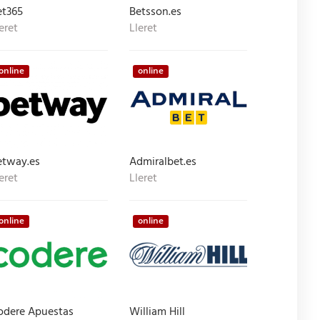
et365
Betsson.es
eret
Lleret
online
online
etway.es
Admiralbet.es
eret
Lleret
online
online
odere Apuestas
William Hill