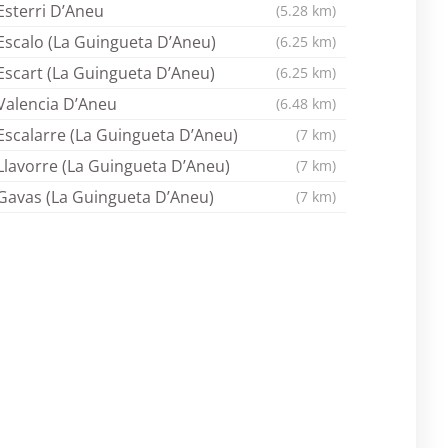
Esterri D’Aneu
(5.28 km)
Escalo (La Guingueta D’Aneu)
(6.25 km)
Escart (La Guingueta D’Aneu)
(6.25 km)
Valencia D’Aneu
(6.48 km)
Escalarre (La Guingueta D’Aneu)
(7 km)
Llavorre (La Guingueta D’Aneu)
(7 km)
Gavas (La Guingueta D’Aneu)
(7 km)