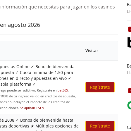
B
 información que necesitas para jugar en los casinos
Ll
t en agosto 2026
Visitar
B
puestas Online ✓ Bono de bienvenida
Ll
 apuesta ✓ Cuota mínima de 1.50 para
ones en directo y apuestas en vivo ✓
 sola plataforma ✓
Regístrate
juego puede ser adictivo. Regístrate en
bet365
,
 100% de tu ingreso válido en créditos de apuesta,
ncias no incluyen el importe de los créditos de
s condiciones.
Se aplican T&Cs
.
e 2008 ✓ Bonos de bienvenida hasta
tas deportivas ★ Múltiples opciones de
Regístrate
C