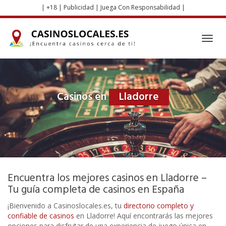
Skip
| +18 | Publicidad | Juega Con Responsabilidad |
to
main
content
Toggl
navig
Casinos en
Lladorre
Encuentra los mejores casinos en Lladorre –
Tu guía completa de casinos en España
¡Bienvenido a Casinoslocales.es, tu
directorio completo y
confiable de casinos
en Lladorre! Aquí encontrarás las mejores
opciones para disfrutar de una experiencia de juego única en