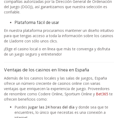
compañías autorizadas por la Dirección General de Ordenación
del Juego (DGOJ), así garantizamos que nuestra selección es
confiable.
Plataforma fácil de usar
En nuestra plataforma procuramos mantener un diseño intuitivo
para que tengas acceso a toda la información sobre los casinos
de Lladorre con sólo unos clics.
¡Elige el casino local o en línea que más te convenga y disfruta
de un juego seguro y entretenido!
Ventajas de los casinos en línea en España
Además de los casinos locales y las salas de juegos, España
ofrece un número creciente de casinos online con varias
ventajas que enriquecen la experiencia de juego. Proveedores
de renombre como Codere Online, Sportium Online y
Bet365
te
ofrecen beneficios como:
Puedes
jugar las 24 horas del día
y donde sea que te
encuentres, lo único que necesitas es una conexión a
internet.