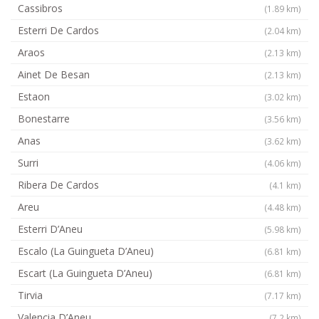
Cassibros
(1.89 km)
Esterri De Cardos
(2.04 km)
Araos
(2.13 km)
Ainet De Besan
(2.13 km)
Estaon
(3.02 km)
Bonestarre
(3.56 km)
Anas
(3.62 km)
Surri
(4.06 km)
Ribera De Cardos
(4.1 km)
Areu
(4.48 km)
Esterri D’Aneu
(5.98 km)
Escalo (La Guingueta D’Aneu)
(6.81 km)
Escart (La Guingueta D’Aneu)
(6.81 km)
Tirvia
(7.17 km)
Valencia D’Aneu
(7.2 km)