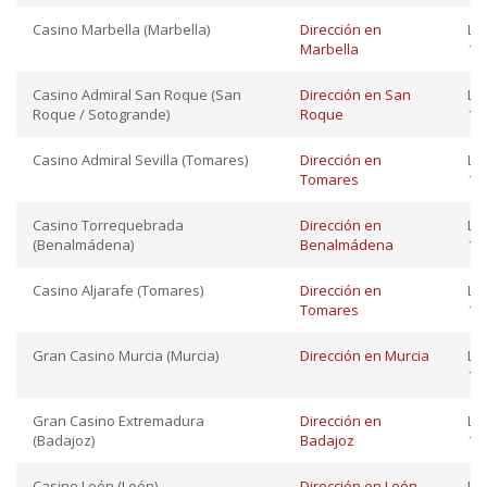
Casino Marbella (Marbella)
Dirección en
Lu
Marbella
12:
Casino Admiral San Roque (San
Dirección en San
Lu
Roque / Sotogrande)
Roque
12:
Casino Admiral Sevilla (Tomares)
Dirección en
Lu
Tomares
12:
Casino Torrequebrada
Dirección en
Lu
(Benalmádena)
Benalmádena
12:
Casino Aljarafe (Tomares)
Dirección en
Lu
Tomares
12:
Gran Casino Murcia (Murcia)
Dirección en Murcia
Lu
12:
Gran Casino Extremadura
Dirección en
Lu
(Badajoz)
Badajoz
12:
Casino León (León)
Dirección en León
Lu