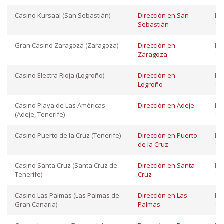
Casino Kursaal (San Sebastián)
Dirección en San
Lu
Sebastián
12:
Gran Casino Zaragoza (Zaragoza)
Dirección en
Lu
Zaragoza
12:
Casino Electra Rioja (Logroño)
Dirección en
Lu
Logroño
12:
Casino Playa de Las Américas
Dirección en Adeje
Lu
(Adeje, Tenerife)
11:
Casino Puerto de la Cruz (Tenerife)
Dirección en Puerto
Lu
de la Cruz
11:
Casino Santa Cruz (Santa Cruz de
Dirección en Santa
Lu
Tenerife)
Cruz
12:
Casino Las Palmas (Las Palmas de
Dirección en Las
Lu
Gran Canaria)
Palmas
12: