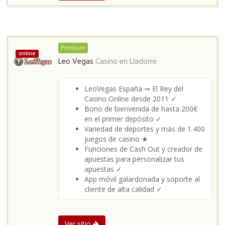
Premium
online
Leo Vegas
Casino en
Lladorre
LeoVegas España ⇒ El Rey del
Casino Online desde 2011 ✓
Bono de bienvenida de hasta 200€
en el primer depósito ✓
Variedad de deportes y más de 1.400
juegos de casino ★
Funciones de Cash Out y creador de
apuestas para personalizar tus
apuestas ✓
App móvil galardonada y soporte al
cliente de alta calidad ✓
Ver sitio