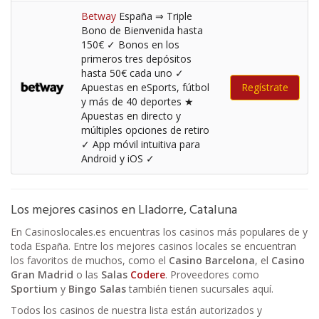
Betway
España ⇒ Triple
Bono de Bienvenida hasta
150€ ✓ Bonos en los
primeros tres depósitos
hasta 50€ cada uno ✓
Apuestas en eSports, fútbol
Regístrate
y más de 40 deportes ★
Apuestas en directo y
múltiples opciones de retiro
✓ App móvil intuitiva para
Android y iOS ✓
Los mejores casinos en Lladorre, Cataluna
En Casinoslocales.es encuentras los casinos más populares de y
toda España. Entre los mejores casinos locales se encuentran
los favoritos de muchos, como el
Casino Barcelona
, el
Casino
Gran Madrid
o las
Salas
Codere
. Proveedores como
Sportium
y
Bingo Salas
también tienen sucursales aquí.
Todos los casinos de nuestra lista están autorizados y