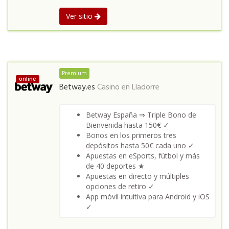
Ver sitio
Premium
online
Betway.es
Casino en
Lladorre
Betway España ⇒ Triple Bono de
Bienvenida hasta 150€ ✓
Bonos en los primeros tres
depósitos hasta 50€ cada uno ✓
Apuestas en eSports, fútbol y más
de 40 deportes ★
Apuestas en directo y múltiples
opciones de retiro ✓
App móvil intuitiva para Android y iOS
✓