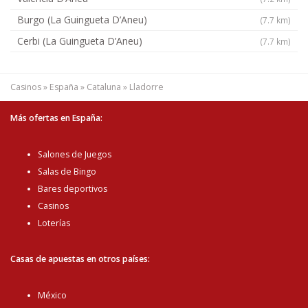
Burgo (La Guingueta D’Aneu)
(7.7 km)
Cerbi (La Guingueta D’Aneu)
(7.7 km)
Casinos
»
España
»
Cataluna
»
Lladorre
Más ofertas en España:
Salones de Juegos
Salas de Bingo
Bares deportivos
Casinos
Loterías
Casas de apuestas en otros países:
México