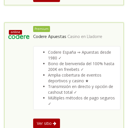
Premium
online
Codere Apuestas
Casino en
Lladorre
Codere España ⇒ Apuestas desde
1980 ✓
Bono de bienvenida del 100% hasta
200€ en freebets ✓
Amplia cobertura de eventos
deportivos y casino ★
Transmisión en directo y opción de
cashout total ✓
Múltiples métodos de pago seguros
✓
Ver sitio