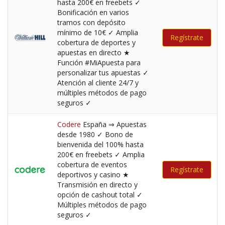
hasta 200€ en freebets ✓
Bonificación en varios
tramos con depósito
mínimo de 10€ ✓ Amplia
Regístrate
cobertura de deportes y
apuestas en directo ★
Función #MiApuesta para
personalizar tus apuestas ✓
Atención al cliente 24/7 y
múltiples métodos de pago
seguros ✓
Codere
España ⇒ Apuestas
desde 1980 ✓ Bono de
bienvenida del 100% hasta
200€ en freebets ✓ Amplia
cobertura de eventos
Regístrate
deportivos y casino ★
Transmisión en directo y
opción de cashout total ✓
Múltiples métodos de pago
seguros ✓