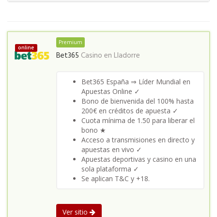
Premium
online
Bet365
Casino en
Lladorre
Bet365 España ⇒ Líder Mundial en
Apuestas Online ✓
Bono de bienvenida del 100% hasta
200€ en créditos de apuesta ✓
Cuota mínima de 1.50 para liberar el
bono ★
Acceso a transmisiones en directo y
apuestas en vivo ✓
Apuestas deportivas y casino en una
sola plataforma ✓
Se aplican T&C y +18.
Ver sitio