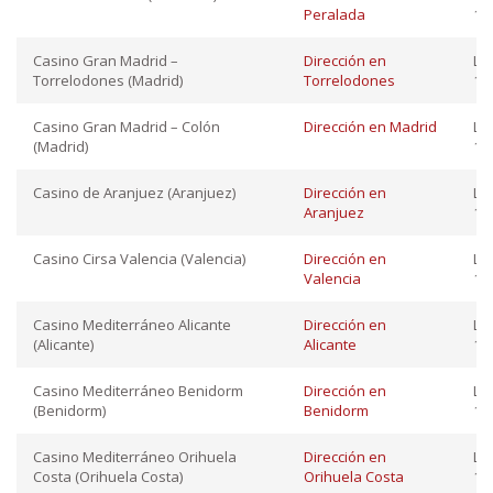
Peralada
10:
Casino Gran Madrid –
Dirección en
Lu
Torrelodones (Madrid)
Torrelodones
16:
Casino Gran Madrid – Colón
Dirección en Madrid
Lu
(Madrid)
12:
Casino de Aranjuez (Aranjuez)
Dirección en
Lu
Aranjuez
12:
Casino Cirsa Valencia (Valencia)
Dirección en
Lu
Valencia
12:
Casino Mediterráneo Alicante
Dirección en
Lu
(Alicante)
Alicante
10:
Casino Mediterráneo Benidorm
Dirección en
Lu
(Benidorm)
Benidorm
10:
Casino Mediterráneo Orihuela
Dirección en
Lu
Costa (Orihuela Costa)
Orihuela Costa
12: