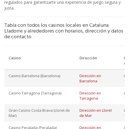
regulados para garantizarte una experiencia de juego segura y
justa.
Tabla con todos los casinos locales en Cataluna
Lladorre y alrededores con horarios, dirección y datos
de contacto
Casino
Dirección
Ho
Ap
Casino Barcelona (Barcelona)
Dirección en
Lu
Barcelona
12:
Casino Tarragona (Tarragona)
Dirección en
Lu
Tarragona
12:
Gran Casino Costa Brava (Lloret de
Dirección en Lloret
Lu
Mar)
de Mar
10:
Casino Peralada (Peralada)
Dirección en
Lu