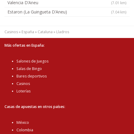
Valencia D’Aneu
(7.01 km)
Estaron (La Guingueta D’Aneu)
(7.04 km)
Casinos
»
España
»
Cataluna
»
Lladros
Más ofertas en España:
Salones de Juegos
Salas de Bingo
Bares deportivos
Casinos
Loterías
Casas de apuestas en otros países:
México
Colombia