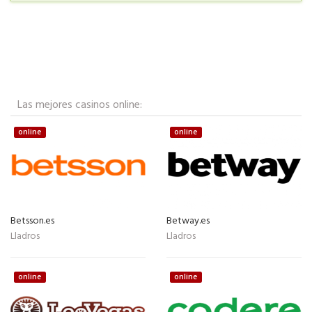
Las mejores casinos online:
online
online
Betsson.es
Betway.es
Lladros
Lladros
online
online