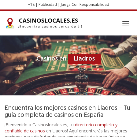
Skip
| +18 | Publicidad | Juega Con Responsabilidad |
to
main
content
Toggl
navig
Casinos en
Lladros
Encuentra los mejores casinos en Lladros – Tu
guía completa de casinos en España
¡Bienvenido a Casinoslocales.es, tu
directorio completo y
confiable de casinos
en Lladros! Aquí encontrarás las mejores
opciones para disfrutar de una experiencia de juego única en