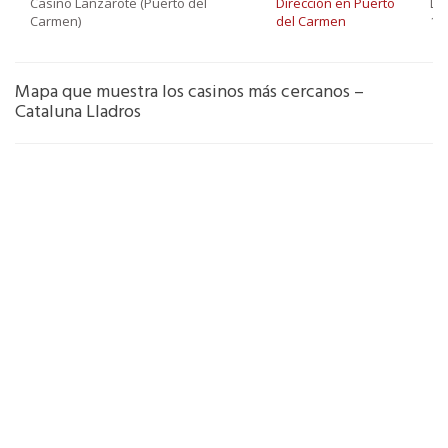
Casino Lanzarote (Puerto del
Dirección en Puerto
Lu
Carmen)
del Carmen
12:
Mapa que muestra los casinos más cercanos –
Cataluna Lladros