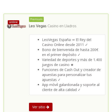
Premium
online
Leo Vegas
Casino en
Lladros
LeoVegas España ⇒ El Rey del
Casino Online desde 2011 ✓
Bono de bienvenida de hasta 200€
en el primer depósito ✓
Variedad de deportes y más de 1.400
juegos de casino ★
Funciones de Cash Out y creador de
apuestas para personalizar tus
apuestas ✓
App móvil galardonada y soporte al
cliente de alta calidad ✓
Ver sitio