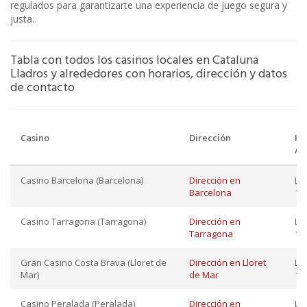
regulados para garantizarte una experiencia de juego segura y
justa.
Tabla con todos los casinos locales en Cataluna
Lladros y alrededores con horarios, dirección y datos
de contacto
Casino
Dirección
Ho
Ap
Casino Barcelona (Barcelona)
Dirección en
Lu
Barcelona
12:
Casino Tarragona (Tarragona)
Dirección en
Lu
Tarragona
12:
Gran Casino Costa Brava (Lloret de
Dirección en Lloret
Lu
Mar)
de Mar
10:
Casino Peralada (Peralada)
Dirección en
Lu