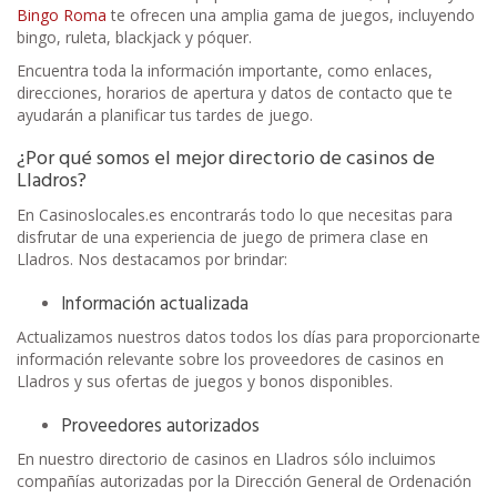
Bingo Roma
te ofrecen una amplia gama de juegos, incluyendo
bingo, ruleta, blackjack y póquer.
Encuentra toda la información importante, como enlaces,
direcciones, horarios de apertura y datos de contacto que te
ayudarán a planificar tus tardes de juego.
¿Por qué somos el mejor directorio de casinos de
Lladros?
En Casinoslocales.es encontrarás todo lo que necesitas para
disfrutar de una experiencia de juego de primera clase en
Lladros. Nos destacamos por brindar:
Información actualizada
Actualizamos nuestros datos todos los días para proporcionarte
información relevante sobre los proveedores de casinos en
Lladros y sus ofertas de juegos y bonos disponibles.
Proveedores autorizados
En nuestro directorio de casinos en Lladros sólo incluimos
compañías autorizadas por la Dirección General de Ordenación