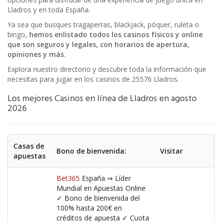
Lladros y en toda España.
Ya sea que busques tragaperras, blackjack, póquer, ruleta o
bingo,
hemos enlistado todos los casinos físicos y online
que son seguros y legales, con horarios de apertura,
opiniones y más
.
Explora nuestro directorio y descubre toda la información que
necesitas para jugar en los casinos de 25576 Lladros.
Los mejores Casinos en línea de Lladros en agosto
2026
Casas de
Bono de bienvenida:
Visitar
apuestas
Bet365
España ⇒ Líder
Mundial en Apuestas Online
✓ Bono de bienvenida del
100% hasta 200€ en
créditos de apuesta ✓ Cuota