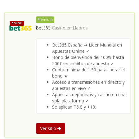
Premium
online
Bet365
Casino en
Lladros
Bet365 España ⇒ Líder Mundial en
Apuestas Online ✓
Bono de bienvenida del 100% hasta
200€ en créditos de apuesta ✓
Cuota mínima de 1.50 para liberar el
bono ★
Acceso a transmisiones en directo y
apuestas en vivo ✓
Apuestas deportivas y casino en una
sola plataforma ✓
Se aplican T&C y +18.
Ver sitio