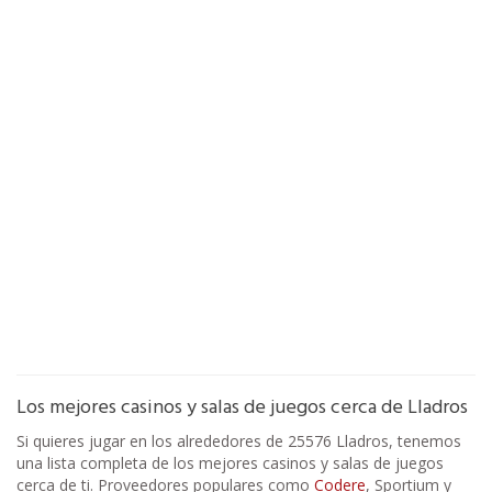
Los mejores casinos y salas de juegos cerca de Lladros
Si quieres jugar en los alrededores de 25576 Lladros, tenemos
una lista completa de los mejores casinos y salas de juegos
cerca de ti. Proveedores populares como
Codere
, Sportium y