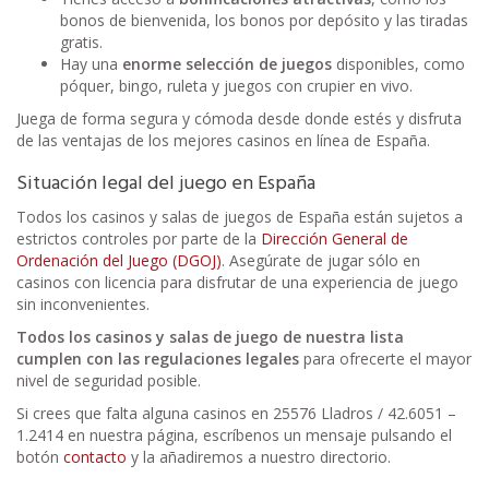
bonos de bienvenida, los bonos por depósito y las tiradas
gratis.
Hay una
enorme selección de juegos
disponibles, como
póquer, bingo, ruleta y juegos con crupier en vivo.
Juega de forma segura y cómoda desde donde estés y disfruta
de las ventajas de los mejores casinos en línea de España.
Situación legal del juego en España
Todos los casinos y salas de juegos de España están sujetos a
estrictos controles por parte de la
Dirección General de
Ordenación del Juego (DGOJ)
. Asegúrate de jugar sólo en
casinos con licencia para disfrutar de una experiencia de juego
sin inconvenientes.
Todos los casinos y salas de juego de nuestra lista
cumplen con las regulaciones legales
para ofrecerte el mayor
nivel de seguridad posible.
Si crees que falta alguna casinos en 25576 Lladros / 42.6051 –
1.2414 en nuestra página, escríbenos un mensaje pulsando el
botón
contacto
y la añadiremos a nuestro directorio.