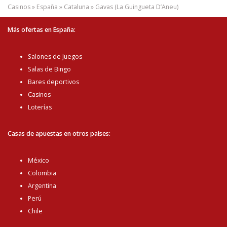
Casinos
»
España
»
Cataluna
»
Gavas (La Guingueta D’Aneu)
Más ofertas en España:
Salones de Juegos
Salas de Bingo
Bares deportivos
Casinos
Loterías
Casas de apuestas en otros países:
México
Colombia
Argentina
Perú
Chile