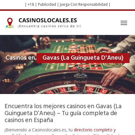
Skip
| +18 | Publicidad | Juega Con Responsabilidad |
to
main
content
Toggl
navig
Casinos en
Gavas (La Guingueta D'Aneu)
Encuentra los mejores casinos en Gavas (La
Guingueta D’Aneu) – Tu guía completa de
casinos en España
¡Bienvenido a Casinoslocales.es, tu
directorio completo y