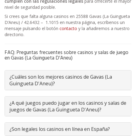
cumplen con las regulaciones legales
para ofrecerte el mayor
nivel de seguridad posible.
Si crees que falta alguna casinos en 25588 Gavas (La Guingueta
D’Aneu) / 42.6432 – 1.1015 en nuestra página, escríbenos un
mensaje pulsando el botón
contacto
y la añadiremos a nuestro
directorio.
FAQ: Preguntas frecuentes sobre casinos y salas de juego
en Gavas (La Guingueta D’Aneu)
¿Cuáles son los mejores casinos de Gavas (La
Guingueta D'Aneu)?
¿A qué juegos puedo jugar en los casinos y salas de
juegos de Gavas (La Guingueta D'Aneu)?
¿Son legales los casinos en línea en España?