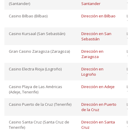
(Santander)
Santander
12:
Casino Bilbao (Bilbao)
Dirección en Bilbao
Lu
12:
Casino Kursaal (San Sebastián)
Dirección en San
Lu
Sebastián
12:
Gran Casino Zaragoza (Zaragoza)
Dirección en
Lu
Zaragoza
12:
Casino Electra Rioja (Logroño)
Dirección en
Lu
Logroño
12:
Casino Playa de Las Américas
Dirección en Adeje
Lu
(Adeje, Tenerife)
11:
Casino Puerto de la Cruz (Tenerife)
Dirección en Puerto
Lu
de la Cruz
11:
Casino Santa Cruz (Santa Cruz de
Dirección en Santa
Lu
Tenerife)
Cruz
12: