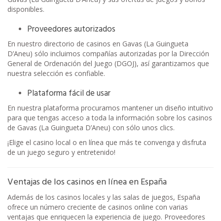
disponibles.
Proveedores autorizados
En nuestro directorio de casinos en Gavas (La Guingueta
D’Aneu) sólo incluimos compañías autorizadas por la Dirección
General de Ordenación del Juego (DGOJ), así garantizamos que
nuestra selección es confiable.
Plataforma fácil de usar
En nuestra plataforma procuramos mantener un diseño intuitivo
para que tengas acceso a toda la información sobre los casinos
de Gavas (La Guingueta D’Aneu) con sólo unos clics.
¡Elige el casino local o en línea que más te convenga y disfruta
de un juego seguro y entretenido!
Ventajas de los casinos en línea en España
Además de los casinos locales y las salas de juegos, España
ofrece un número creciente de casinos online con varias
ventajas que enriquecen la experiencia de juego. Proveedores