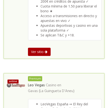
200€ en créditos de apuesta ✓
Cuota mínima de 1.50 para liberar el
bono ★
Acceso a transmisiones en directo y
apuestas en vivo ✓
Apuestas deportivas y casino en una
sola plataforma ✓
Se aplican T&C y +18.
Ver sitio
Premium
online
Leo Vegas
Casino en
Gavas (La Guingueta D’Aneu)
LeoVegas España ⇒ El Rey del