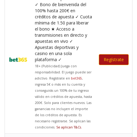
✓ Bono de bienvenida del
100% hasta 200€ en
créditos de apuesta ✓ Cuota
mínima de 1.50 para liberar
el bono ★ Acceso a
transmisiones en directo y
apuestas en vivo ✓
Apuestas deportivas y
casino en una sola
plataforma ✓
Regístrate
18+ (Publicidad) Juega con
responsabilidad. El juego puede ser
adictivo. Regístrate en
bet365
,
ingresa 5€ o más en tu cuenta y
conseguirás un 100% de tu ingreso
válido en créditos de apuesta, hasta
200€. Solo para clientes nuevos. Las
ganancias no incluyen el importe
de los créditos de apuesta. Es
necesario registrarse. Se aplican las
condiciones.
Se aplican T&Cs
.