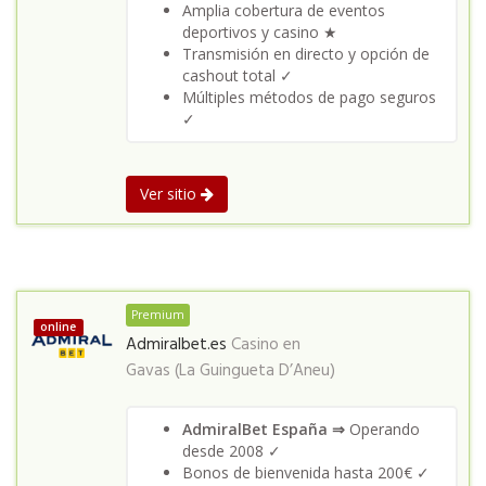
Amplia cobertura de eventos
deportivos y casino ★
Transmisión en directo y opción de
cashout total ✓
Múltiples métodos de pago seguros
✓
Ver sitio
Premium
online
Admiralbet.es
Casino en
Gavas (La Guingueta D’Aneu)
AdmiralBet España ⇒
Operando
desde 2008 ✓
Bonos de bienvenida hasta 200€ ✓