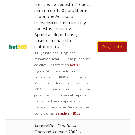
créditos de apuesta ✓ Cuota
mínima de 1.50 para liberar
el bono ★ Acceso a
transmisiones en directo y
apuestas en vivo ✓
Apuestas deportivas y
casino en una sola
plataforma ✓
Regístrate
18+ (Publicidad) Juega con
responsabilidad. El juego puede ser
adictivo. Regístrate en
bet365
,
ingresa 5€ o más en tu cuenta y
conseguirás un 100% de tu ingreso
válido en créditos de apuesta, hasta
200€. Solo para clientes nuevos. Las
ganancias no incluyen el importe
de los créditos de apuesta. Es
necesario registrarse. Se aplican las
condiciones.
Se aplican T&Cs
.
AdmiralBet España ⇒
Operando desde 2008 ✓