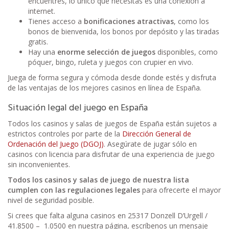
encuentres, lo único que necesitas es una conexión a
internet.
Tienes acceso a
bonificaciones atractivas
, como los
bonos de bienvenida, los bonos por depósito y las tiradas
gratis.
Hay una
enorme selección de juegos
disponibles, como
póquer, bingo, ruleta y juegos con crupier en vivo.
Juega de forma segura y cómoda desde donde estés y disfruta
de las ventajas de los mejores casinos en línea de España.
Situación legal del juego en España
Todos los casinos y salas de juegos de España están sujetos a
estrictos controles por parte de la
Dirección General de
Ordenación del Juego (DGOJ)
. Asegúrate de jugar sólo en
casinos con licencia para disfrutar de una experiencia de juego
sin inconvenientes.
Todos los casinos y salas de juego de nuestra lista
cumplen con las regulaciones legales
para ofrecerte el mayor
nivel de seguridad posible.
Si crees que falta alguna casinos en 25317 Donzell D’Urgell /
41.8500 – 1.0500 en nuestra página, escríbenos un mensaje