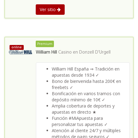
Ver sitio
Premium
online
William Hill
Casino en
Donzell D’Urgell
William Hill España ⇒ Tradición en
apuestas desde 1934 ✓
Bono de bienvenida hasta 200€ en
freebets ✓
Bonificación en varios tramos con
depósito mínimo de 10€ ✓
Amplia cobertura de deportes y
apuestas en directo ★
Función #MiApuesta para
personalizar tus apuestas ✓
Atención al cliente 24/7 y múltiples
métodos de pago seguros ✓