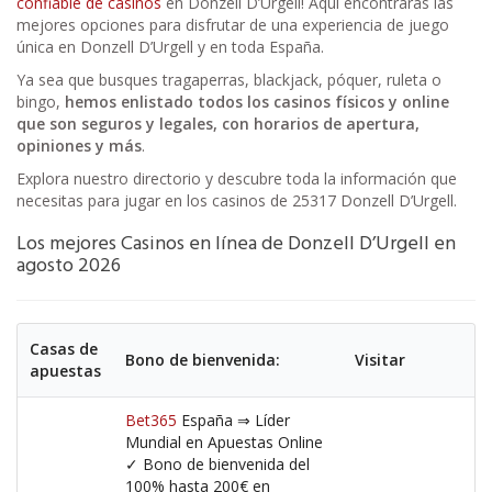
confiable de casinos
en Donzell D’Urgell! Aquí encontrarás las
mejores opciones para disfrutar de una experiencia de juego
única en Donzell D’Urgell y en toda España.
Ya sea que busques tragaperras, blackjack, póquer, ruleta o
bingo,
hemos enlistado todos los casinos físicos y online
que son seguros y legales, con horarios de apertura,
opiniones y más
.
Explora nuestro directorio y descubre toda la información que
necesitas para jugar en los casinos de 25317 Donzell D’Urgell.
Los mejores Casinos en línea de Donzell D’Urgell en
agosto 2026
Casas de
Bono de bienvenida:
Visitar
apuestas
Bet365
España ⇒ Líder
Mundial en Apuestas Online
✓ Bono de bienvenida del
100% hasta 200€ en