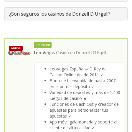
¿Son seguros los casinos de Donzell D'Urgell?
Premium
online
Leo Vegas
Casino en
Donzell D’Urgell
LeoVegas España ⇒ El Rey del
Casino Online desde 2011 ✓
Bono de bienvenida de hasta 200€
en el primer depósito ✓
Variedad de deportes y más de 1.400
juegos de casino ★
Funciones de Cash Out y creador de
apuestas para personalizar tus
apuestas ✓
App móvil galardonada y soporte al
cliente de alta calidad ✓