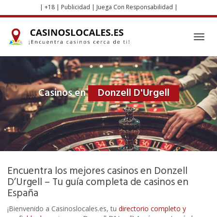
Skip
| +18 | Publicidad | Juega Con Responsabilidad |
to
main
content
Toggl
navig
Casinos en
Donzell D'Urgell
Encuentra los mejores casinos en Donzell
D’Urgell – Tu guía completa de casinos en
España
¡Bienvenido a Casinoslocales.es, tu
directorio completo y