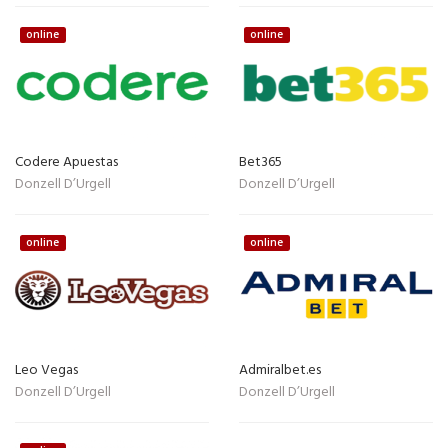
online
online
Codere Apuestas
Bet365
Donzell D’Urgell
Donzell D’Urgell
online
online
Leo Vegas
Admiralbet.es
Donzell D’Urgell
Donzell D’Urgell