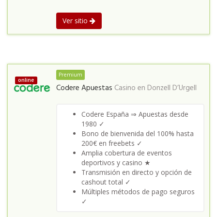
Ver sitio
Premium
online
Codere Apuestas
Casino en
Donzell D’Urgell
Codere España ⇒ Apuestas desde
1980 ✓
Bono de bienvenida del 100% hasta
200€ en freebets ✓
Amplia cobertura de eventos
deportivos y casino ★
Transmisión en directo y opción de
cashout total ✓
Múltiples métodos de pago seguros
✓