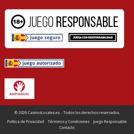
© 2026 CasinosLocales.es. - Todos los derechos reservados.
Política de Privacidad
Términos y Condiciones
Juego Responsable
Contacto