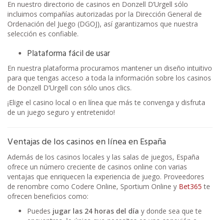
En nuestro directorio de casinos en Donzell D’Urgell sólo
incluimos compañías autorizadas por la Dirección General de
Ordenación del Juego (DGOJ), así garantizamos que nuestra
selección es confiable.
Plataforma fácil de usar
En nuestra plataforma procuramos mantener un diseño intuitivo
para que tengas acceso a toda la información sobre los casinos
de Donzell D’Urgell con sólo unos clics.
¡Elige el casino local o en línea que más te convenga y disfruta
de un juego seguro y entretenido!
Ventajas de los casinos en línea en España
Además de los casinos locales y las salas de juegos, España
ofrece un número creciente de casinos online con varias
ventajas que enriquecen la experiencia de juego. Proveedores
de renombre como Codere Online, Sportium Online y
Bet365
te
ofrecen beneficios como:
Puedes
jugar las 24 horas del día
y donde sea que te