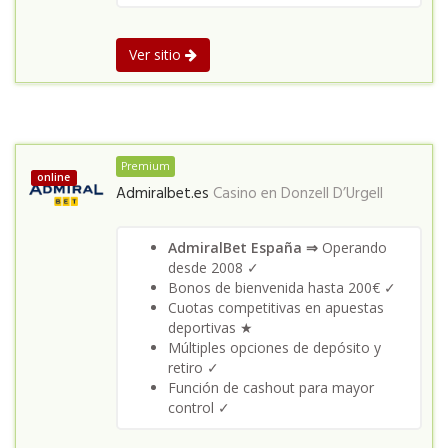
Ver sitio
Premium
online
Admiralbet.es
Casino en
Donzell D’Urgell
AdmiralBet España ⇒
Operando
desde 2008 ✓
Bonos de bienvenida hasta 200€ ✓
Cuotas competitivas en apuestas
deportivas ★
Múltiples opciones de depósito y
retiro ✓
Función de cashout para mayor
control ✓