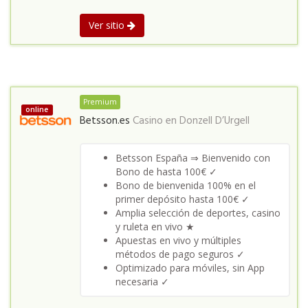
Ver sitio
Premium
online
Betsson.es
Casino en
Donzell D’Urgell
Betsson España ⇒ Bienvenido con
Bono de hasta 100€ ✓
Bono de bienvenida 100% en el
primer depósito hasta 100€ ✓
Amplia selección de deportes, casino
y ruleta en vivo ★
Apuestas en vivo y múltiples
métodos de pago seguros ✓
Optimizado para móviles, sin App
necesaria ✓