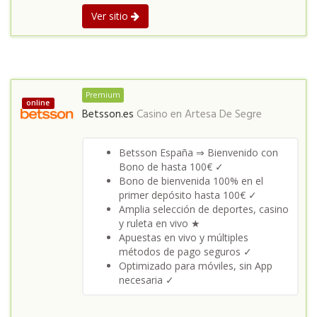
Ver sitio
Premium
online
Betsson.es
Casino en
Artesa De Segre
Betsson España ⇒ Bienvenido con
Bono de hasta 100€ ✓
Bono de bienvenida 100% en el
primer depósito hasta 100€ ✓
Amplia selección de deportes, casino
y ruleta en vivo ★
Apuestas en vivo y múltiples
métodos de pago seguros ✓
Optimizado para móviles, sin App
necesaria ✓