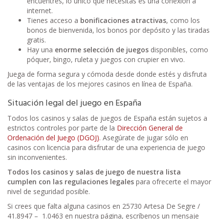
encuentres, lo único que necesitas es una conexión a
internet.
Tienes acceso a
bonificaciones atractivas
, como los
bonos de bienvenida, los bonos por depósito y las tiradas
gratis.
Hay una
enorme selección de juegos
disponibles, como
póquer, bingo, ruleta y juegos con crupier en vivo.
Juega de forma segura y cómoda desde donde estés y disfruta
de las ventajas de los mejores casinos en línea de España.
Situación legal del juego en España
Todos los casinos y salas de juegos de España están sujetos a
estrictos controles por parte de la
Dirección General de
Ordenación del Juego (DGOJ)
. Asegúrate de jugar sólo en
casinos con licencia para disfrutar de una experiencia de juego
sin inconvenientes.
Todos los casinos y salas de juego de nuestra lista
cumplen con las regulaciones legales
para ofrecerte el mayor
nivel de seguridad posible.
Si crees que falta alguna casinos en 25730 Artesa De Segre /
41.8947 – 1.0463 en nuestra página, escríbenos un mensaje