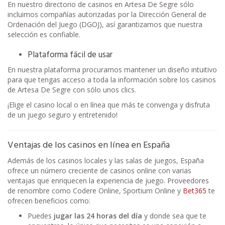
En nuestro directorio de casinos en Artesa De Segre sólo
incluimos compañías autorizadas por la Dirección General de
Ordenación del Juego (DGOJ), así garantizamos que nuestra
selección es confiable.
Plataforma fácil de usar
En nuestra plataforma procuramos mantener un diseño intuitivo
para que tengas acceso a toda la información sobre los casinos
de Artesa De Segre con sólo unos clics.
¡Elige el casino local o en línea que más te convenga y disfruta
de un juego seguro y entretenido!
Ventajas de los casinos en línea en España
Además de los casinos locales y las salas de juegos, España
ofrece un número creciente de casinos online con varias
ventajas que enriquecen la experiencia de juego. Proveedores
de renombre como Codere Online, Sportium Online y
Bet365
te
ofrecen beneficios como:
Puedes
jugar las 24 horas del día
y donde sea que te