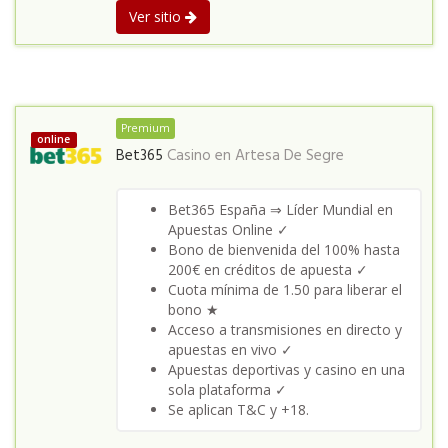
Ver sitio
Premium
online
Bet365
Casino en
Artesa De Segre
Bet365 España ⇒ Líder Mundial en
Apuestas Online ✓
Bono de bienvenida del 100% hasta
200€ en créditos de apuesta ✓
Cuota mínima de 1.50 para liberar el
bono ★
Acceso a transmisiones en directo y
apuestas en vivo ✓
Apuestas deportivas y casino en una
sola plataforma ✓
Se aplican T&C y +18.