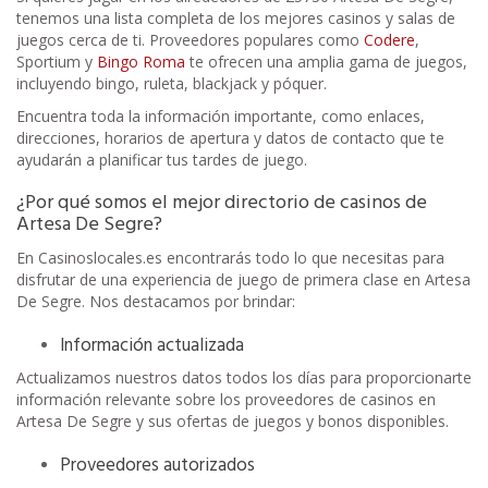
tenemos una lista completa de los mejores casinos y salas de
juegos cerca de ti. Proveedores populares como
Codere
,
Sportium y
Bingo Roma
te ofrecen una amplia gama de juegos,
incluyendo bingo, ruleta, blackjack y póquer.
Encuentra toda la información importante, como enlaces,
direcciones, horarios de apertura y datos de contacto que te
ayudarán a planificar tus tardes de juego.
¿Por qué somos el mejor directorio de casinos de
Artesa De Segre?
En Casinoslocales.es encontrarás todo lo que necesitas para
disfrutar de una experiencia de juego de primera clase en Artesa
De Segre. Nos destacamos por brindar:
Información actualizada
Actualizamos nuestros datos todos los días para proporcionarte
información relevante sobre los proveedores de casinos en
Artesa De Segre y sus ofertas de juegos y bonos disponibles.
Proveedores autorizados