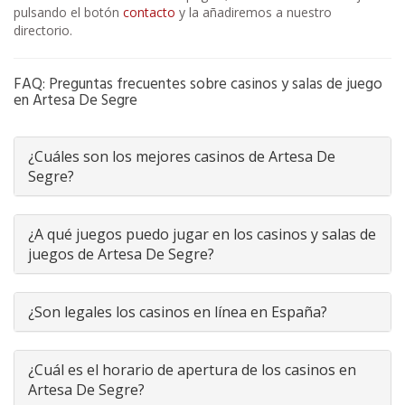
pulsando el botón
contacto
y la añadiremos a nuestro
directorio.
FAQ: Preguntas frecuentes sobre casinos y salas de juego
en Artesa De Segre
¿Cuáles son los mejores casinos de Artesa De
Segre?
¿A qué juegos puedo jugar en los casinos y salas de
juegos de Artesa De Segre?
¿Son legales los casinos en línea en España?
¿Cuál es el horario de apertura de los casinos en
Artesa De Segre?