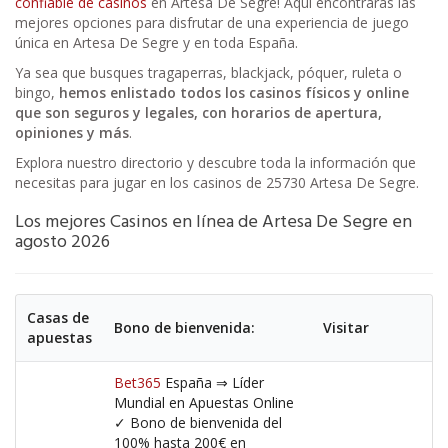
confiable de casinos
en Artesa De Segre! Aquí encontrarás las
mejores opciones para disfrutar de una experiencia de juego
única en Artesa De Segre y en toda España.
Ya sea que busques tragaperras, blackjack, póquer, ruleta o
bingo,
hemos enlistado todos los casinos físicos y online
que son seguros y legales, con horarios de apertura,
opiniones y más
.
Explora nuestro directorio y descubre toda la información que
necesitas para jugar en los casinos de 25730 Artesa De Segre.
Los mejores Casinos en línea de Artesa De Segre en
agosto 2026
Casas de
Bono de bienvenida:
Visitar
apuestas
Bet365
España ⇒ Líder
Mundial en Apuestas Online
✓ Bono de bienvenida del
100% hasta 200€ en