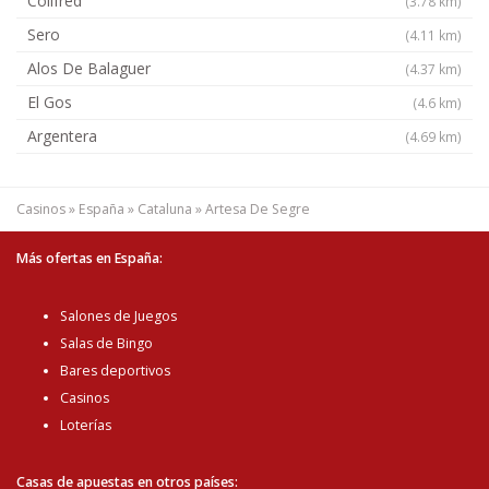
Collfred
(3.78 km)
Sero
(4.11 km)
Alos De Balaguer
(4.37 km)
El Gos
(4.6 km)
Argentera
(4.69 km)
Casinos
»
España
»
Cataluna
»
Artesa De Segre
Más ofertas en España:
Salones de Juegos
Salas de Bingo
Bares deportivos
Casinos
Loterías
Casas de apuestas en otros países: