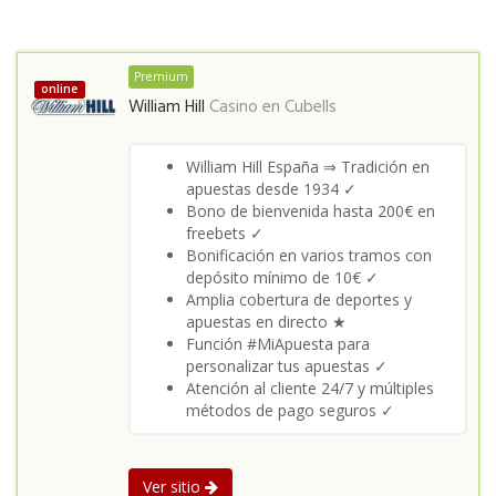
Premium
online
William Hill
Casino en
Cubells
William Hill España ⇒ Tradición en
apuestas desde 1934 ✓
Bono de bienvenida hasta 200€ en
freebets ✓
Bonificación en varios tramos con
depósito mínimo de 10€ ✓
Amplia cobertura de deportes y
apuestas en directo ★
Función #MiApuesta para
personalizar tus apuestas ✓
Atención al cliente 24/7 y múltiples
métodos de pago seguros ✓
Ver sitio