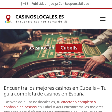
Skip
| +18 | Publicidad | Juega Con Responsabilidad |
to
main
content
Toggl
navig
Casinos en
Cubells
Encuentra los mejores casinos en Cubells – Tu
guía completa de casinos en España
¡Bienvenido a Casinoslocales.es, tu
directorio completo y
confiable de casinos
en Cubells! Aquí encontrarás las mejores
opciones para disfrutar de una experiencia de juego única en