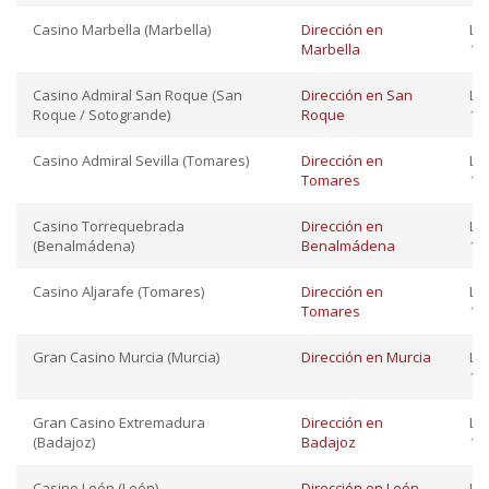
Casino Marbella (Marbella)
Dirección en
Lu
Marbella
12:
Casino Admiral San Roque (San
Dirección en San
Lu
Roque / Sotogrande)
Roque
12:
Casino Admiral Sevilla (Tomares)
Dirección en
Lu
Tomares
12:
Casino Torrequebrada
Dirección en
Lu
(Benalmádena)
Benalmádena
12:
Casino Aljarafe (Tomares)
Dirección en
Lu
Tomares
12:
Gran Casino Murcia (Murcia)
Dirección en Murcia
Lu
12:
Gran Casino Extremadura
Dirección en
Lu
(Badajoz)
Badajoz
12:
Casino León (León)
Dirección en León
Lu