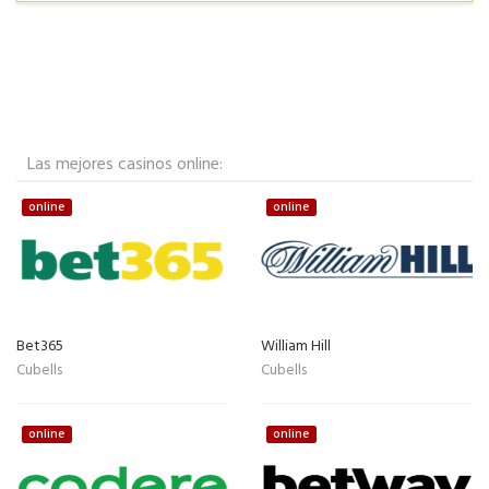
Las mejores casinos online:
online
online
Bet365
William Hill
Cubells
Cubells
online
online