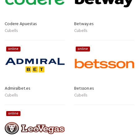
Codere Apuestas
Betway.es
Cubells
Cubells
online
online
Admiralbet.es
Betsson.es
Cubells
Cubells
online