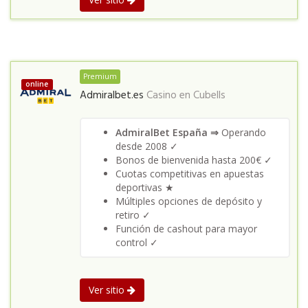
Premium
online
Admiralbet.es
Casino en
Cubells
AdmiralBet España ⇒
Operando
desde 2008 ✓
Bonos de bienvenida hasta 200€ ✓
Cuotas competitivas en apuestas
deportivas ★
Múltiples opciones de depósito y
retiro ✓
Función de cashout para mayor
control ✓
Ver sitio