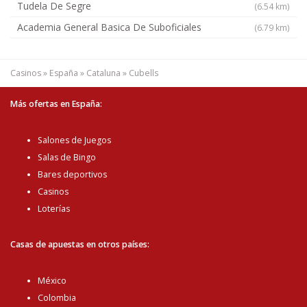
Tudela De Segre
(6.54 km)
Academia General Basica De Suboficiales
(6.79 km)
Casinos
»
España
»
Cataluna
»
Cubells
Más ofertas en España:
Salones de Juegos
Salas de Bingo
Bares deportivos
Casinos
Loterías
Casas de apuestas en otros países:
México
Colombia