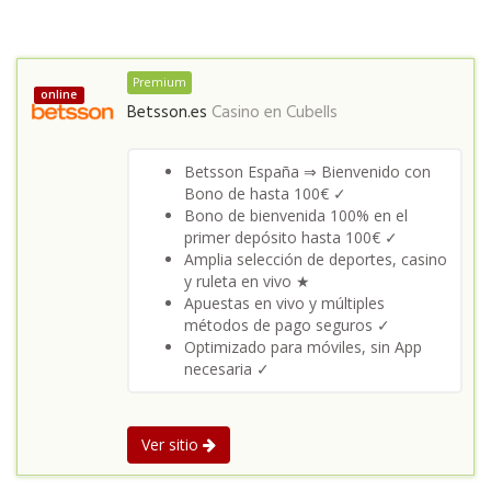
Premium
online
Betsson.es
Casino en
Cubells
Betsson España ⇒ Bienvenido con
Bono de hasta 100€ ✓
Bono de bienvenida 100% en el
primer depósito hasta 100€ ✓
Amplia selección de deportes, casino
y ruleta en vivo ★
Apuestas en vivo y múltiples
métodos de pago seguros ✓
Optimizado para móviles, sin App
necesaria ✓
Ver sitio