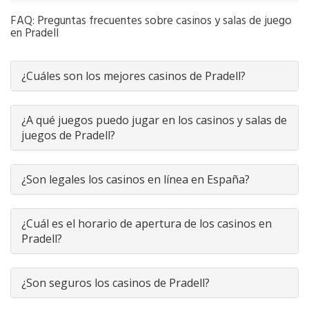
FAQ: Preguntas frecuentes sobre casinos y salas de juego
en Pradell
¿Cuáles son los mejores casinos de Pradell?
¿A qué juegos puedo jugar en los casinos y salas de
juegos de Pradell?
¿Son legales los casinos en línea en España?
¿Cuál es el horario de apertura de los casinos en
Pradell?
¿Son seguros los casinos de Pradell?