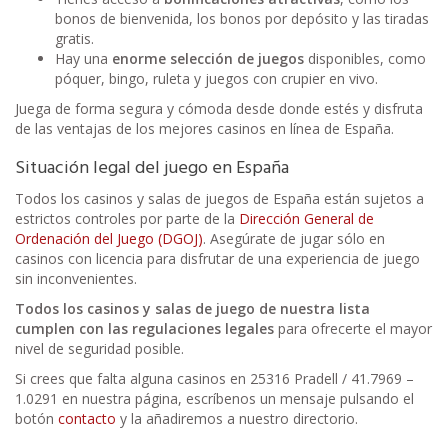
bonos de bienvenida, los bonos por depósito y las tiradas
gratis.
Hay una
enorme selección de juegos
disponibles, como
póquer, bingo, ruleta y juegos con crupier en vivo.
Juega de forma segura y cómoda desde donde estés y disfruta
de las ventajas de los mejores casinos en línea de España.
Situación legal del juego en España
Todos los casinos y salas de juegos de España están sujetos a
estrictos controles por parte de la
Dirección General de
Ordenación del Juego (DGOJ)
. Asegúrate de jugar sólo en
casinos con licencia para disfrutar de una experiencia de juego
sin inconvenientes.
Todos los casinos y salas de juego de nuestra lista
cumplen con las regulaciones legales
para ofrecerte el mayor
nivel de seguridad posible.
Si crees que falta alguna casinos en 25316 Pradell / 41.7969 –
1.0291 en nuestra página, escríbenos un mensaje pulsando el
botón
contacto
y la añadiremos a nuestro directorio.