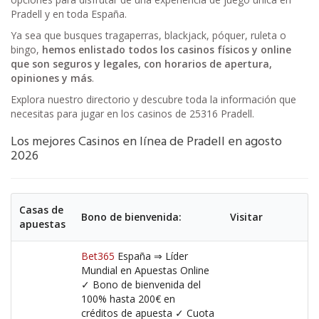
Pradell y en toda España.
Ya sea que busques tragaperras, blackjack, póquer, ruleta o
bingo,
hemos enlistado todos los casinos físicos y online
que son seguros y legales, con horarios de apertura,
opiniones y más
.
Explora nuestro directorio y descubre toda la información que
necesitas para jugar en los casinos de 25316 Pradell.
Los mejores Casinos en línea de Pradell en agosto
2026
Casas de
Bono de bienvenida:
Visitar
apuestas
Bet365
España ⇒ Líder
Mundial en Apuestas Online
✓ Bono de bienvenida del
100% hasta 200€ en
créditos de apuesta ✓ Cuota