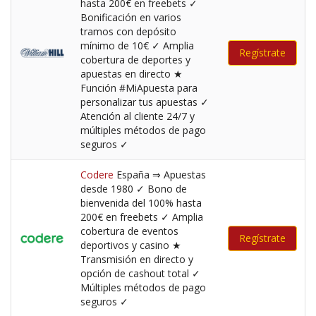
hasta 200€ en freebets ✓
Bonificación en varios
tramos con depósito
mínimo de 10€ ✓ Amplia
Regístrate
cobertura de deportes y
apuestas en directo ★
Función #MiApuesta para
personalizar tus apuestas ✓
Atención al cliente 24/7 y
múltiples métodos de pago
seguros ✓
Codere
España ⇒ Apuestas
desde 1980 ✓ Bono de
bienvenida del 100% hasta
200€ en freebets ✓ Amplia
cobertura de eventos
Regístrate
deportivos y casino ★
Transmisión en directo y
opción de cashout total ✓
Múltiples métodos de pago
seguros ✓