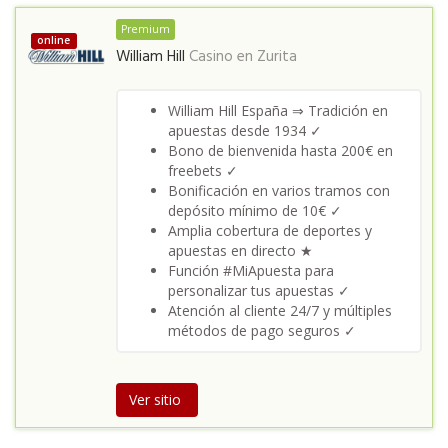
Premium
online
William Hill
Casino en
Zurita
William Hill España ⇒ Tradición en
apuestas desde 1934 ✓
Bono de bienvenida hasta 200€ en
freebets ✓
Bonificación en varios tramos con
depósito mínimo de 10€ ✓
Amplia cobertura de deportes y
apuestas en directo ★
Función #MiApuesta para
personalizar tus apuestas ✓
Atención al cliente 24/7 y múltiples
métodos de pago seguros ✓
Ver sitio