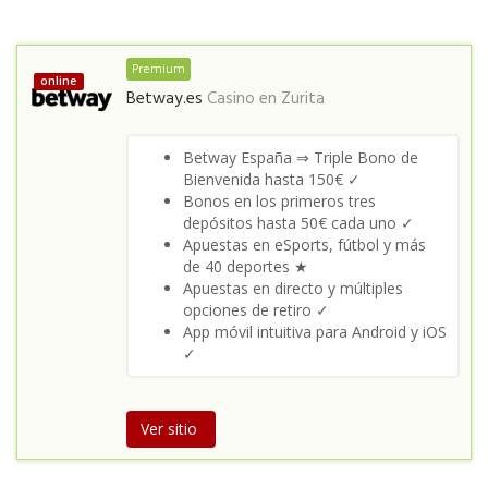
Premium
online
Betway.es
Casino en
Zurita
Betway España ⇒ Triple Bono de
Bienvenida hasta 150€ ✓
Bonos en los primeros tres
depósitos hasta 50€ cada uno ✓
Apuestas en eSports, fútbol y más
de 40 deportes ★
Apuestas en directo y múltiples
opciones de retiro ✓
App móvil intuitiva para Android y iOS
✓
Ver sitio