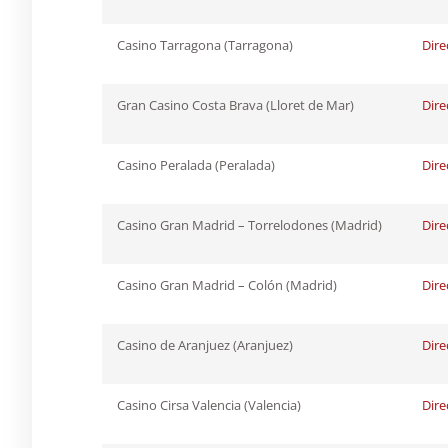
Casino Tarragona (Tarragona)
Dire
Gran Casino Costa Brava (Lloret de Mar)
Dire
Casino Peralada (Peralada)
Dire
Casino Gran Madrid – Torrelodones (Madrid)
Dire
Casino Gran Madrid – Colón (Madrid)
Dire
Casino de Aranjuez (Aranjuez)
Dire
Casino Cirsa Valencia (Valencia)
Dire