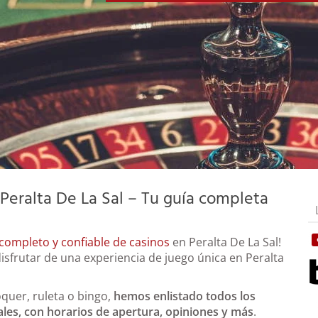
 Peralta De La Sal – Tu guía completa
 completo y confiable de casinos
en Peralta De La Sal!
isfrutar de una experiencia de juego única en Peralta
quer, ruleta o bingo,
hemos enlistado todos los
gales, con horarios de apertura, opiniones y más
.