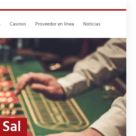
s
Casinos
Proveedor en línea
Noticias
 Sal