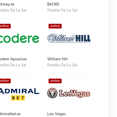
etway.es
Bet365
ralta De La Sal
Peralta De La Sal
online
online
odere Apuestas
William Hill
ralta De La Sal
Peralta De La Sal
online
online
dmiralbet.es
Leo Vegas