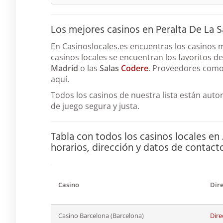
Los mejores casinos en Peralta De La S
En Casinoslocales.es encuentras los casinos 
casinos locales se encuentran los favoritos 
Madrid
o las
Salas
Codere
. Proveedores com
aquí.
Todos los casinos de nuestra lista están auto
de juego segura y justa.
Tabla con todos los casinos locales en
horarios, dirección y datos de contact
Casino
Dir
Casino Barcelona (Barcelona)
Dire