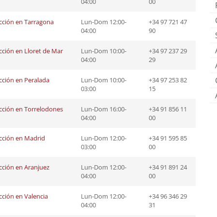
04:00
00
cción en Tarragona
Lun-Dom 12:00-
+34 97 721 47
04:00
90
cción en Lloret de Mar
Lun-Dom 10:00-
+34 97 237 29
04:00
29
cción en Peralada
Lun-Dom 10:00-
+34 97 253 82
03:00
15
cción en Torrelodones
Lun-Dom 16:00-
+34 91 856 11
04:00
00
cción en Madrid
Lun-Dom 12:00-
+34 91 595 85
03:00
00
cción en Aranjuez
Lun-Dom 12:00-
+34 91 891 24
04:00
00
cción en Valencia
Lun-Dom 12:00-
+34 96 346 29
04:00
31