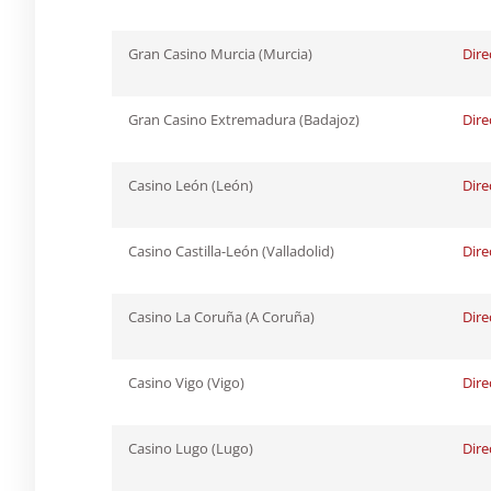
Gran Casino Murcia (Murcia)
Dire
Gran Casino Extremadura (Badajoz)
Dire
Casino León (León)
Dire
Casino Castilla-León (Valladolid)
Dire
Casino La Coruña (A Coruña)
Dire
Casino Vigo (Vigo)
Dire
Casino Lugo (Lugo)
Dire