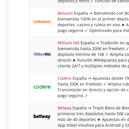
depósito y retiro ✓ Función de cash
Betsson
España ⇒ Bienvenido con Bo
bienvenida 100% en el primer depósi
deportes, casino y ruleta en vivo ★ 
pago seguros ✓ Optimizado para móv
William Hill
España ⇒ Tradición en a
bienvenida hasta 200€ en freebets ✓
depósito mínimo de 10€ ✓ Amplia co
directo ★ Función #MiApuesta para p
cliente 24/7 y múltiples métodos de
Codere
España ⇒ Apuestas desde 19
hasta 200€ en freebets ✓ Amplia cob
Transmisión en directo y opción de 
pago seguros ✓
Betway
España ⇒ Triple Bono de Bie
primeros tres depósitos hasta 50€ c
más de 40 deportes ★ Apuestas en di
App móvil intuitiva para Android y i