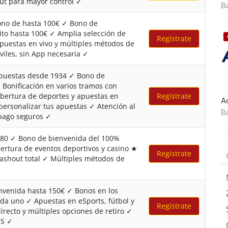
out para mayor control ✓
Ba
no de hasta 100€ ✓ Bono de
to hasta 100€ ✓ Amplia selección de
Regístrate
Apuestas en vivo y múltiples métodos de
iles, sin App necesaria ✓
puestas desde 1934 ✓ Bono de
 Bonificación en varios tramos con
bertura de deportes y apuestas en
Regístrate
A
ersonalizar tus apuestas ✓ Atención al
Ba
 pago seguros ✓
80 ✓ Bono de bienvenida del 100%
ertura de eventos deportivos y casino ★
Regístrate
cashout total ✓ Múltiples métodos de
nvenida hasta 150€ ✓ Bonos en los
ada uno ✓ Apuestas en eSports, fútbol y
Regístrate
recto y múltiples opciones de retiro ✓
OS ✓