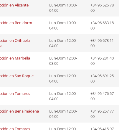
cción en Alicante
Lun-Dom 10:00-
+34 96 526 78
04:00
00
cción en Benidorm
Lun-Dom 10:00-
+34 96 683 18
04:00
00
cción en Orihuela
Lun-Dom 12:00-
+34 96 673 11
ta
04:00
00
cción en Marbella
Lun-Dom 12:00-
+34 95 281 40
03:00
00
cción en San Roque
Lun-Dom 12:00-
+34 95 691 25
04:00
00
cción en Tomares
Lun-Dom 12:00-
+34 95 476 57
04:00
00
ección en Benalmádena
Lun-Dom 12:00-
+34 95 257 77
04:00
00
cción en Tomares
Lun-Dom 12:00-
+34 95 415 97