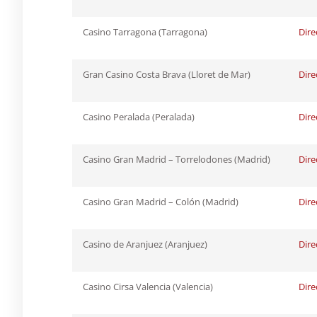
Casino Tarragona (Tarragona)
Dire
Gran Casino Costa Brava (Lloret de Mar)
Dire
Casino Peralada (Peralada)
Dire
Casino Gran Madrid – Torrelodones (Madrid)
Dire
Casino Gran Madrid – Colón (Madrid)
Dire
Casino de Aranjuez (Aranjuez)
Dire
Casino Cirsa Valencia (Valencia)
Dire