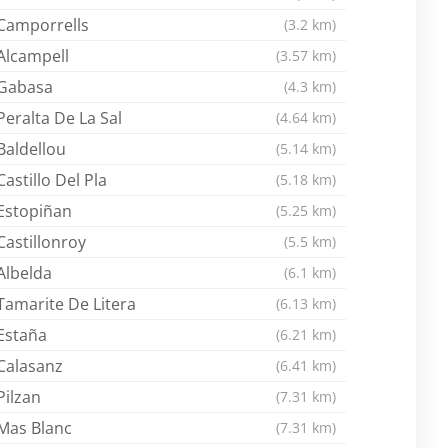
Camporrells
(3.2 km)
Alcampell
(3.57 km)
Gabasa
(4.3 km)
Peralta De La Sal
(4.64 km)
Baldellou
(5.14 km)
Castillo Del Pla
(5.18 km)
Estopiñan
(5.25 km)
Castillonroy
(5.5 km)
Albelda
(6.1 km)
Tamarite De Litera
(6.13 km)
Estaña
(6.21 km)
Calasanz
(6.41 km)
Pilzan
(7.31 km)
Mas Blanc
(7.31 km)