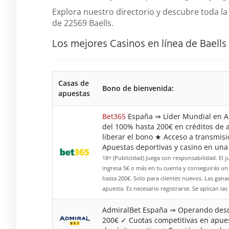
Explora nuestro directorio y descubre toda la
de 22569 Baells.
Los mejores Casinos en línea de Baell
Casas de
Bono de bienvenida:
apuestas
Bet365
España ⇒ Líder Mundial en A
del 100% hasta 200€ en créditos de
liberar el bono ★ Acceso a transmisi
Apuestas deportivas y casino en una
18+ (Publicidad) Juega con responsabilidad. El 
ingresa 5€ o más en tu cuenta y conseguirás un
hasta 200€. Solo para clientes nuevos. Las gana
apuesta. Es necesario registrarse. Se aplican la
AdmiralBet España ⇒ Operando desd
200€ ✓ Cuotas competitivas en apues