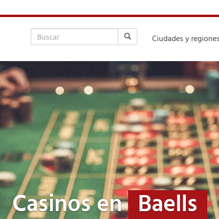
Ciudades y regione
Casinos en
Baells