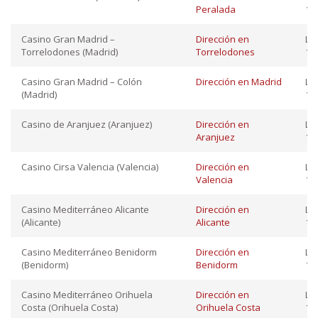
Peralada
10:
Casino Gran Madrid –
Dirección en
Lu
Torrelodones (Madrid)
Torrelodones
16:
Casino Gran Madrid – Colón
Dirección en Madrid
Lu
(Madrid)
12:
Casino de Aranjuez (Aranjuez)
Dirección en
Lu
Aranjuez
12:
Casino Cirsa Valencia (Valencia)
Dirección en
Lu
Valencia
12:
Casino Mediterráneo Alicante
Dirección en
Lu
(Alicante)
Alicante
10:
Casino Mediterráneo Benidorm
Dirección en
Lu
(Benidorm)
Benidorm
10:
Casino Mediterráneo Orihuela
Dirección en
Lu
Costa (Orihuela Costa)
Orihuela Costa
12: