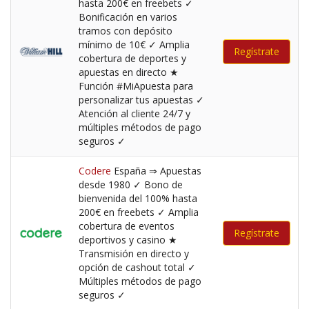
hasta 200€ en freebets ✓
Bonificación en varios
tramos con depósito
mínimo de 10€ ✓ Amplia
Regístrate
cobertura de deportes y
apuestas en directo ★
Función #MiApuesta para
personalizar tus apuestas ✓
Atención al cliente 24/7 y
múltiples métodos de pago
seguros ✓
Codere
España ⇒ Apuestas
desde 1980 ✓ Bono de
bienvenida del 100% hasta
200€ en freebets ✓ Amplia
cobertura de eventos
Regístrate
deportivos y casino ★
Transmisión en directo y
opción de cashout total ✓
Múltiples métodos de pago
seguros ✓