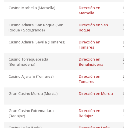
Casino Marbella (Marbella)
Dirección en
Lu
Marbella
12:
Casino Admiral San Roque (San
Dirección en San
Lu
Roque / Sotogrande)
Roque
12:
Casino Admiral Sevilla (Tomares)
Dirección en
Lu
Tomares
12:
Casino Torrequebrada
Dirección en
Lu
(Benalmádena)
Benalmádena
12:
Casino Aljarafe (Tomares)
Dirección en
Lu
Tomares
12:
Gran Casino Murcia (Murcia)
Dirección en Murcia
Lu
12:
Gran Casino Extremadura
Dirección en
Lu
(Badajoz)
Badajoz
12:
Casino León (León)
Dirección en León
Lu