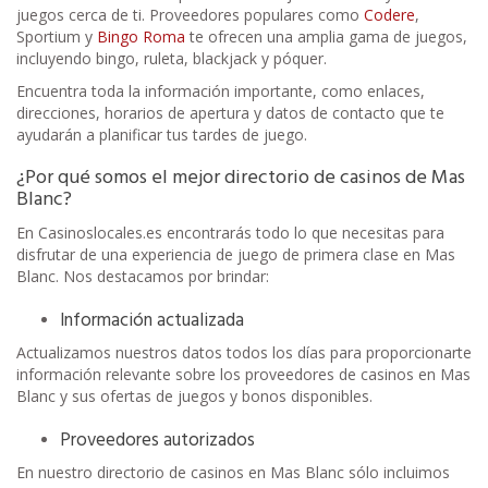
juegos cerca de ti. Proveedores populares como
Codere
,
Sportium y
Bingo Roma
te ofrecen una amplia gama de juegos,
incluyendo bingo, ruleta, blackjack y póquer.
Encuentra toda la información importante, como enlaces,
direcciones, horarios de apertura y datos de contacto que te
ayudarán a planificar tus tardes de juego.
¿Por qué somos el mejor directorio de casinos de Mas
Blanc?
En Casinoslocales.es encontrarás todo lo que necesitas para
disfrutar de una experiencia de juego de primera clase en Mas
Blanc. Nos destacamos por brindar:
Información actualizada
Actualizamos nuestros datos todos los días para proporcionarte
información relevante sobre los proveedores de casinos en Mas
Blanc y sus ofertas de juegos y bonos disponibles.
Proveedores autorizados
En nuestro directorio de casinos en Mas Blanc sólo incluimos