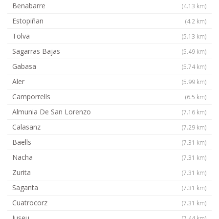
Benabarre
(4.13 km)
Estopiñan
(4.2 km)
Tolva
(5.13 km)
Sagarras Bajas
(5.49 km)
Gabasa
(5.74 km)
Aler
(5.99 km)
Camporrells
(6.5 km)
Almunia De San Lorenzo
(7.16 km)
Calasanz
(7.29 km)
Baells
(7.31 km)
Nacha
(7.31 km)
Zurita
(7.31 km)
Saganta
(7.31 km)
Cuatrocorz
(7.31 km)
Juseu
(7.44 km)