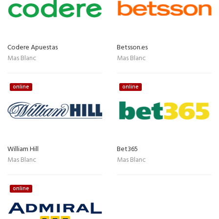
Codere Apuestas
Betsson.es
Mas Blanc
Mas Blanc
online
online
William Hill
Bet365
Mas Blanc
Mas Blanc
online