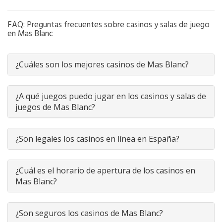
FAQ: Preguntas frecuentes sobre casinos y salas de juego
en Mas Blanc
¿Cuáles son los mejores casinos de Mas Blanc?
¿A qué juegos puedo jugar en los casinos y salas de
juegos de Mas Blanc?
¿Son legales los casinos en línea en España?
¿Cuál es el horario de apertura de los casinos en
Mas Blanc?
¿Son seguros los casinos de Mas Blanc?