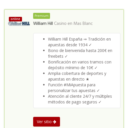
Premium
online
William Hill
Casino en
Mas Blanc
William Hill España ⇒ Tradición en
apuestas desde 1934 ✓
Bono de bienvenida hasta 200€ en
freebets ✓
Bonificación en varios tramos con
depósito mínimo de 10€ ✓
Amplia cobertura de deportes y
apuestas en directo ★
Función #MiApuesta para
personalizar tus apuestas ✓
Atención al cliente 24/7 y múltiples
métodos de pago seguros ✓
Ver sitio