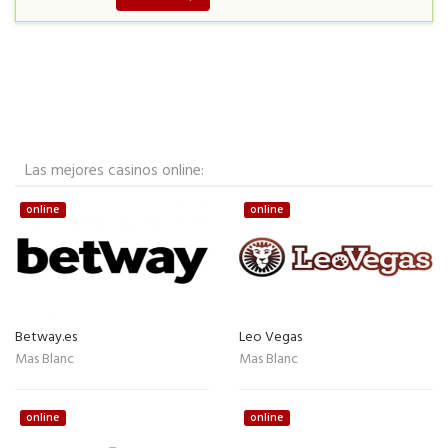
Las mejores casinos online:
online
online
Betway.es
Leo Vegas
Mas Blanc
Mas Blanc
online
online