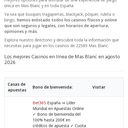
única en Mas Blanc y en toda España.
Ya sea que busques tragaperras, blackjack, póquer, ruleta o
bingo,
hemos enlistado todos los casinos físicos y online
que son seguros y legales, con horarios de apertura,
opiniones y más
.
Explora nuestro directorio y descubre toda la información que
necesitas para jugar en los casinos de 22589 Mas Blanc.
Los mejores Casinos en línea de Mas Blanc en agosto
2026
Casas de
Bono de bienvenida:
Visitar
apuestas
Bet365
España ⇒ Líder
Mundial en Apuestas Online
✓ Bono de bienvenida del
100% hasta 200€ en
créditos de apuesta ✓ Cuota