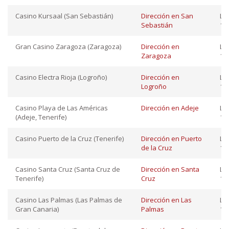
Casino Kursaal (San Sebastián)
Dirección en San
Lu
Sebastián
12:
Gran Casino Zaragoza (Zaragoza)
Dirección en
Lu
Zaragoza
12:
Casino Electra Rioja (Logroño)
Dirección en
Lu
Logroño
12:
Casino Playa de Las Américas
Dirección en Adeje
Lu
(Adeje, Tenerife)
11:
Casino Puerto de la Cruz (Tenerife)
Dirección en Puerto
Lu
de la Cruz
11:
Casino Santa Cruz (Santa Cruz de
Dirección en Santa
Lu
Tenerife)
Cruz
12:
Casino Las Palmas (Las Palmas de
Dirección en Las
Lu
Gran Canaria)
Palmas
12: