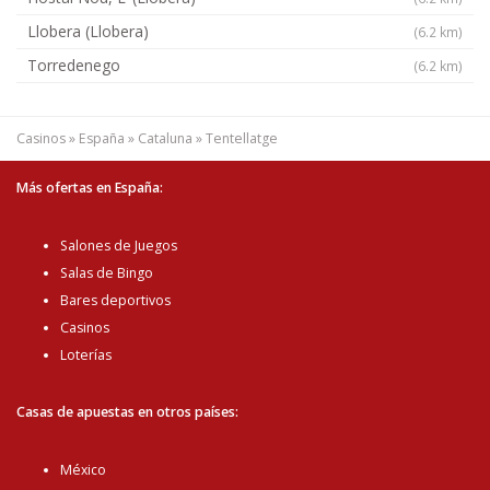
Llobera (Llobera)
(6.2 km)
Torredenego
(6.2 km)
Casinos
»
España
»
Cataluna
»
Tentellatge
Más ofertas en España:
Salones de Juegos
Salas de Bingo
Bares deportivos
Casinos
Loterías
Casas de apuestas en otros países:
México