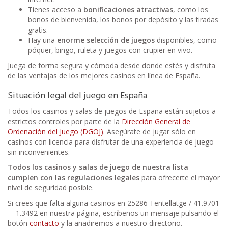
Tienes acceso a
bonificaciones atractivas
, como los
bonos de bienvenida, los bonos por depósito y las tiradas
gratis.
Hay una
enorme selección de juegos
disponibles, como
póquer, bingo, ruleta y juegos con crupier en vivo.
Juega de forma segura y cómoda desde donde estés y disfruta
de las ventajas de los mejores casinos en línea de España.
Situación legal del juego en España
Todos los casinos y salas de juegos de España están sujetos a
estrictos controles por parte de la
Dirección General de
Ordenación del Juego (DGOJ)
. Asegúrate de jugar sólo en
casinos con licencia para disfrutar de una experiencia de juego
sin inconvenientes.
Todos los casinos y salas de juego de nuestra lista
cumplen con las regulaciones legales
para ofrecerte el mayor
nivel de seguridad posible.
Si crees que falta alguna casinos en 25286 Tentellatge / 41.9701
– 1.3492 en nuestra página, escríbenos un mensaje pulsando el
botón
contacto
y la añadiremos a nuestro directorio.