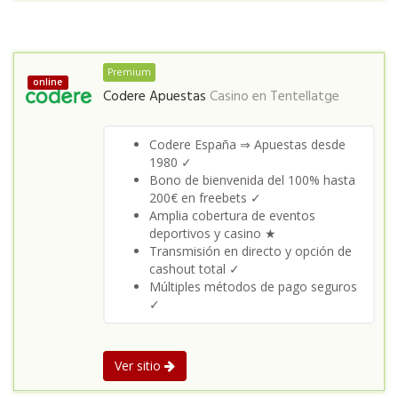
Premium
online
Codere Apuestas
Casino en
Tentellatge
Codere España ⇒ Apuestas desde
1980 ✓
Bono de bienvenida del 100% hasta
200€ en freebets ✓
Amplia cobertura de eventos
deportivos y casino ★
Transmisión en directo y opción de
cashout total ✓
Múltiples métodos de pago seguros
✓
Ver sitio