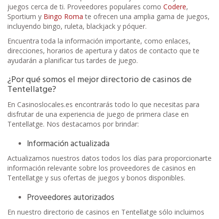
juegos cerca de ti. Proveedores populares como
Codere
,
Sportium y
Bingo Roma
te ofrecen una amplia gama de juegos,
incluyendo bingo, ruleta, blackjack y póquer.
Encuentra toda la información importante, como enlaces,
direcciones, horarios de apertura y datos de contacto que te
ayudarán a planificar tus tardes de juego.
¿Por qué somos el mejor directorio de casinos de
Tentellatge?
En Casinoslocales.es encontrarás todo lo que necesitas para
disfrutar de una experiencia de juego de primera clase en
Tentellatge. Nos destacamos por brindar:
Información actualizada
Actualizamos nuestros datos todos los días para proporcionarte
información relevante sobre los proveedores de casinos en
Tentellatge y sus ofertas de juegos y bonos disponibles.
Proveedores autorizados
En nuestro directorio de casinos en Tentellatge sólo incluimos