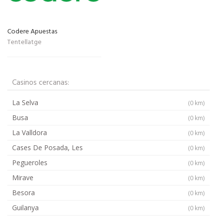
Codere Apuestas
Tentellatge
Casinos cercanas:
La Selva
(0 km)
Busa
(0 km)
La Valldora
(0 km)
Cases De Posada, Les
(0 km)
Pegueroles
(0 km)
Mirave
(0 km)
Besora
(0 km)
Guilanya
(0 km)