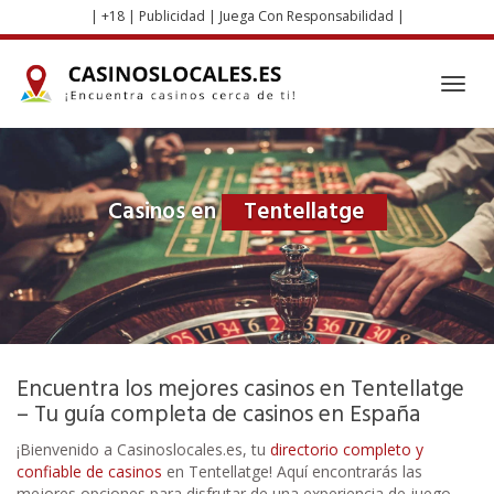
Skip
| +18 | Publicidad | Juega Con Responsabilidad |
to
main
content
Toggl
navig
Casinos en
Tentellatge
Encuentra los mejores casinos en Tentellatge
– Tu guía completa de casinos en España
¡Bienvenido a Casinoslocales.es, tu
directorio completo y
confiable de casinos
en Tentellatge! Aquí encontrarás las
mejores opciones para disfrutar de una experiencia de juego