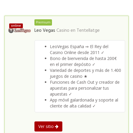
Premium
online
Leo Vegas
Casino en
Tentellatge
LeoVegas España ⇒ El Rey del
Casino Online desde 2011 ✓
Bono de bienvenida de hasta 200€
en el primer depósito ✓
Variedad de deportes y más de 1.400
juegos de casino ★
Funciones de Cash Out y creador de
apuestas para personalizar tus
apuestas ✓
App móvil galardonada y soporte al
cliente de alta calidad ✓
Ver sitio