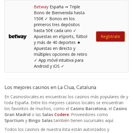
Betway
España ⇒ Triple
Bono de Bienvenida hasta
150€ ✓ Bonos en los
primeros tres depósitos
hasta 50€ cada uno ✓
Apuestas en eSports, fútbol
Regístrate
y más de 40 deportes ★
Apuestas en directo y
múltiples opciones de retiro
✓ App móvil intuitiva para
Android y iOS ✓
Los mejores casinos en La Clua, Cataluna
En Casinoslocales.es encuentras los casinos más populares de y
toda España. Entre los mejores casinos locales se encuentran
los favoritos de muchos, como el
Casino Barcelona
, el
Casino
Gran Madrid
o las
Salas
Codere
. Proveedores como
Sportium
y
Bingo Salas
también tienen sucursales aquí.
Todos los casinos de nuestra lista están autorizados y