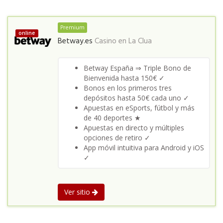
Premium
online
Betway.es
Casino en
La Clua
Betway España ⇒ Triple Bono de
Bienvenida hasta 150€ ✓
Bonos en los primeros tres
depósitos hasta 50€ cada uno ✓
Apuestas en eSports, fútbol y más
de 40 deportes ★
Apuestas en directo y múltiples
opciones de retiro ✓
App móvil intuitiva para Android y iOS
✓
Ver sitio