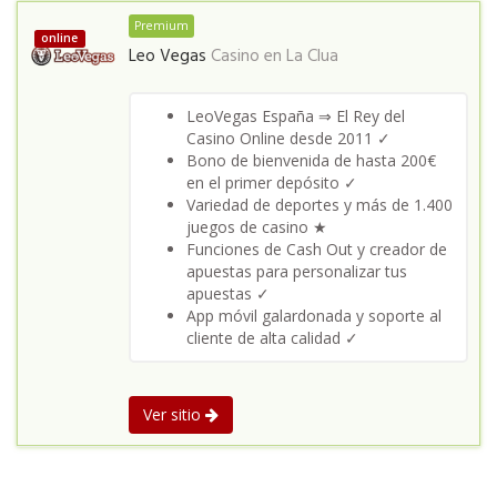
Premium
online
Leo Vegas
Casino en
La Clua
LeoVegas España ⇒ El Rey del
Casino Online desde 2011 ✓
Bono de bienvenida de hasta 200€
en el primer depósito ✓
Variedad de deportes y más de 1.400
juegos de casino ★
Funciones de Cash Out y creador de
apuestas para personalizar tus
apuestas ✓
App móvil galardonada y soporte al
cliente de alta calidad ✓
Ver sitio