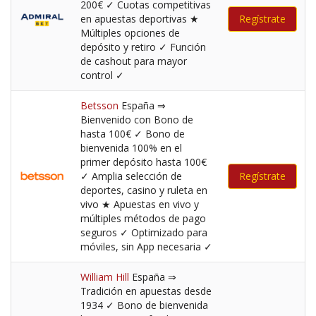
200€ ✓ Cuotas competitivas
en apuestas deportivas ★
Regístrate
Múltiples opciones de
depósito y retiro ✓ Función
de cashout para mayor
control ✓
Betsson
España ⇒
Bienvenido con Bono de
hasta 100€ ✓ Bono de
bienvenida 100% en el
primer depósito hasta 100€
✓ Amplia selección de
Regístrate
deportes, casino y ruleta en
vivo ★ Apuestas en vivo y
múltiples métodos de pago
seguros ✓ Optimizado para
móviles, sin App necesaria ✓
William Hill
España ⇒
Tradición en apuestas desde
1934 ✓ Bono de bienvenida