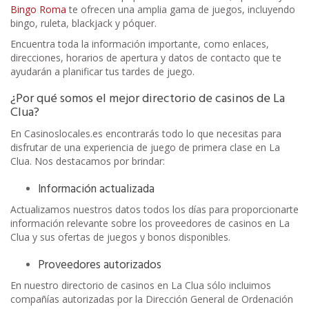
Bingo Roma
te ofrecen una amplia gama de juegos, incluyendo
bingo, ruleta, blackjack y póquer.
Encuentra toda la información importante, como enlaces,
direcciones, horarios de apertura y datos de contacto que te
ayudarán a planificar tus tardes de juego.
¿Por qué somos el mejor directorio de casinos de La
Clua?
En Casinoslocales.es encontrarás todo lo que necesitas para
disfrutar de una experiencia de juego de primera clase en La
Clua. Nos destacamos por brindar:
Información actualizada
Actualizamos nuestros datos todos los días para proporcionarte
información relevante sobre los proveedores de casinos en La
Clua y sus ofertas de juegos y bonos disponibles.
Proveedores autorizados
En nuestro directorio de casinos en La Clua sólo incluimos
compañías autorizadas por la Dirección General de Ordenación