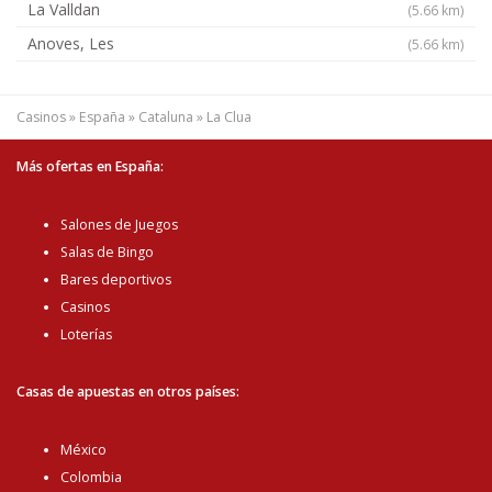
La Valldan
(5.66 km)
Anoves, Les
(5.66 km)
Casinos
»
España
»
Cataluna
»
La Clua
Más ofertas en España:
Salones de Juegos
Salas de Bingo
Bares deportivos
Casinos
Loterías
Casas de apuestas en otros países:
México
Colombia