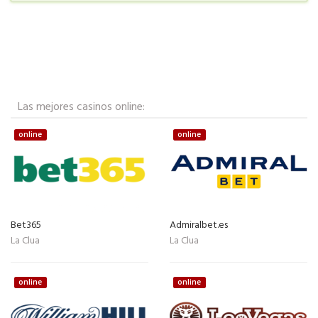
Las mejores casinos online:
online
online
Bet365
Admiralbet.es
La Clua
La Clua
online
online