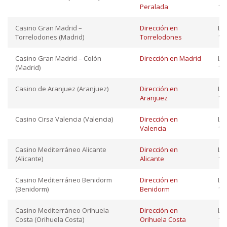
Peralada
10:
Casino Gran Madrid –
Dirección en
Lu
Torrelodones (Madrid)
Torrelodones
16:
Casino Gran Madrid – Colón
Dirección en Madrid
Lu
(Madrid)
12:
Casino de Aranjuez (Aranjuez)
Dirección en
Lu
Aranjuez
12:
Casino Cirsa Valencia (Valencia)
Dirección en
Lu
Valencia
12:
Casino Mediterráneo Alicante
Dirección en
Lu
(Alicante)
Alicante
10:
Casino Mediterráneo Benidorm
Dirección en
Lu
(Benidorm)
Benidorm
10:
Casino Mediterráneo Orihuela
Dirección en
Lu
Costa (Orihuela Costa)
Orihuela Costa
12: