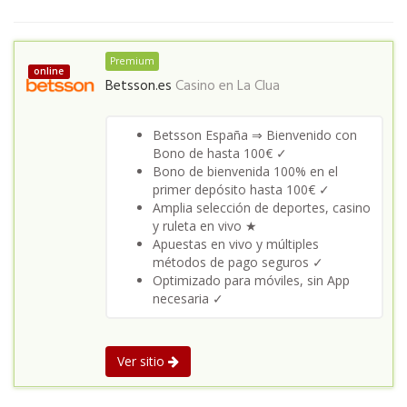
Premium
online
Betsson.es
Casino en
La Clua
Betsson España ⇒ Bienvenido con
Bono de hasta 100€ ✓
Bono de bienvenida 100% en el
primer depósito hasta 100€ ✓
Amplia selección de deportes, casino
y ruleta en vivo ★
Apuestas en vivo y múltiples
métodos de pago seguros ✓
Optimizado para móviles, sin App
necesaria ✓
Ver sitio