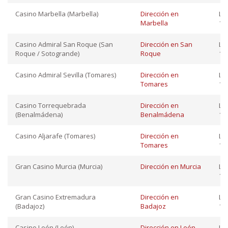
Casino Marbella (Marbella)
Dirección en
Lu
Marbella
12:
Casino Admiral San Roque (San
Dirección en San
Lu
Roque / Sotogrande)
Roque
12:
Casino Admiral Sevilla (Tomares)
Dirección en
Lu
Tomares
12:
Casino Torrequebrada
Dirección en
Lu
(Benalmádena)
Benalmádena
12:
Casino Aljarafe (Tomares)
Dirección en
Lu
Tomares
12:
Gran Casino Murcia (Murcia)
Dirección en Murcia
Lu
12:
Gran Casino Extremadura
Dirección en
Lu
(Badajoz)
Badajoz
12:
Casino León (León)
Dirección en León
Lu