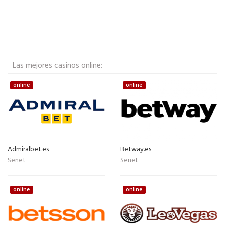
Las mejores casinos online:
online
online
Admiralbet.es
Betway.es
Senet
Senet
online
online