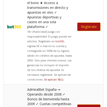
el bono ★ Acceso a
transmisiones en directo y
apuestas en vivo ✓
Apuestas deportivas y
casino en una sola
plataforma ✓
Regístrate
18+ (Publicidad) Juega con
responsabilidad. El juego puede ser
adictivo. Regístrate en
bet365
,
ingresa 5€ o más en tu cuenta y
conseguirás un 100% de tu ingreso
válido en créditos de apuesta, hasta
200€. Solo para clientes nuevos. Las
ganancias no incluyen el importe
de los créditos de apuesta. Es
necesario registrarse. Se aplican las
condiciones.
Se aplican T&Cs
.
AdmiralBet España ⇒
Operando desde 2008 ✓
Bonos de bienvenida hasta
200€ ✓ Cuotas competitivas