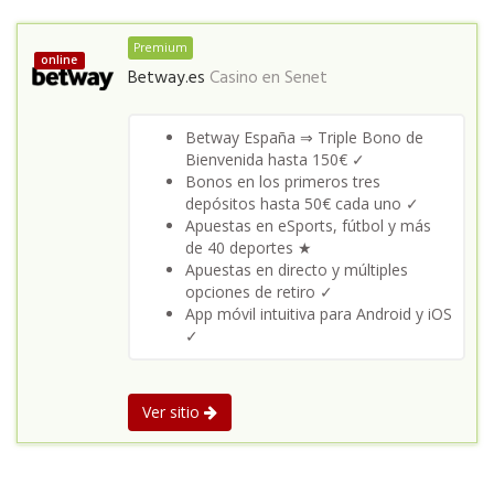
Premium
online
Betway.es
Casino en
Senet
Betway España ⇒ Triple Bono de
Bienvenida hasta 150€ ✓
Bonos en los primeros tres
depósitos hasta 50€ cada uno ✓
Apuestas en eSports, fútbol y más
de 40 deportes ★
Apuestas en directo y múltiples
opciones de retiro ✓
App móvil intuitiva para Android y iOS
✓
Ver sitio