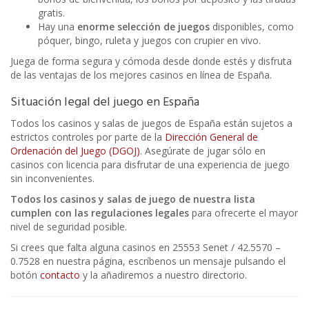
gratis.
Hay una
enorme selección de juegos
disponibles, como
póquer, bingo, ruleta y juegos con crupier en vivo.
Juega de forma segura y cómoda desde donde estés y disfruta
de las ventajas de los mejores casinos en línea de España.
Situación legal del juego en España
Todos los casinos y salas de juegos de España están sujetos a
estrictos controles por parte de la
Dirección General de
Ordenación del Juego (DGOJ)
. Asegúrate de jugar sólo en
casinos con licencia para disfrutar de una experiencia de juego
sin inconvenientes.
Todos los casinos y salas de juego de nuestra lista
cumplen con las regulaciones legales
para ofrecerte el mayor
nivel de seguridad posible.
Si crees que falta alguna casinos en 25553 Senet / 42.5570 –
0.7528 en nuestra página, escríbenos un mensaje pulsando el
botón
contacto
y la añadiremos a nuestro directorio.