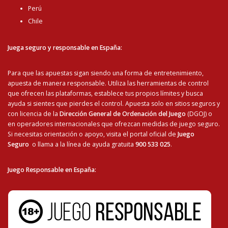
Perú
Chile
Juega seguro y responsable en España:
Para que las apuestas sigan siendo una forma de entretenimiento,
apuesta de manera responsable. Utiliza las herramientas de control
que ofrecen las plataformas, establece tus propios límites y busca
ayuda si sientes que pierdes el control. Apuesta solo en sitios seguros y
con licencia de la
Dirección General de Ordenación del Juego
(DGOJ) o
en operadores internacionales que ofrezcan medidas de juego seguro.
Si necesitas orientación o apoyo, visita el portal oficial de
Juego
Seguro
o llama a la línea de ayuda gratuita
900 533 025
.
Juego Responsable en España
: