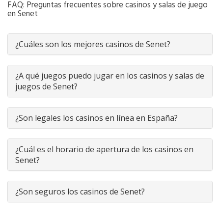
FAQ: Preguntas frecuentes sobre casinos y salas de juego
en Senet
¿Cuáles son los mejores casinos de Senet?
¿A qué juegos puedo jugar en los casinos y salas de
juegos de Senet?
¿Son legales los casinos en línea en España?
¿Cuál es el horario de apertura de los casinos en
Senet?
¿Son seguros los casinos de Senet?