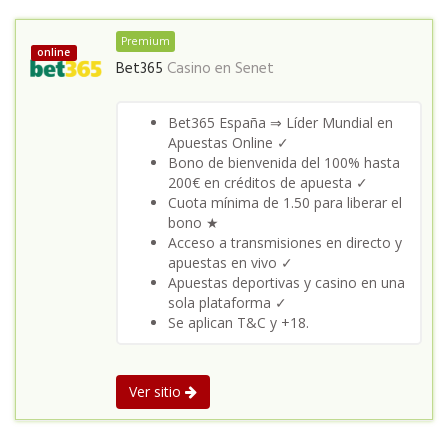
Premium
online
Bet365
Casino en
Senet
Bet365 España ⇒ Líder Mundial en
Apuestas Online ✓
Bono de bienvenida del 100% hasta
200€ en créditos de apuesta ✓
Cuota mínima de 1.50 para liberar el
bono ★
Acceso a transmisiones en directo y
apuestas en vivo ✓
Apuestas deportivas y casino en una
sola plataforma ✓
Se aplican T&C y +18.
Ver sitio