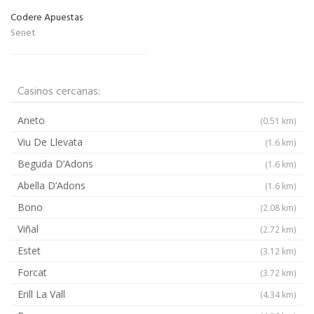
Codere Apuestas
Senet
Casinos cercanas:
Aneto
(0.51 km)
Viu De Llevata
(1.6 km)
Beguda D’Adons
(1.6 km)
Abella D’Adons
(1.6 km)
Bono
(2.08 km)
Viñal
(2.72 km)
Estet
(3.12 km)
Forcat
(3.72 km)
Erill La Vall
(4.34 km)