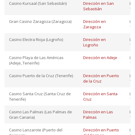
Casino Kursaal (San Sebastián)
Dirección en San
Lu
Sebastián
12:
Gran Casino Zaragoza (Zaragoza)
Dirección en
Lu
Zaragoza
12:
Casino Electra Rioja (Logroño)
Dirección en
Lu
Logroño
12:
Casino Playa de Las Américas
Dirección en Adeje
Lu
(Adeje, Tenerife)
11:
Casino Puerto de la Cruz (Tenerife)
Dirección en Puerto
Lu
de la Cruz
11:
Casino Santa Cruz (Santa Cruz de
Dirección en Santa
Lu
Tenerife)
Cruz
12:
Casino Las Palmas (Las Palmas de
Dirección en Las
Lu
Gran Canaria)
Palmas
12:
Casino Lanzarote (Puerto del
Dirección en Puerto
Lu