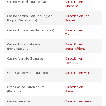
Casino Marbella (Marbella)
Dirección en
Lu
Marbella
12:
Casino Admiral San Roque (San
Dirección en San
Lu
Roque / Sotogrande)
Roque
12:
Casino Admiral Sevilla (Tomares)
Dirección en
Lu
Tomares
12:
Casino Torrequebrada
Dirección en
Lu
(Benalmádena)
Benalmádena
12:
Casino Aljarafe (Tomares)
Dirección en
Lu
Tomares
12:
Gran Casino Murcia (Murcia)
Dirección en Murcia
Lu
12:
Gran Casino Extremadura
Dirección en
Lu
(Badajoz)
Badajoz
12:
Casino León (León)
Dirección en León
Lu
11: