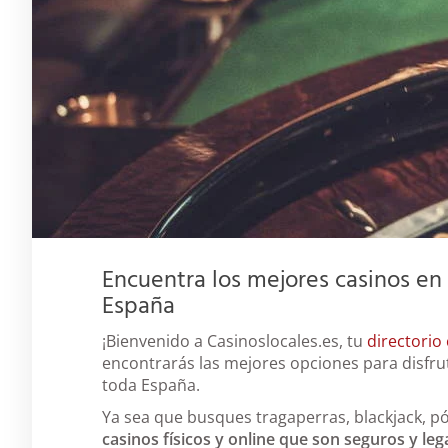
Encuentra los mejores casinos en
España
¡Bienvenido a Casinoslocales.es, tu
directorio
encontrarás las mejores opciones para disfrut
toda España.
Ya sea que busques tragaperras, blackjack, pó
casinos físicos y online que son seguros y le