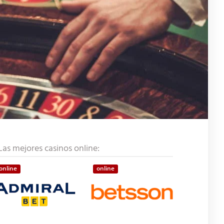
Las mejores casinos online:
online
online