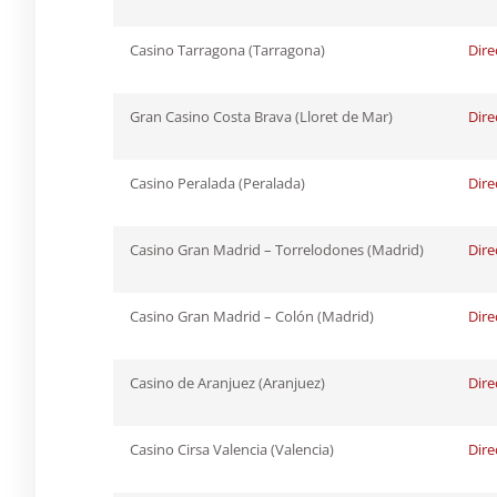
Casino Tarragona (Tarragona)
Dire
Gran Casino Costa Brava (Lloret de Mar)
Dire
Casino Peralada (Peralada)
Dire
Casino Gran Madrid – Torrelodones (Madrid)
Dire
Casino Gran Madrid – Colón (Madrid)
Dire
Casino de Aranjuez (Aranjuez)
Dire
Casino Cirsa Valencia (Valencia)
Dire