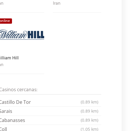
an
Iran
online
lliam Hill
an
Casinos cercanas:
Castillo De Tor
(0.89 km)
Sarais
(0.89 km)
Cabanasses
(0.89 km)
Coll
(1.05 km)