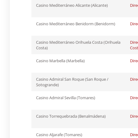
Casino Mediterráneo Alicante (Alicante)
Dire
Casino Mediterráneo Benidorm (Benidorm)
Dire
Casino Mediterráneo Orihuela Costa (Orihuela
Dire
Costa)
Cos
Casino Marbella (Marbella)
Dire
Casino Admiral San Roque (San Roque /
Dire
Sotogrande)
Casino Admiral Sevilla (Tomares)
Dire
Casino Torrequebrada (Benalmádena)
Dir
Casino Aljarafe (Tomares)
Dire