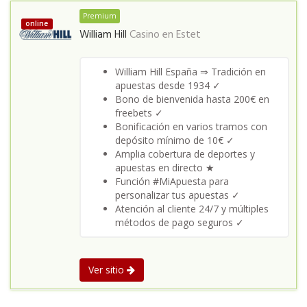
Premium
online
William Hill
Casino en
Estet
William Hill España ⇒ Tradición en
apuestas desde 1934 ✓
Bono de bienvenida hasta 200€ en
freebets ✓
Bonificación en varios tramos con
depósito mínimo de 10€ ✓
Amplia cobertura de deportes y
apuestas en directo ★
Función #MiApuesta para
personalizar tus apuestas ✓
Atención al cliente 24/7 y múltiples
métodos de pago seguros ✓
Ver sitio