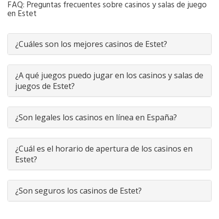
FAQ: Preguntas frecuentes sobre casinos y salas de juego
en Estet
¿Cuáles son los mejores casinos de Estet?
¿A qué juegos puedo jugar en los casinos y salas de
juegos de Estet?
¿Son legales los casinos en línea en España?
¿Cuál es el horario de apertura de los casinos en
Estet?
¿Son seguros los casinos de Estet?