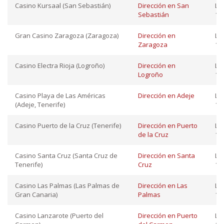
Casino Kursaal (San Sebastián)
Dirección en San
Lu
Sebastián
12:
Gran Casino Zaragoza (Zaragoza)
Dirección en
Lu
Zaragoza
12:
Casino Electra Rioja (Logroño)
Dirección en
Lu
Logroño
12:
Casino Playa de Las Américas
Dirección en Adeje
Lu
(Adeje, Tenerife)
11:
Casino Puerto de la Cruz (Tenerife)
Dirección en Puerto
Lu
de la Cruz
11:
Casino Santa Cruz (Santa Cruz de
Dirección en Santa
Lu
Tenerife)
Cruz
12:
Casino Las Palmas (Las Palmas de
Dirección en Las
Lu
Gran Canaria)
Palmas
12:
Casino Lanzarote (Puerto del
Dirección en Puerto
Lu