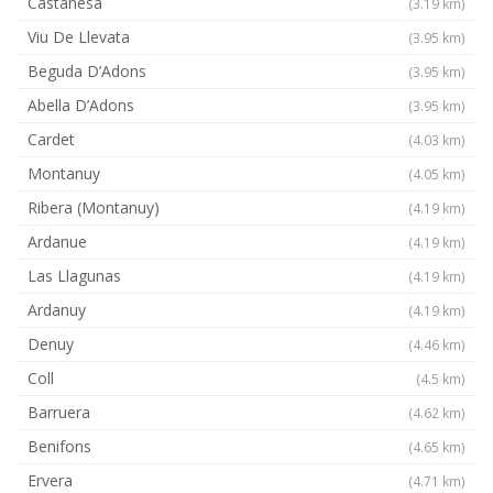
Castanesa
(3.19 km)
Viu De Llevata
(3.95 km)
Beguda D’Adons
(3.95 km)
Abella D’Adons
(3.95 km)
Cardet
(4.03 km)
Montanuy
(4.05 km)
Ribera (Montanuy)
(4.19 km)
Ardanue
(4.19 km)
Las Llagunas
(4.19 km)
Ardanuy
(4.19 km)
Denuy
(4.46 km)
Coll
(4.5 km)
Barruera
(4.62 km)
Benifons
(4.65 km)
Ervera
(4.71 km)