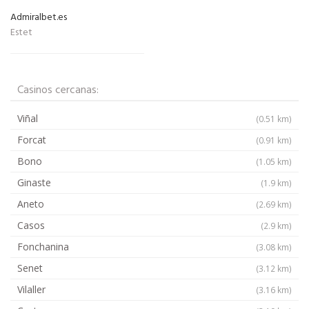
Admiralbet.es
Estet
Casinos cercanas:
Viñal
(0.51 km)
Forcat
(0.91 km)
Bono
(1.05 km)
Ginaste
(1.9 km)
Aneto
(2.69 km)
Casos
(2.9 km)
Fonchanina
(3.08 km)
Senet
(3.12 km)
Vilaller
(3.16 km)