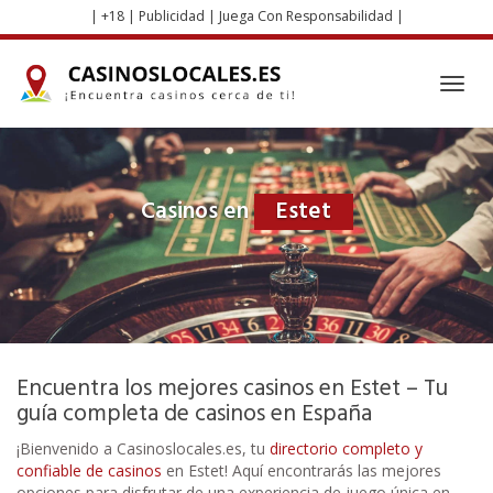
Skip
| +18 | Publicidad | Juega Con Responsabilidad |
to
main
content
Toggl
navig
Casinos en
Estet
Encuentra los mejores casinos en Estet – Tu
guía completa de casinos en España
¡Bienvenido a Casinoslocales.es, tu
directorio completo y
confiable de casinos
en Estet! Aquí encontrarás las mejores
opciones para disfrutar de una experiencia de juego única en