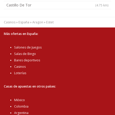
Castillo De Tor
(4.75 km)
Casinos
»
España
»
Aragon
»
Estet
Más ofertas en España:
Salones de Juegos
Salas de Bingo
Bares deportivos
Casinos
Loterías
Casas de apuestas en otros países:
México
Colombia
Argentina