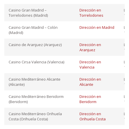
Casino Gran Madrid –
Dirección en
Lu
Torrelodones (Madrid)
Torrelodones
16:
Casino Gran Madrid – Colón
Dirección en Madrid
Lu
(Madrid)
12:
Casino de Aranjuez (Aranjuez)
Dirección en
Lu
Aranjuez
12:
Casino Cirsa Valencia (Valencia)
Dirección en
Lu
Valencia
12:
Casino Mediterráneo Alicante
Dirección en
Lu
(Alicante)
Alicante
10:
Casino Mediterráneo Benidorm
Dirección en
Lu
(Benidorm)
Benidorm
10:
Casino Mediterráneo Orihuela
Dirección en
Lu
Costa (Orihuela Costa)
Orihuela Costa
12: