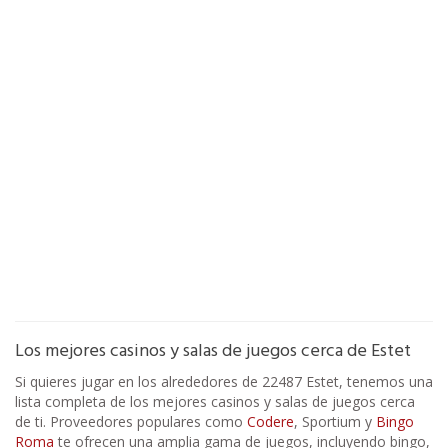
Los mejores casinos y salas de juegos cerca de Estet
Si quieres jugar en los alrededores de 22487 Estet, tenemos una
lista completa de los mejores casinos y salas de juegos cerca
de ti. Proveedores populares como
Codere
, Sportium y
Bingo
Roma
te ofrecen una amplia gama de juegos, incluyendo bingo,