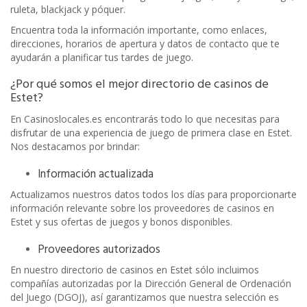
ruleta, blackjack y póquer.
Encuentra toda la información importante, como enlaces,
direcciones, horarios de apertura y datos de contacto que te
ayudarán a planificar tus tardes de juego.
¿Por qué somos el mejor directorio de casinos de
Estet?
En Casinoslocales.es encontrarás todo lo que necesitas para
disfrutar de una experiencia de juego de primera clase en Estet.
Nos destacamos por brindar:
Información actualizada
Actualizamos nuestros datos todos los días para proporcionarte
información relevante sobre los proveedores de casinos en
Estet y sus ofertas de juegos y bonos disponibles.
Proveedores autorizados
En nuestro directorio de casinos en Estet sólo incluimos
compañías autorizadas por la Dirección General de Ordenación
del Juego (DGOJ), así garantizamos que nuestra selección es