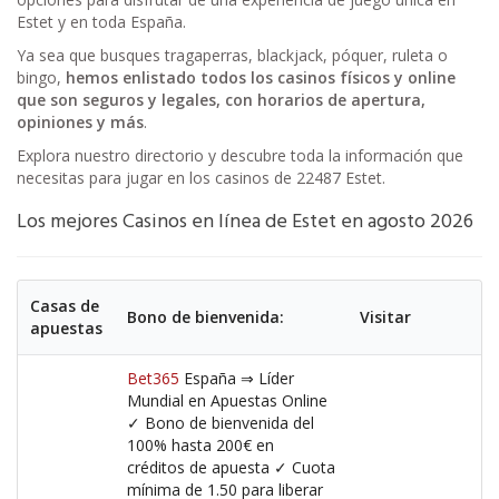
Estet y en toda España.
Ya sea que busques tragaperras, blackjack, póquer, ruleta o
bingo,
hemos enlistado todos los casinos físicos y online
que son seguros y legales, con horarios de apertura,
opiniones y más
.
Explora nuestro directorio y descubre toda la información que
necesitas para jugar en los casinos de 22487 Estet.
Los mejores Casinos en línea de Estet en agosto 2026
Casas de
Bono de bienvenida:
Visitar
apuestas
Bet365
España ⇒ Líder
Mundial en Apuestas Online
✓ Bono de bienvenida del
100% hasta 200€ en
créditos de apuesta ✓ Cuota
mínima de 1.50 para liberar