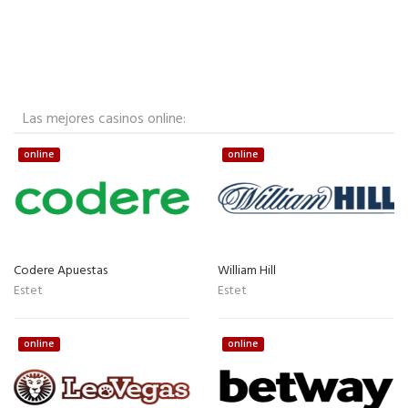
Las mejores casinos online:
online
online
Codere Apuestas
William Hill
Estet
Estet
online
online