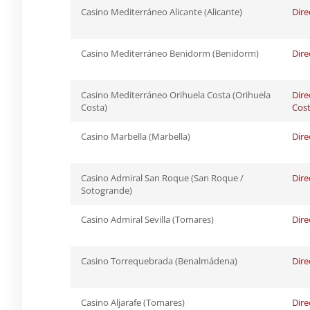
Casino Mediterráneo Alicante (Alicante)
Dire
Casino Mediterráneo Benidorm (Benidorm)
Dire
Casino Mediterráneo Orihuela Costa (Orihuela
Dire
Costa)
Cos
Casino Marbella (Marbella)
Dire
Casino Admiral San Roque (San Roque /
Dire
Sotogrande)
Casino Admiral Sevilla (Tomares)
Dire
Casino Torrequebrada (Benalmádena)
Dir
Casino Aljarafe (Tomares)
Dire