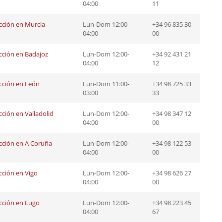
04:00
11
cción en Murcia
Lun-Dom 12:00-
+34 96 835 30
04:00
00
cción en Badajoz
Lun-Dom 12:00-
+34 92 431 21
04:00
12
cción en León
Lun-Dom 11:00-
+34 98 725 33
03:00
33
cción en Valladolid
Lun-Dom 12:00-
+34 98 347 12
04:00
00
cción en A Coruña
Lun-Dom 12:00-
+34 98 122 53
04:00
00
cción en Vigo
Lun-Dom 12:00-
+34 98 626 27
04:00
00
cción en Lugo
Lun-Dom 12:00-
+34 98 223 45
04:00
67