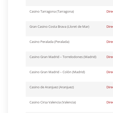
Casino Tarragona (Tarragona)
Dire
Gran Casino Costa Brava (Lloret de Mar)
Dire
Casino Peralada (Peralada)
Dire
Casino Gran Madrid – Torrelodones (Madrid)
Dire
Casino Gran Madrid – Colón (Madrid)
Dire
Casino de Aranjuez (Aranjuez)
Dire
Casino Cirsa Valencia (Valencia)
Dire