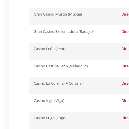
Gran Casino Murcia (Murcia)
Dire
Gran Casino Extremadura (Badajoz)
Dire
Casino León (León)
Dire
Casino Castilla-León (Valladolid)
Dire
Casino La Coruña (A Coruña)
Dire
Casino Vigo (Vigo)
Dire
Casino Lugo (Lugo)
Dire