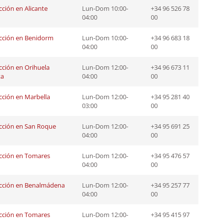
cción en Alicante
Lun-Dom 10:00-
+34 96 526 78
04:00
00
cción en Benidorm
Lun-Dom 10:00-
+34 96 683 18
04:00
00
cción en Orihuela
Lun-Dom 12:00-
+34 96 673 11
ta
04:00
00
cción en Marbella
Lun-Dom 12:00-
+34 95 281 40
03:00
00
cción en San Roque
Lun-Dom 12:00-
+34 95 691 25
04:00
00
cción en Tomares
Lun-Dom 12:00-
+34 95 476 57
04:00
00
ección en Benalmádena
Lun-Dom 12:00-
+34 95 257 77
04:00
00
cción en Tomares
Lun-Dom 12:00-
+34 95 415 97