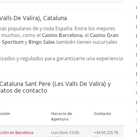
alls De Valira), Cataluna
más populares de y toda España. Entre los mejores
de muchos, como el
Casino Barcelona
, el
Casino Gran
o
Sportium
y
Bingo Salas
también tienen sucursales
rizados y regulados para garantizarte una experiencia
Cataluna Sant Pere (Les Valls De Valira) y
 datos de contacto
ección
Horario de
Contacto
Apertura
cción en Barcelona
Lun-Dom 12:00-
+34 93 225 78