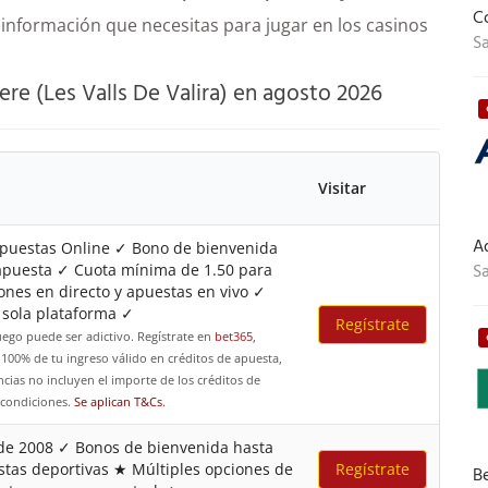
C
 información que necesitas para jugar en los casinos
Sa
ere (Les Valls De Valira) en agosto 2026
Visitar
A
puestas Online ✓ Bono de bienvenida
Sa
 apuesta ✓ Cuota mínima de 1.50 para
ones en directo y apuestas en vivo ✓
 sola plataforma ✓
Regístrate
juego puede ser adictivo. Regístrate en
bet365
,
 100% de tu ingreso válido en créditos de apuesta,
ncias no incluyen el importe de los créditos de
s condiciones.
Se aplican T&Cs
.
e 2008 ✓ Bonos de bienvenida hasta
tas deportivas ★ Múltiples opciones de
Regístrate
B