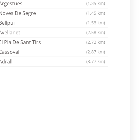
Argestues
(1.35 km)
Noves De Segre
(1.45 km)
Bellpui
(1.53 km)
Avellanet
(2.58 km)
El Pla De Sant Tirs
(2.72 km)
Cassovall
(2.87 km)
Adrall
(3.77 km)