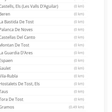
Castells, Els (Les Valls D’Aguilar)
(0 km)
Beren
(0 km)
La Bastida De Tost
(0 km)
Palanca De Noves
(0 km)
Castellas Del Canto
(0 km)
Montan De Tost
(0 km)
La Guardia D’Ares
(0 km)
Espaen
(0 km)
Saulet
(0 km)
Vila-Rubla
(0 km)
Hostalets De Tost, Els
(0 km)
Taus
(0 km)
Tora De Tost
(0 km)
Gramos
(0.49 km)