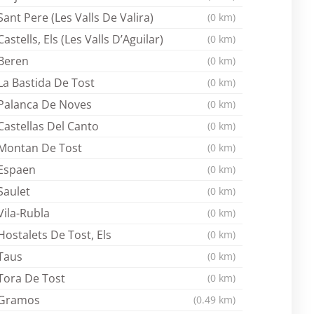
Sant Pere (Les Valls De Valira)
(0 km)
Castells, Els (Les Valls D’Aguilar)
(0 km)
Beren
(0 km)
La Bastida De Tost
(0 km)
Palanca De Noves
(0 km)
Castellas Del Canto
(0 km)
Montan De Tost
(0 km)
Espaen
(0 km)
Saulet
(0 km)
Vila-Rubla
(0 km)
Hostalets De Tost, Els
(0 km)
Taus
(0 km)
Tora De Tost
(0 km)
Gramos
(0.49 km)