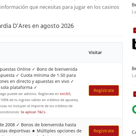
B
 información que necesitas para jugar en los casinos
L
ardia D’Ares en agosto 2026
Visitar
B
puestas Online ✓ Bono de bienvenida
L
 apuesta ✓ Cuota mínima de 1.50 para
ones en directo y apuestas en vivo ✓
 sola plataforma ✓
Regístrate
juego puede ser adictivo. Regístrate en
bet365
,
 100% de tu ingreso válido en créditos de apuesta,
ncias no incluyen el importe de los créditos de
s condiciones.
Se aplican T&Cs
.
e 2008 ✓ Bonos de bienvenida hasta
tas deportivas ★ Múltiples opciones de
Regístrate
C