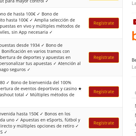
out para mayor control ✓
L
no de hasta 100€ ✓ Bono de
to hasta 100€ ✓ Amplia selección de
Regístrate
Apuestas en vivo y múltiples métodos de
iles, sin App necesaria ✓
puestas desde 1934 ✓ Bono de
 Bonificación en varios tramos con
bertura de deportes y apuestas en
Regístrate
B
ersonalizar tus apuestas ✓ Atención al
L
 pago seguros ✓
80 ✓ Bono de bienvenida del 100%
ertura de eventos deportivos y casino ★
Regístrate
cashout total ✓ Múltiples métodos de
nvenida hasta 150€ ✓ Bonos en los
ada uno ✓ Apuestas en eSports, fútbol y
Regístrate
recto y múltiples opciones de retiro ✓
OS ✓