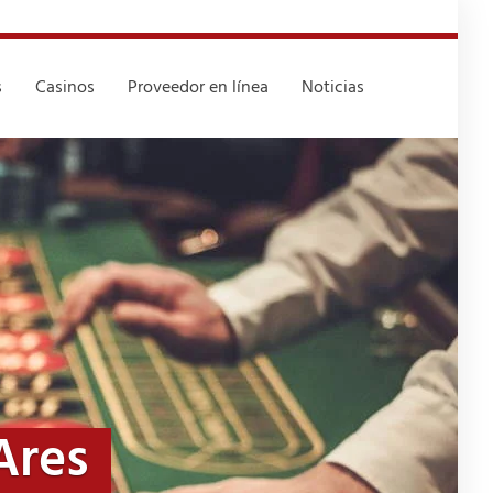
s
Casinos
Proveedor en línea
Noticias
Ares