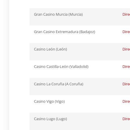
Gran Casino Murcia (Murcia)
Dire
Gran Casino Extremadura (Badajoz)
Dire
Casino León (León)
Dire
Casino Castilla-León (Valladolid)
Dire
Casino La Coruña (A Coruña)
Dire
Casino Vigo (Vigo)
Dire
Casino Lugo (Lugo)
Dire