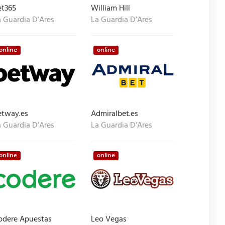
et365
William Hill
a Guardia D’Ares
La Guardia D’Ares
online
online
etway.es
Admiralbet.es
a Guardia D’Ares
La Guardia D’Ares
online
online
odere Apuestas
Leo Vegas