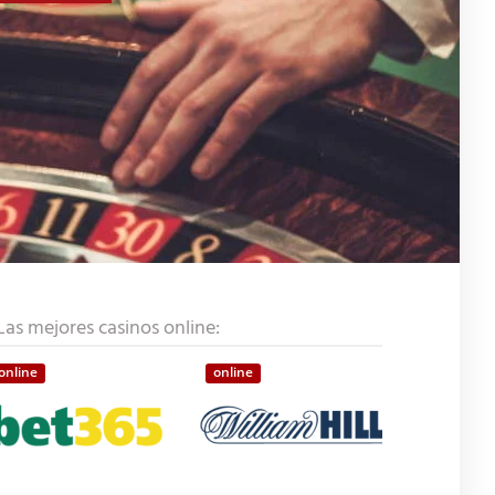
Las mejores casinos online:
online
online