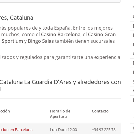
res, Cataluna
más populares de y toda España. Entre los mejores
de muchos, como el
Casino Barcelona
, el
Casino Gran
o
Sportium
y
Bingo Salas
también tienen sucursales
rizados y regulados para garantizarte una experiencia
 Cataluna La Guardia D’Ares y alrededores con
o
ección
Horario de
Contacto
Apertura
cción en Barcelona
Lun-Dom 12:00-
+34 93 225 78