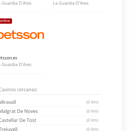
a Guardia D’Ares
La Guardia D’Ares
online
etsson.es
a Guardia D’Ares
Casinos cercanas:
Miravall
(0 km)
Malgrat De Noves
(0 km)
Castellar De Tost
(0 km)
Trejuvell
(0 km)