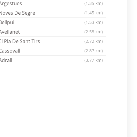
Argestues
(1.35 km)
Noves De Segre
(1.45 km)
Bellpui
(1.53 km)
Avellanet
(2.58 km)
El Pla De Sant Tirs
(2.72 km)
Cassovall
(2.87 km)
Adrall
(3.77 km)