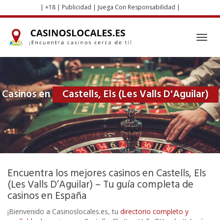
Skip
| +18 | Publicidad | Juega Con Responsabilidad |
to
main
content
Toggl
navig
Casinos en
Castells, Els (Les Valls D'Aguilar)
Encuentra los mejores casinos en Castells, Els
(Les Valls D’Aguilar) – Tu guía completa de
casinos en España
¡Bienvenido a Casinoslocales.es, tu
directorio completo y