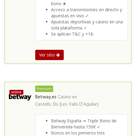
bono ★
Acceso a transmisiones en directo y
apuestas en vivo ✓
Apuestas deportivas y casino en una
sola plataforma ✓
Se aplican T&C y +18.
Ver sitio
Premium
online
Betway.es
Casino en
Castells, Els (Les Valls D’Aguilar)
Betway España ⇒ Triple Bono de
Bienvenida hasta 150€ ✓
Bonos en los primeros tres