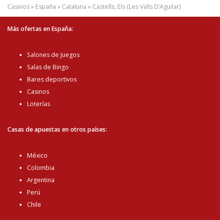
Casinos
»
España
»
Cataluna
»
Castells, Els (Les Valls D’Aguilar)
Más ofertas en España:
Salones de Juegos
Salas de Bingo
Bares deportivos
Casinos
Loterías
Casas de apuestas en otros países:
México
Colombia
Argentina
Perú
Chile