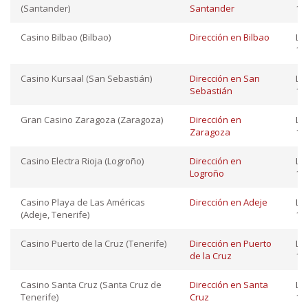
(Santander)
Santander
12:
Casino Bilbao (Bilbao)
Dirección en Bilbao
Lu
12:
Casino Kursaal (San Sebastián)
Dirección en San
Lu
Sebastián
12:
Gran Casino Zaragoza (Zaragoza)
Dirección en
Lu
Zaragoza
12:
Casino Electra Rioja (Logroño)
Dirección en
Lu
Logroño
12:
Casino Playa de Las Américas
Dirección en Adeje
Lu
(Adeje, Tenerife)
11:
Casino Puerto de la Cruz (Tenerife)
Dirección en Puerto
Lu
de la Cruz
11:
Casino Santa Cruz (Santa Cruz de
Dirección en Santa
Lu
Tenerife)
Cruz
12: