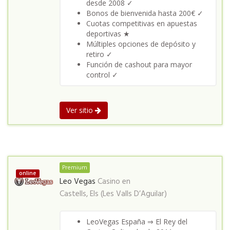
desde 2008 ✓
Bonos de bienvenida hasta 200€ ✓
Cuotas competitivas en apuestas
deportivas ★
Múltiples opciones de depósito y
retiro ✓
Función de cashout para mayor
control ✓
Ver sitio
Premium
online
Leo Vegas
Casino en
Castells, Els (Les Valls D’Aguilar)
LeoVegas España ⇒ El Rey del