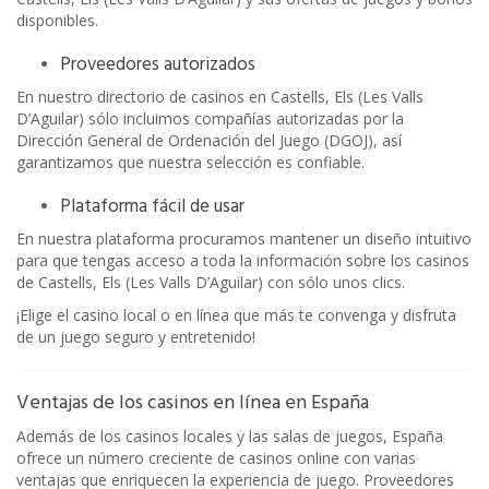
disponibles.
Proveedores autorizados
En nuestro directorio de casinos en Castells, Els (Les Valls
D’Aguilar) sólo incluimos compañías autorizadas por la
Dirección General de Ordenación del Juego (DGOJ), así
garantizamos que nuestra selección es confiable.
Plataforma fácil de usar
En nuestra plataforma procuramos mantener un diseño intuitivo
para que tengas acceso a toda la información sobre los casinos
de Castells, Els (Les Valls D’Aguilar) con sólo unos clics.
¡Elige el casino local o en línea que más te convenga y disfruta
de un juego seguro y entretenido!
Ventajas de los casinos en línea en España
Además de los casinos locales y las salas de juegos, España
ofrece un número creciente de casinos online con varias
ventajas que enriquecen la experiencia de juego. Proveedores