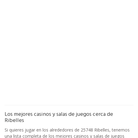
Los mejores casinos y salas de juegos cerca de
Ribelles
Si quieres jugar en los alrededores de 25748 Ribelles, tenemos
una lista completa de los mejores casinos y salas de juegos