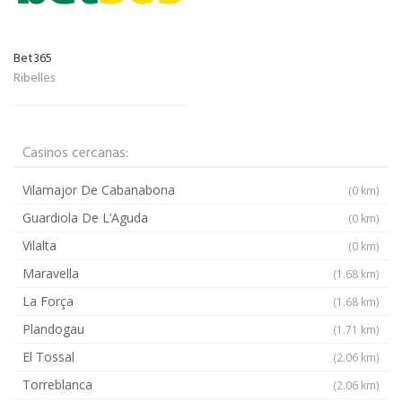
Bet365
Ribelles
Casinos cercanas:
Vilamajor De Cabanabona
(0 km)
Guardiola De L’Aguda
(0 km)
Vilalta
(0 km)
Maravella
(1.68 km)
La Força
(1.68 km)
Plandogau
(1.71 km)
El Tossal
(2.06 km)
Torreblanca
(2.06 km)