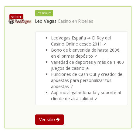
Premium
online
Leo Vegas
Casino en
Ribelles
LeoVegas España ⇒ El Rey del
Casino Online desde 2011 ✓
Bono de bienvenida de hasta 200€
en el primer depósito ✓
Variedad de deportes y más de 1.400
juegos de casino ★
Funciones de Cash Out y creador de
apuestas para personalizar tus
apuestas ✓
App móvil galardonada y soporte al
cliente de alta calidad ✓
Ver sitio