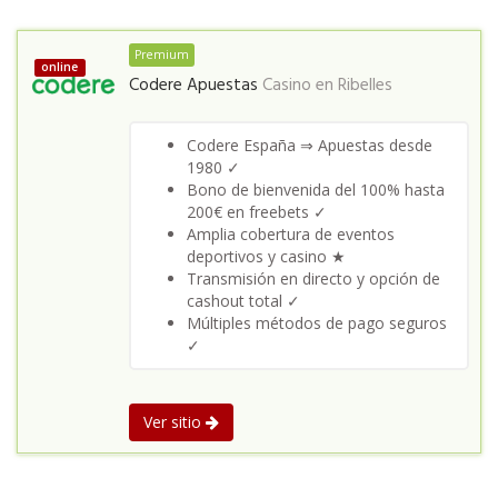
Premium
online
Codere Apuestas
Casino en
Ribelles
Codere España ⇒ Apuestas desde
1980 ✓
Bono de bienvenida del 100% hasta
200€ en freebets ✓
Amplia cobertura de eventos
deportivos y casino ★
Transmisión en directo y opción de
cashout total ✓
Múltiples métodos de pago seguros
✓
Ver sitio