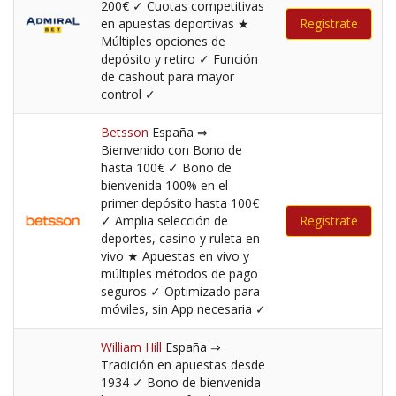
200€ ✓ Cuotas competitivas
en apuestas deportivas ★
Regístrate
Múltiples opciones de
depósito y retiro ✓ Función
de cashout para mayor
control ✓
Betsson
España ⇒
Bienvenido con Bono de
hasta 100€ ✓ Bono de
bienvenida 100% en el
primer depósito hasta 100€
✓ Amplia selección de
Regístrate
deportes, casino y ruleta en
vivo ★ Apuestas en vivo y
múltiples métodos de pago
seguros ✓ Optimizado para
móviles, sin App necesaria ✓
William Hill
España ⇒
Tradición en apuestas desde
1934 ✓ Bono de bienvenida