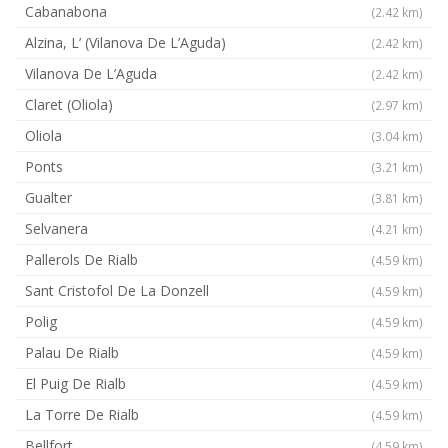
Cabanabona
(2.42 km)
Alzina, L’ (Vilanova De L’Aguda)
(2.42 km)
Vilanova De L’Aguda
(2.42 km)
Claret (Oliola)
(2.97 km)
Oliola
(3.04 km)
Ponts
(3.21 km)
Gualter
(3.81 km)
Selvanera
(4.21 km)
Pallerols De Rialb
(4.59 km)
Sant Cristofol De La Donzell
(4.59 km)
Polig
(4.59 km)
Palau De Rialb
(4.59 km)
El Puig De Rialb
(4.59 km)
La Torre De Rialb
(4.59 km)
Bellfort
(4.59 km)