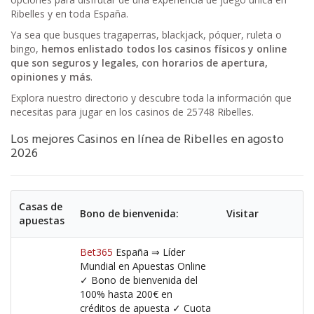
Ribelles y en toda España.
Ya sea que busques tragaperras, blackjack, póquer, ruleta o
bingo,
hemos enlistado todos los casinos físicos y online
que son seguros y legales, con horarios de apertura,
opiniones y más
.
Explora nuestro directorio y descubre toda la información que
necesitas para jugar en los casinos de 25748 Ribelles.
Los mejores Casinos en línea de Ribelles en agosto
2026
Casas de
Bono de bienvenida:
Visitar
apuestas
Bet365
España ⇒ Líder
Mundial en Apuestas Online
✓ Bono de bienvenida del
100% hasta 200€ en
créditos de apuesta ✓ Cuota