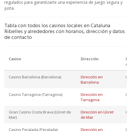
regulados para garantizarte una experiencia de juego segura y
justa.
Tabla con todos los casinos locales en Cataluna
Ribelles y alrededores con horarios, dirección y datos
de contacto
Casino
Dirección
Ho
Ap
Casino Barcelona (Barcelona)
Dirección en
Lu
Barcelona
12:
Casino Tarragona (Tarragona)
Dirección en
Lu
Tarragona
12:
Gran Casino Costa Brava (Lloret de
Dirección en Lloret
Lu
Mar)
de Mar
10:
Casino Peralada (Peralada)
Dirección en
Lu