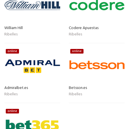
William Hill
Codere Apuestas
Ribelles
Ribelles
online
online
Admiralbet.es
Betsson.es
Ribelles
Ribelles
online