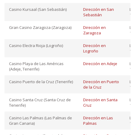
Casino Kursaal (San Sebastián)
Dirección en San
Lu
Sebastián
12:
Gran Casino Zaragoza (Zaragoza)
Dirección en
Lu
Zaragoza
12:
Casino Electra Rioja (Logroño)
Dirección en
Lu
Logroño
12:
Casino Playa de Las Américas
Dirección en Adeje
Lu
(Adeje, Tenerife)
11:
Casino Puerto de la Cruz (Tenerife)
Dirección en Puerto
Lu
de la Cruz
11:
Casino Santa Cruz (Santa Cruz de
Dirección en Santa
Lu
Tenerife)
Cruz
12:
Casino Las Palmas (Las Palmas de
Dirección en Las
Lu
Gran Canaria)
Palmas
12: