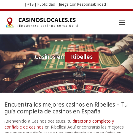
Skip
| +18 | Publicidad | Juega Con Responsabilidad |
to
main
content
Toggl
navig
Casinos en
Ribelles
Encuentra los mejores casinos en Ribelles – Tu
guía completa de casinos en España
¡Bienvenido a Casinoslocales.es, tu
directorio completo y
confiable de casinos
en Ribelles! Aquí encontrarás las mejores
opciones para disfrutar de una experiencia de juego única en