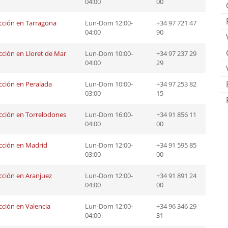
04:00
00
cción en Tarragona
Lun-Dom 12:00-
+34 97 721 47
04:00
90
cción en Lloret de Mar
Lun-Dom 10:00-
+34 97 237 29
04:00
29
cción en Peralada
Lun-Dom 10:00-
+34 97 253 82
03:00
15
cción en Torrelodones
Lun-Dom 16:00-
+34 91 856 11
04:00
00
cción en Madrid
Lun-Dom 12:00-
+34 91 595 85
03:00
00
cción en Aranjuez
Lun-Dom 12:00-
+34 91 891 24
04:00
00
cción en Valencia
Lun-Dom 12:00-
+34 96 346 29
04:00
31