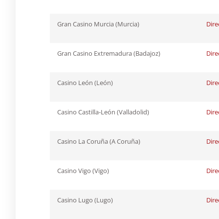
Gran Casino Murcia (Murcia)
Dire
Gran Casino Extremadura (Badajoz)
Dire
Casino León (León)
Dire
Casino Castilla-León (Valladolid)
Dire
Casino La Coruña (A Coruña)
Dire
Casino Vigo (Vigo)
Dire
Casino Lugo (Lugo)
Dire