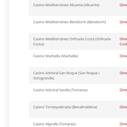
Casino Mediterráneo Alicante (Alicante)
Dire
Casino Mediterráneo Benidorm (Benidorm)
Dire
Casino Mediterráneo Orihuela Costa (Orihuela
Dire
Costa)
Cos
Casino Marbella (Marbella)
Dire
Casino Admiral San Roque (San Roque /
Dire
Sotogrande)
Casino Admiral Sevilla (Tomares)
Dire
Casino Torrequebrada (Benalmádena)
Dir
Casino Aljarafe (Tomares)
Dire