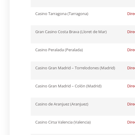
Casino Tarragona (Tarragona)
Dire
Gran Casino Costa Brava (Lloret de Mar)
Dire
Casino Peralada (Peralada)
Dire
Casino Gran Madrid – Torrelodones (Madrid)
Dire
Casino Gran Madrid – Colón (Madrid)
Dire
Casino de Aranjuez (Aranjuez)
Dire
Casino Cirsa Valencia (Valencia)
Dire