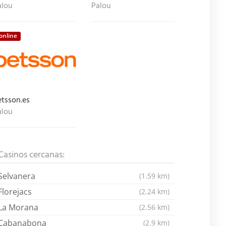
alou
Palou
online
etsson.es
alou
Casinos cercanas:
Selvanera
(1.59 km)
Florejacs
(2.24 km)
La Morana
(2.56 km)
Cabanabona
(2.9 km)