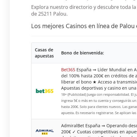
Explora nuestro directorio y descubre toda la
de 25211 Palou.
Los mejores Casinos en línea de Palou
Casas de
Bono de bienvenida:
apuestas
Bet365
España ⇒ Líder Mundial en A
del 100% hasta 200€ en créditos de
liberar el bono ★ Acceso a transmisi
Apuestas deportivas y casino en una
18+ (Publicidad) Juega con responsabilidad. El 
ingresa 5€ o más en tu cuenta y conseguirás un
hasta 200€. Solo para clientes nuevos. Las gana
apuesta. Es necesario registrarse. Se aplican la
AdmiralBet España ⇒ Operando desd
200€ ✓ Cuotas competitivas en apues