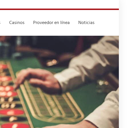
s
Casinos
Proveedor en línea
Noticias