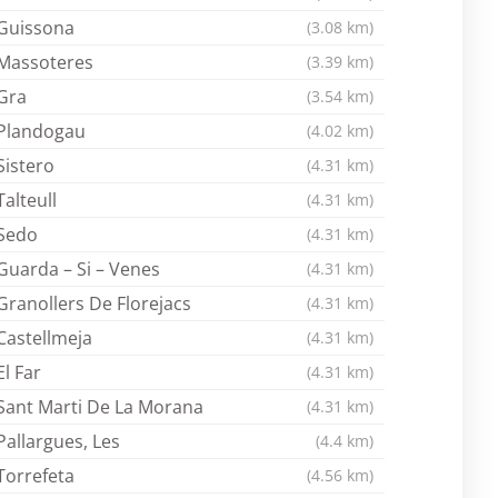
Guissona
(3.08 km)
Massoteres
(3.39 km)
Gra
(3.54 km)
Plandogau
(4.02 km)
Sistero
(4.31 km)
Talteull
(4.31 km)
Sedo
(4.31 km)
Guarda – Si – Venes
(4.31 km)
Granollers De Florejacs
(4.31 km)
Castellmeja
(4.31 km)
El Far
(4.31 km)
Sant Marti De La Morana
(4.31 km)
Pallargues, Les
(4.4 km)
Torrefeta
(4.56 km)