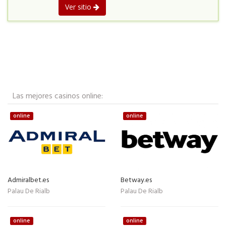
Ver sitio
Las mejores casinos online:
online
online
Admiralbet.es
Betway.es
Palau De Rialb
Palau De Rialb
online
online