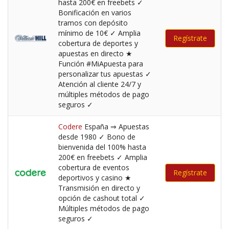
hasta 200€ en freebets ✓
Bonificación en varios
tramos con depósito
mínimo de 10€ ✓ Amplia
Regístrate
cobertura de deportes y
apuestas en directo ★
Función #MiApuesta para
personalizar tus apuestas ✓
Atención al cliente 24/7 y
múltiples métodos de pago
seguros ✓
Codere
España ⇒ Apuestas
desde 1980 ✓ Bono de
bienvenida del 100% hasta
200€ en freebets ✓ Amplia
cobertura de eventos
Regístrate
deportivos y casino ★
Transmisión en directo y
opción de cashout total ✓
Múltiples métodos de pago
seguros ✓