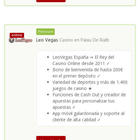
Premium
online
Leo Vegas
Casino en
Palau De Rialb
LeoVegas España ⇒ El Rey del
Casino Online desde 2011 ✓
Bono de bienvenida de hasta 200€
en el primer depósito ✓
Variedad de deportes y más de 1.400
juegos de casino ★
Funciones de Cash Out y creador de
apuestas para personalizar tus
apuestas ✓
App móvil galardonada y soporte al
cliente de alta calidad ✓