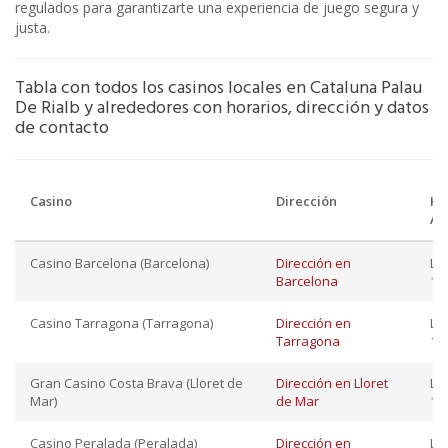
regulados para garantizarte una experiencia de juego segura y
justa.
Tabla con todos los casinos locales en Cataluna Palau
De Rialb y alrededores con horarios, dirección y datos
de contacto
Casino
Dirección
Ho
Ap
Casino Barcelona (Barcelona)
Dirección en
Lu
Barcelona
12:
Casino Tarragona (Tarragona)
Dirección en
Lu
Tarragona
12:
Gran Casino Costa Brava (Lloret de
Dirección en Lloret
Lu
Mar)
de Mar
10:
Casino Peralada (Peralada)
Dirección en
Lu