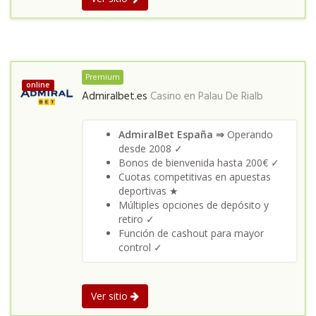
Premium
online
Admiralbet.es
Casino en
Palau De Rialb
AdmiralBet España ⇒
Operando
desde 2008 ✓
Bonos de bienvenida hasta 200€ ✓
Cuotas competitivas en apuestas
deportivas ★
Múltiples opciones de depósito y
retiro ✓
Función de cashout para mayor
control ✓
Ver sitio