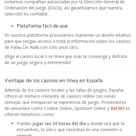
incluimos compañías autorizadas por la Dirección General de
Ordenación del Juego (DGOJ), así garantizamos que nuestra
selección es confiable.
Plataforma fácil de usar
En nuestra plataforma procuramos mantener un diseño intuitivo
para que tengas acceso a toda la información sobre los casinos
de Palau De Rialb con sólo unos clics.
¡Elige el casino local o en línea que más te convenga y disfruta
de un juego seguro y entretenido!
Ventajas de los casinos en línea en España
Además de los casinos locales y las salas de juegos, España
ofrece un número creciente de casinos online con varias
ventajas que enriquecen la experiencia de juego. Proveedores
de renombre como Codere Online, Sportium Online y
Bet365
te
ofrecen beneficios como:
Puedes
jugar las 24 horas del día
y donde sea que te
encuentres, lo único que necesitas es una conexión a
internet.