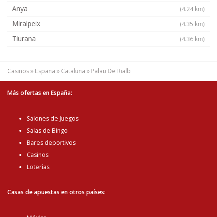
Anya
(4.24 km)
Miralpeix
(4.35 km)
Tiurana
(4.36 km)
Casinos
»
España
»
Cataluna
»
Palau De Rialb
Más ofertas en España:
Salones de Juegos
Salas de Bingo
Bares deportivos
Casinos
Loterías
Casas de apuestas en otros países: