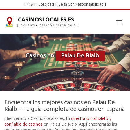
Skip
| +18 | Publicidad | Juega Con Responsabilidad |
to
main
content
Toggl
navig
Casinos en
Palau De Rialb
Encuentra los mejores casinos en Palau De
Rialb – Tu guía completa de casinos en España
¡Bienvenido a Casinoslocales.es, tu
directorio completo y
confiable de casinos
en Palau De Rialb! Aquí encontrarás las
mejores opciones para disfrutar de una experiencia de juego