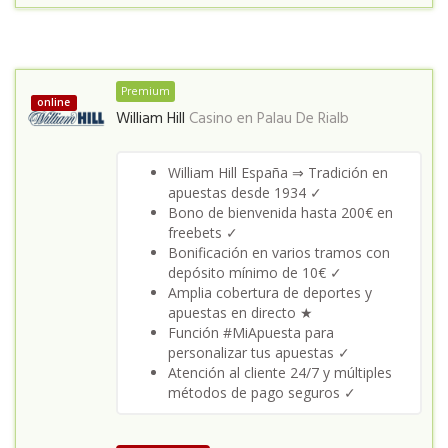
Premium
online
William Hill
Casino en
Palau De Rialb
William Hill España ⇒ Tradición en
apuestas desde 1934 ✓
Bono de bienvenida hasta 200€ en
freebets ✓
Bonificación en varios tramos con
depósito mínimo de 10€ ✓
Amplia cobertura de deportes y
apuestas en directo ★
Función #MiApuesta para
personalizar tus apuestas ✓
Atención al cliente 24/7 y múltiples
métodos de pago seguros ✓