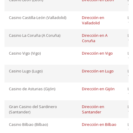
11:
Casino Castilla-León (Valladolid)
Dirección en
Lu
Valladolid
12:
Casino La Coruña (A Coruña)
Dirección en A
Lu
Coruña
12:
Casino Vigo (Vigo)
Dirección en Vigo
Lu
12:
Casino Lugo (Lugo)
Dirección en Lugo
Lu
12:
Casino de Asturias (Gijón)
Dirección en Gijón
Lu
12:
Gran Casino del Sardinero
Dirección en
Lu
(Santander)
Santander
12:
Casino Bilbao (Bilbao)
Dirección en Bilbao
Lu
12: