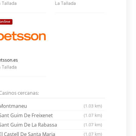
 Tallada
La Tallada
online
etsson.es
 Tallada
Casinos cercanas:
Montmaneu
(1.03 km)
Sant Guim De Freixenet
(1.07 km)
Sant Guim De La Rabassa
(1.07 km)
El Castell De Santa Maria
(1.07 km)