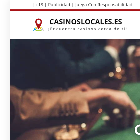
Skip
| +18 | Publicidad | Juega Con Responsabilidad |
to
main
content