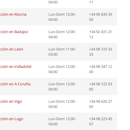
04:00
11
cción en Murcia
Lun-Dom 12:00-
+34 96 835 30
04:00
00
cción en Badajoz
Lun-Dom 12:00-
+34 92 431 21
04:00
12
cción en León
Lun-Dom 11:00-
+34 98 725 33
03:00
33
cción en Valladolid
Lun-Dom 12:00-
+34 98 347 12
04:00
00
cción en A Coruña
Lun-Dom 12:00-
+34 98 122 53
04:00
00
cción en Vigo
Lun-Dom 12:00-
+34 98 626 27
04:00
00
cción en Lugo
Lun-Dom 12:00-
+34 98 223 45
04:00
67