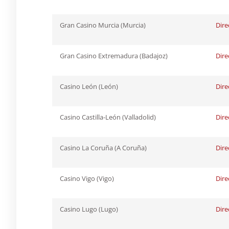
Gran Casino Murcia (Murcia)
Dire
Gran Casino Extremadura (Badajoz)
Dire
Casino León (León)
Dire
Casino Castilla-León (Valladolid)
Dire
Casino La Coruña (A Coruña)
Dire
Casino Vigo (Vigo)
Dire
Casino Lugo (Lugo)
Dire