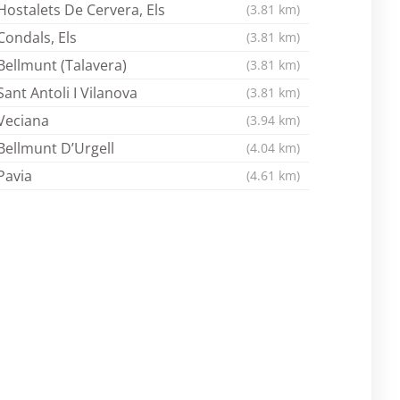
Hostalets De Cervera, Els
(3.81 km)
Condals, Els
(3.81 km)
Bellmunt (Talavera)
(3.81 km)
Sant Antoli I Vilanova
(3.81 km)
Veciana
(3.94 km)
Bellmunt D’Urgell
(4.04 km)
Pavia
(4.61 km)