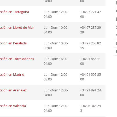
04:00
00
cción en Tarragona
Lun-Dom 12:00-
+34 97 721 47
04:00
90
cción en Lloret de Mar
Lun-Dom 10:00-
+34 97 237 29
04:00
29
cción en Peralada
Lun-Dom 10:00-
+34 97 253 82
03:00
15
cción en Torrelodones
Lun-Dom 16:00-
+34 91 856 11
04:00
00
cción en Madrid
Lun-Dom 12:00-
+34 91 595 85
03:00
00
cción en Aranjuez
Lun-Dom 12:00-
+34 91 891 24
04:00
00
cción en Valencia
Lun-Dom 12:00-
+34 96 346 29
04:00
31