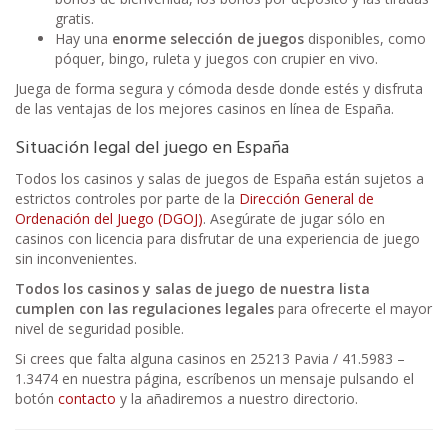
gratis.
Hay una
enorme selección de juegos
disponibles, como
póquer, bingo, ruleta y juegos con crupier en vivo.
Juega de forma segura y cómoda desde donde estés y disfruta
de las ventajas de los mejores casinos en línea de España.
Situación legal del juego en España
Todos los casinos y salas de juegos de España están sujetos a
estrictos controles por parte de la
Dirección General de
Ordenación del Juego (DGOJ)
. Asegúrate de jugar sólo en
casinos con licencia para disfrutar de una experiencia de juego
sin inconvenientes.
Todos los casinos y salas de juego de nuestra lista
cumplen con las regulaciones legales
para ofrecerte el mayor
nivel de seguridad posible.
Si crees que falta alguna casinos en 25213 Pavia / 41.5983 –
1.3474 en nuestra página, escríbenos un mensaje pulsando el
botón
contacto
y la añadiremos a nuestro directorio.