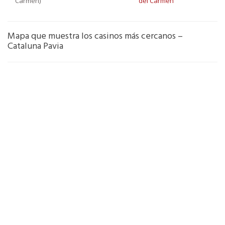
Carmen)
del Carmen
12:
Mapa que muestra los casinos más cercanos –
Cataluna Pavia