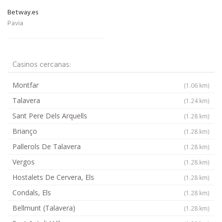
Betway.es
Pavia
Casinos cercanas:
Montfar
(1.06 km)
Talavera
(1.24 km)
Sant Pere Dels Arquells
(1.28 km)
Brianço
(1.28 km)
Pallerols De Talavera
(1.28 km)
Vergos
(1.28 km)
Hostalets De Cervera, Els
(1.28 km)
Condals, Els
(1.28 km)
Bellmunt (Talavera)
(1.28 km)