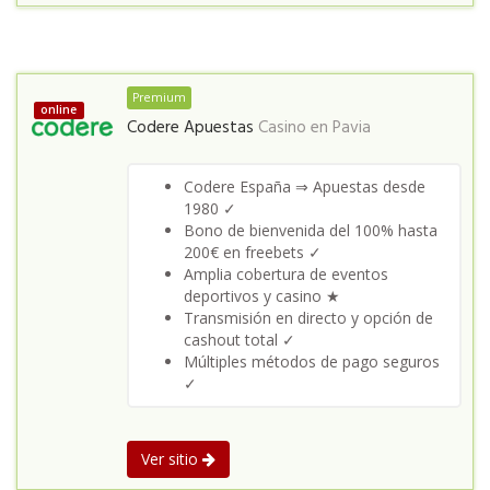
Premium
online
Codere Apuestas
Casino en
Pavia
Codere España ⇒ Apuestas desde
1980 ✓
Bono de bienvenida del 100% hasta
200€ en freebets ✓
Amplia cobertura de eventos
deportivos y casino ★
Transmisión en directo y opción de
cashout total ✓
Múltiples métodos de pago seguros
✓
Ver sitio