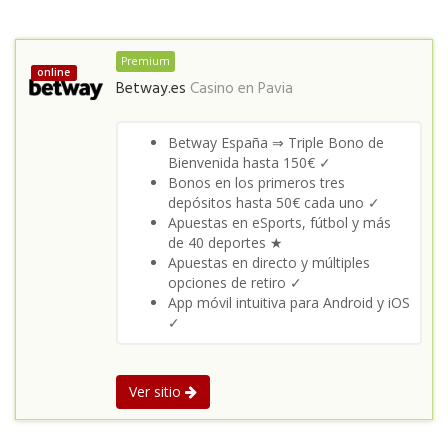
Premium
online
Betway.es
Casino en
Pavia
Betway España ⇒ Triple Bono de
Bienvenida hasta 150€ ✓
Bonos en los primeros tres
depósitos hasta 50€ cada uno ✓
Apuestas en eSports, fútbol y más
de 40 deportes ★
Apuestas en directo y múltiples
opciones de retiro ✓
App móvil intuitiva para Android y iOS
✓
Ver sitio