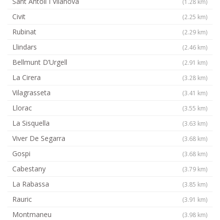
Sant Antoli I Vilanova
(1.28 km)
Civit
(2.25 km)
Rubinat
(2.29 km)
Llindars
(2.46 km)
Bellmunt D’Urgell
(2.91 km)
La Cirera
(3.28 km)
Vilagrasseta
(3.41 km)
Llorac
(3.55 km)
La Sisquella
(3.63 km)
Viver De Segarra
(3.68 km)
Gospi
(3.68 km)
Cabestany
(3.79 km)
La Rabassa
(3.85 km)
Rauric
(3.91 km)
Montmaneu
(3.98 km)