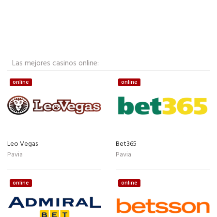
Las mejores casinos online:
online
online
Leo Vegas
Bet365
Pavia
Pavia
online
online