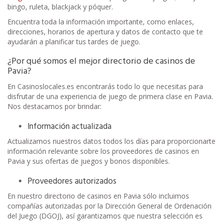
bingo, ruleta, blackjack y póquer.
Encuentra toda la información importante, como enlaces,
direcciones, horarios de apertura y datos de contacto que te
ayudarán a planificar tus tardes de juego.
¿Por qué somos el mejor directorio de casinos de
Pavia?
En Casinoslocales.es encontrarás todo lo que necesitas para
disfrutar de una experiencia de juego de primera clase en Pavia.
Nos destacamos por brindar:
Información actualizada
Actualizamos nuestros datos todos los días para proporcionarte
información relevante sobre los proveedores de casinos en
Pavia y sus ofertas de juegos y bonos disponibles.
Proveedores autorizados
En nuestro directorio de casinos en Pavia sólo incluimos
compañías autorizadas por la Dirección General de Ordenación
del Juego (DGOJ), así garantizamos que nuestra selección es