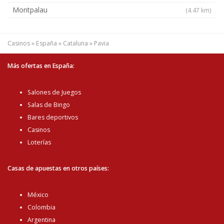
Montpalau
(4.47 km)
Casinos
»
España
»
Cataluna
»
Pavia
Más ofertas en España:
Salones de Juegos
Salas de Bingo
Bares deportivos
Casinos
Loterías
Casas de apuestas en otros países:
México
Colombia
Argentina