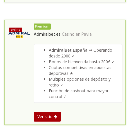
Premium
online
Admiralbet.es
Casino en
Pavia
AdmiralBet España ⇒
Operando
desde 2008 ✓
Bonos de bienvenida hasta 200€ ✓
Cuotas competitivas en apuestas
deportivas ★
Múltiples opciones de depósito y
retiro ✓
Función de cashout para mayor
control ✓
Ver sitio