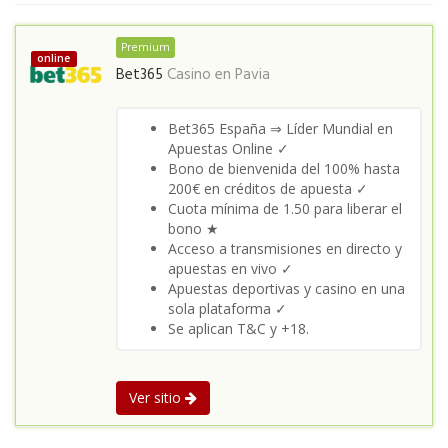
Premium
online
Bet365
Casino en
Pavia
Bet365 España ⇒ Líder Mundial en
Apuestas Online ✓
Bono de bienvenida del 100% hasta
200€ en créditos de apuesta ✓
Cuota mínima de 1.50 para liberar el
bono ★
Acceso a transmisiones en directo y
apuestas en vivo ✓
Apuestas deportivas y casino en una
sola plataforma ✓
Se aplican T&C y +18.
Ver sitio