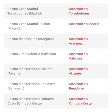
Casino Gran Madrid –
Dirección en
Lu
Torrelodones (Madrid)
Torrelodones
16:
Casino Gran Madrid – Colón
Dirección en Madrid
Lu
(Madrid)
12:
Casino de Aranjuez (Aranjuez)
Dirección en
Lu
Aranjuez
12:
Casino Cirsa Valencia (Valencia)
Dirección en
Lu
Valencia
12:
Casino Mediterráneo Alicante
Dirección en
Lu
(Alicante)
Alicante
10:
Casino Mediterráneo Benidorm
Dirección en
Lu
(Benidorm)
Benidorm
10:
Casino Mediterráneo Orihuela
Dirección en
Lu
Costa (Orihuela Costa)
Orihuela Costa
12: