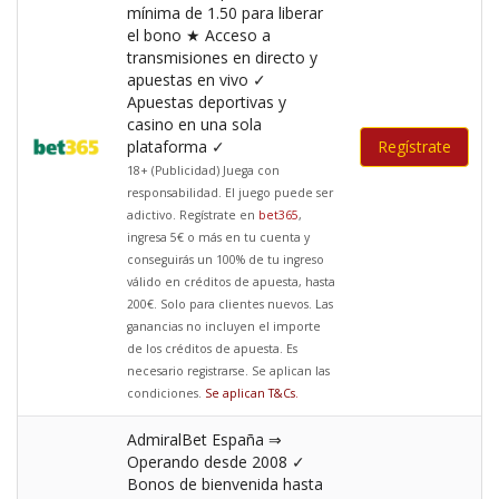
mínima de 1.50 para liberar
el bono ★ Acceso a
transmisiones en directo y
apuestas en vivo ✓
Apuestas deportivas y
casino en una sola
plataforma ✓
Regístrate
18+ (Publicidad) Juega con
responsabilidad. El juego puede ser
adictivo. Regístrate en
bet365
,
ingresa 5€ o más en tu cuenta y
conseguirás un 100% de tu ingreso
válido en créditos de apuesta, hasta
200€. Solo para clientes nuevos. Las
ganancias no incluyen el importe
de los créditos de apuesta. Es
necesario registrarse. Se aplican las
condiciones.
Se aplican T&Cs
.
AdmiralBet España ⇒
Operando desde 2008 ✓
Bonos de bienvenida hasta