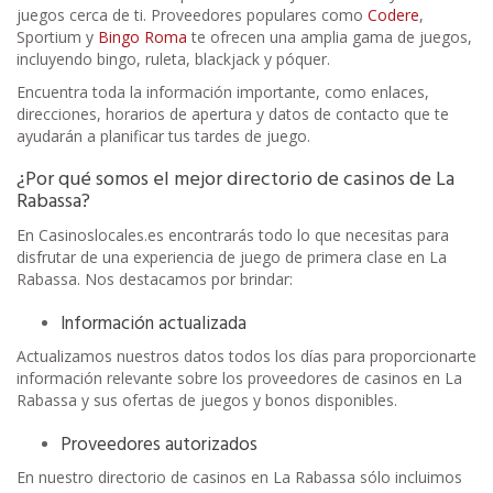
juegos cerca de ti. Proveedores populares como
Codere
,
Sportium y
Bingo Roma
te ofrecen una amplia gama de juegos,
incluyendo bingo, ruleta, blackjack y póquer.
Encuentra toda la información importante, como enlaces,
direcciones, horarios de apertura y datos de contacto que te
ayudarán a planificar tus tardes de juego.
¿Por qué somos el mejor directorio de casinos de La
Rabassa?
En Casinoslocales.es encontrarás todo lo que necesitas para
disfrutar de una experiencia de juego de primera clase en La
Rabassa. Nos destacamos por brindar:
Información actualizada
Actualizamos nuestros datos todos los días para proporcionarte
información relevante sobre los proveedores de casinos en La
Rabassa y sus ofertas de juegos y bonos disponibles.
Proveedores autorizados
En nuestro directorio de casinos en La Rabassa sólo incluimos