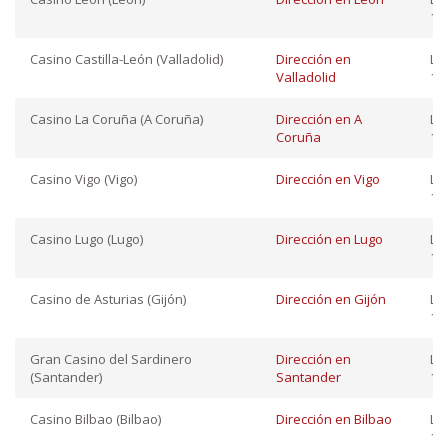
11:
Casino Castilla-León (Valladolid)
Dirección en
Lu
Valladolid
12:
Casino La Coruña (A Coruña)
Dirección en A
Lu
Coruña
12:
Casino Vigo (Vigo)
Dirección en Vigo
Lu
12:
Casino Lugo (Lugo)
Dirección en Lugo
Lu
12:
Casino de Asturias (Gijón)
Dirección en Gijón
Lu
12:
Gran Casino del Sardinero
Dirección en
Lu
(Santander)
Santander
12:
Casino Bilbao (Bilbao)
Dirección en Bilbao
Lu
12: