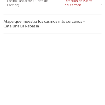
Casino Lanzarote (Puerto del
Dirección en Puerto
Lu
Carmen)
del Carmen
12:
Mapa que muestra los casinos más cercanos –
Cataluna La Rabassa