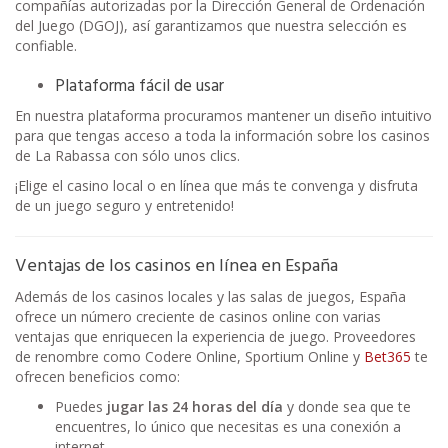
compañías autorizadas por la Dirección General de Ordenación
del Juego (DGOJ), así garantizamos que nuestra selección es
confiable.
Plataforma fácil de usar
En nuestra plataforma procuramos mantener un diseño intuitivo
para que tengas acceso a toda la información sobre los casinos
de La Rabassa con sólo unos clics.
¡Elige el casino local o en línea que más te convenga y disfruta
de un juego seguro y entretenido!
Ventajas de los casinos en línea en España
Además de los casinos locales y las salas de juegos, España
ofrece un número creciente de casinos online con varias
ventajas que enriquecen la experiencia de juego. Proveedores
de renombre como Codere Online, Sportium Online y
Bet365
te
ofrecen beneficios como:
Puedes
jugar las 24 horas del día
y donde sea que te
encuentres, lo único que necesitas es una conexión a
internet.