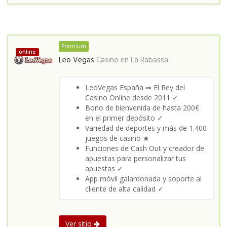
Premium
online
Leo Vegas
Casino en
La Rabassa
LeoVegas España ⇒ El Rey del
Casino Online desde 2011 ✓
Bono de bienvenida de hasta 200€
en el primer depósito ✓
Variedad de deportes y más de 1.400
juegos de casino ★
Funciones de Cash Out y creador de
apuestas para personalizar tus
apuestas ✓
App móvil galardonada y soporte al
cliente de alta calidad ✓
Ver sitio