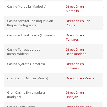
Casino Marbella (Marbella)
Dirección en
Lu
Marbella
12:
Casino Admiral San Roque (San
Dirección en San
Lu
Roque / Sotogrande)
Roque
12:
Casino Admiral Sevilla (Tomares)
Dirección en
Lu
Tomares
12:
Casino Torrequebrada
Dirección en
Lu
(Benalmádena)
Benalmádena
12:
Casino Aljarafe (Tomares)
Dirección en
Lu
Tomares
12:
Gran Casino Murcia (Murcia)
Dirección en Murcia
Lu
12:
Gran Casino Extremadura
Dirección en
Lu
(Badajoz)
Badajoz
12:
Casino León (León)
Dirección en León
Lu