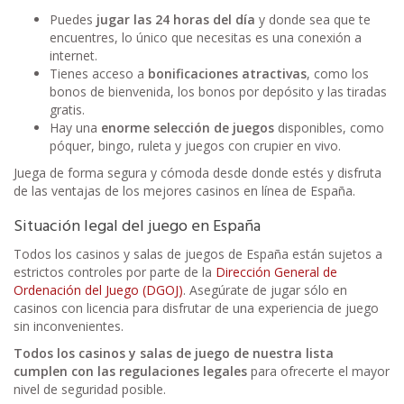
Puedes
jugar las 24 horas del día
y donde sea que te
encuentres, lo único que necesitas es una conexión a
internet.
Tienes acceso a
bonificaciones atractivas
, como los
bonos de bienvenida, los bonos por depósito y las tiradas
gratis.
Hay una
enorme selección de juegos
disponibles, como
póquer, bingo, ruleta y juegos con crupier en vivo.
Juega de forma segura y cómoda desde donde estés y disfruta
de las ventajas de los mejores casinos en línea de España.
Situación legal del juego en España
Todos los casinos y salas de juegos de España están sujetos a
estrictos controles por parte de la
Dirección General de
Ordenación del Juego (DGOJ)
. Asegúrate de jugar sólo en
casinos con licencia para disfrutar de una experiencia de juego
sin inconvenientes.
Todos los casinos y salas de juego de nuestra lista
cumplen con las regulaciones legales
para ofrecerte el mayor
nivel de seguridad posible.