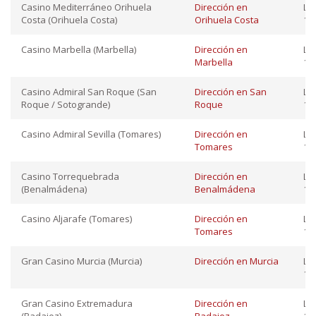
Casino Mediterráneo Orihuela
Dirección en
Lu
Costa (Orihuela Costa)
Orihuela Costa
12:
Casino Marbella (Marbella)
Dirección en
Lu
Marbella
12:
Casino Admiral San Roque (San
Dirección en San
Lu
Roque / Sotogrande)
Roque
12:
Casino Admiral Sevilla (Tomares)
Dirección en
Lu
Tomares
12:
Casino Torrequebrada
Dirección en
Lu
(Benalmádena)
Benalmádena
12:
Casino Aljarafe (Tomares)
Dirección en
Lu
Tomares
12:
Gran Casino Murcia (Murcia)
Dirección en Murcia
Lu
12:
Gran Casino Extremadura
Dirección en
Lu