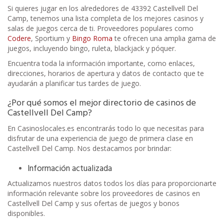
Si quieres jugar en los alrededores de 43392 Castellvell Del
Camp, tenemos una lista completa de los mejores casinos y
salas de juegos cerca de ti. Proveedores populares como
Codere
, Sportium y
Bingo Roma
te ofrecen una amplia gama de
juegos, incluyendo bingo, ruleta, blackjack y póquer.
Encuentra toda la información importante, como enlaces,
direcciones, horarios de apertura y datos de contacto que te
ayudarán a planificar tus tardes de juego.
¿Por qué somos el mejor directorio de casinos de
Castellvell Del Camp?
En Casinoslocales.es encontrarás todo lo que necesitas para
disfrutar de una experiencia de juego de primera clase en
Castellvell Del Camp. Nos destacamos por brindar:
Información actualizada
Actualizamos nuestros datos todos los días para proporcionarte
información relevante sobre los proveedores de casinos en
Castellvell Del Camp y sus ofertas de juegos y bonos
disponibles.