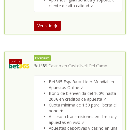
cliente de alta calidad ✓
Ver sitio
Premium
online
Bet365
Casino en
Castellvell Del Camp
Bet365 España ⇒ Líder Mundial en
Apuestas Online ✓
Bono de bienvenida del 100% hasta
200€ en créditos de apuesta ✓
Cuota mínima de 1.50 para liberar el
bono ★
Acceso a transmisiones en directo y
apuestas en vivo ✓
Apuestas deportivas y casino en una