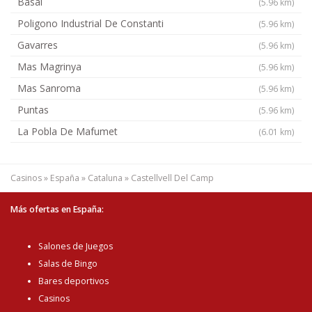
Basal
(5.96 km)
Poligono Industrial De Constanti
(5.96 km)
Gavarres
(5.96 km)
Mas Magrinya
(5.96 km)
Mas Sanroma
(5.96 km)
Puntas
(5.96 km)
La Pobla De Mafumet
(6.01 km)
Casinos
»
España
»
Cataluna
»
Castellvell Del Camp
Más ofertas en España:
Salones de Juegos
Salas de Bingo
Bares deportivos
Casinos