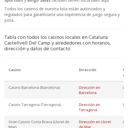
Sportium
y
Bingo Salas
también tienen sucursales aquí.
Todos los casinos de nuestra lista están autorizados y
regulados para garantizarte una experiencia de juego segura y
justa.
Tabla con todos los casinos locales en Cataluna
Castellvell Del Camp y alrededores con horarios,
dirección y datos de contacto
Casino
Dirección
Ho
Ap
Casino Barcelona (Barcelona)
Dirección en
Lu
Barcelona
12:
Casino Tarragona (Tarragona)
Dirección en
Lu
Tarragona
12:
Gran Casino Costa Brava (Lloret de
Dirección en Lloret
Lu
Mar)
de Mar
10: