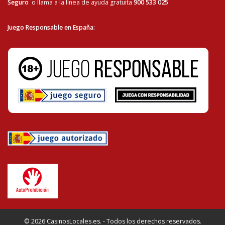
Seguro
o llama a la línea de ayuda gratuita
900 533 025
.
Juego Responsable en España
:
© 2026 CasinosLocales.es. - Todos los derechos reservados.