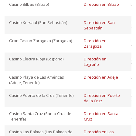
Casino Bilbao (Bilbao)
Dirección en Bilbao
Lu
12:
Casino Kursaal (San Sebastián)
Dirección en San
Lu
Sebastián
12:
Gran Casino Zaragoza (Zaragoza)
Dirección en
Lu
Zaragoza
12:
Casino Electra Rioja (Logroño)
Dirección en
Lu
Logroño
12:
Casino Playa de Las Américas
Dirección en Adeje
Lu
(Adeje, Tenerife)
11:
Casino Puerto de la Cruz (Tenerife)
Dirección en Puerto
Lu
de la Cruz
11:
Casino Santa Cruz (Santa Cruz de
Dirección en Santa
Lu
Tenerife)
Cruz
12:
Casino Las Palmas (Las Palmas de
Dirección en Las
Lu