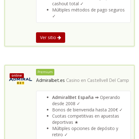
cashout total ✓
Múltiples métodos de pago seguros
✓
Ver sitio
Premium
online
Admiralbet.es
Casino en
Castellvell Del Camp
AdmiralBet España ⇒
Operando
desde 2008 ✓
Bonos de bienvenida hasta 200€ ✓
Cuotas competitivas en apuestas
deportivas ★
Múltiples opciones de depósito y
retiro ✓