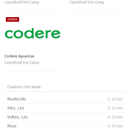
Castellvell Del Camp
Castellvell Del Camp
online
Codere Apuestas
Castellvell Del Camp
Casinos cercanas:
Riudecolls
(1.32 km)
Irles, Les
(1.32 km)
Voltes, Les
(1.32 km)
Reus
(1.37 km)