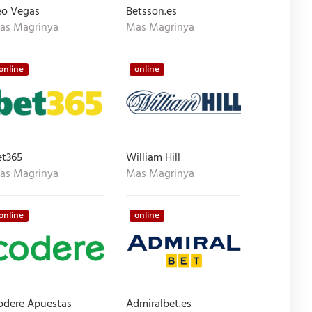
eo Vegas
Betsson.es
as Magrinya
Mas Magrinya
online
online
et365
William Hill
as Magrinya
Mas Magrinya
online
online
odere Apuestas
Admiralbet.es