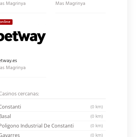
as Magrinya
Mas Magrinya
online
etway.es
as Magrinya
Casinos cercanas:
Constanti
(0 km)
Basal
(0 km)
Poligono Industrial De Constanti
(0 km)
Gavarres
(0 km)