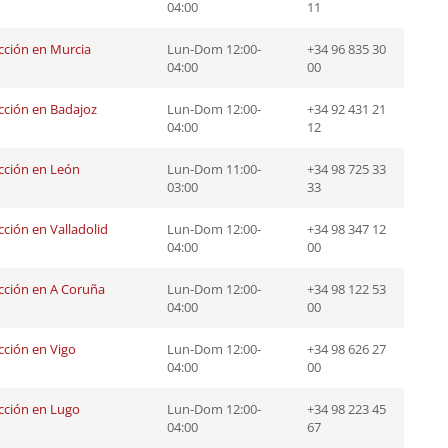
04:00
11
cción en Murcia
Lun-Dom 12:00-
+34 96 835 30
04:00
00
cción en Badajoz
Lun-Dom 12:00-
+34 92 431 21
04:00
12
cción en León
Lun-Dom 11:00-
+34 98 725 33
03:00
33
cción en Valladolid
Lun-Dom 12:00-
+34 98 347 12
04:00
00
cción en A Coruña
Lun-Dom 12:00-
+34 98 122 53
04:00
00
cción en Vigo
Lun-Dom 12:00-
+34 98 626 27
04:00
00
cción en Lugo
Lun-Dom 12:00-
+34 98 223 45
04:00
67