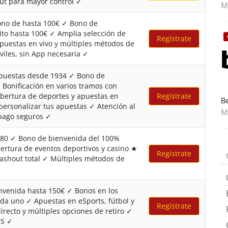
out para mayor control ✓
M
no de hasta 100€ ✓ Bono de
to hasta 100€ ✓ Amplia selección de
Regístrate
Apuestas en vivo y múltiples métodos de
iles, sin App necesaria ✓
puestas desde 1934 ✓ Bono de
 Bonificación en varios tramos con
bertura de deportes y apuestas en
Regístrate
B
ersonalizar tus apuestas ✓ Atención al
M
 pago seguros ✓
80 ✓ Bono de bienvenida del 100%
ertura de eventos deportivos y casino ★
Regístrate
cashout total ✓ Múltiples métodos de
nvenida hasta 150€ ✓ Bonos en los
ada uno ✓ Apuestas en eSports, fútbol y
Regístrate
recto y múltiples opciones de retiro ✓
OS ✓