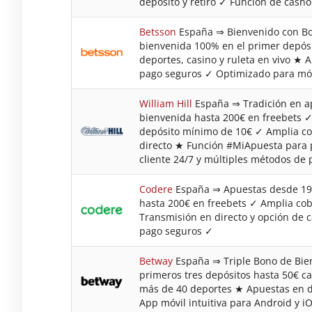
depósito y retiro ✓ Función de cash
Betsson
España ⇒ Bienvenido con Bo
bienvenida 100% en el primer depósi
deportes, casino y ruleta en vivo ★ 
pago seguros ✓ Optimizado para móv
William Hill
España ⇒ Tradición en a
bienvenida hasta 200€ en freebets ✓
depósito mínimo de 10€ ✓ Amplia co
directo ★ Función #MiApuesta para p
cliente 24/7 y múltiples métodos de
Codere
España ⇒ Apuestas desde 19
hasta 200€ en freebets ✓ Amplia cob
Transmisión en directo y opción de 
pago seguros ✓
Betway
España ⇒ Triple Bono de Bie
primeros tres depósitos hasta 50€ c
más de 40 deportes ★ Apuestas en di
App móvil intuitiva para Android y i