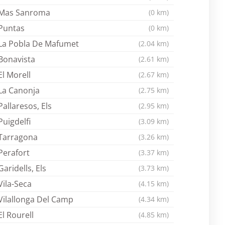
Mas Sanroma
(0 km)
Puntas
(0 km)
La Pobla De Mafumet
(2.04 km)
Bonavista
(2.61 km)
El Morell
(2.67 km)
La Canonja
(2.75 km)
Pallaresos, Els
(2.95 km)
Puigdelfi
(3.09 km)
Tarragona
(3.26 km)
Perafort
(3.37 km)
Garidells, Els
(3.73 km)
Vila-Seca
(4.15 km)
Vilallonga Del Camp
(4.34 km)
El Rourell
(4.85 km)