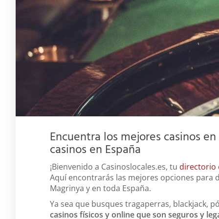
Encuentra los mejores casinos e
casinos en España
¡Bienvenido a Casinoslocales.es, tu
directorio
Aquí encontrarás las mejores opciones para d
Magrinya y en toda España.
Ya sea que busques tragaperras, blackjack, pó
casinos físicos y online que son seguros y le