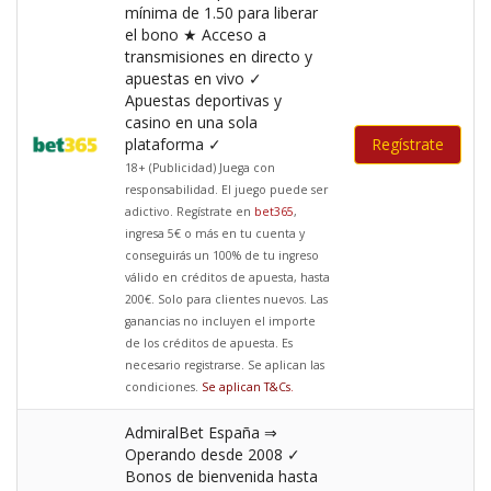
mínima de 1.50 para liberar
el bono ★ Acceso a
transmisiones en directo y
apuestas en vivo ✓
Apuestas deportivas y
casino en una sola
plataforma ✓
Regístrate
18+ (Publicidad) Juega con
responsabilidad. El juego puede ser
adictivo. Regístrate en
bet365
,
ingresa 5€ o más en tu cuenta y
conseguirás un 100% de tu ingreso
válido en créditos de apuesta, hasta
200€. Solo para clientes nuevos. Las
ganancias no incluyen el importe
de los créditos de apuesta. Es
necesario registrarse. Se aplican las
condiciones.
Se aplican T&Cs
.
AdmiralBet España ⇒
Operando desde 2008 ✓
Bonos de bienvenida hasta