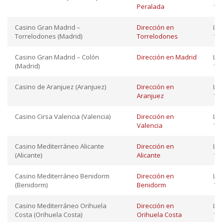
Peralada
10:
Casino Gran Madrid –
Dirección en
Lu
Torrelodones (Madrid)
Torrelodones
16:
Casino Gran Madrid – Colón
Dirección en Madrid
Lu
(Madrid)
12:
Casino de Aranjuez (Aranjuez)
Dirección en
Lu
Aranjuez
12:
Casino Cirsa Valencia (Valencia)
Dirección en
Lu
Valencia
12:
Casino Mediterráneo Alicante
Dirección en
Lu
(Alicante)
Alicante
10:
Casino Mediterráneo Benidorm
Dirección en
Lu
(Benidorm)
Benidorm
10:
Casino Mediterráneo Orihuela
Dirección en
Lu
Costa (Orihuela Costa)
Orihuela Costa
12: