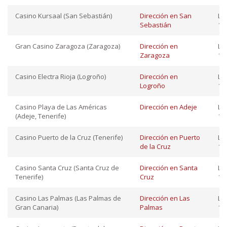
Casino Kursaal (San Sebastián)
Dirección en San
Lu
Sebastián
12:
Gran Casino Zaragoza (Zaragoza)
Dirección en
Lu
Zaragoza
12:
Casino Electra Rioja (Logroño)
Dirección en
Lu
Logroño
12:
Casino Playa de Las Américas
Dirección en Adeje
Lu
(Adeje, Tenerife)
11:
Casino Puerto de la Cruz (Tenerife)
Dirección en Puerto
Lu
de la Cruz
11:
Casino Santa Cruz (Santa Cruz de
Dirección en Santa
Lu
Tenerife)
Cruz
12:
Casino Las Palmas (Las Palmas de
Dirección en Las
Lu
Gran Canaria)
Palmas
12: