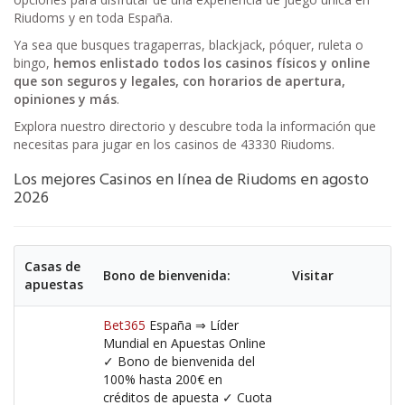
Riudoms y en toda España.
Ya sea que busques tragaperras, blackjack, póquer, ruleta o
bingo,
hemos enlistado todos los casinos físicos y online
que son seguros y legales, con horarios de apertura,
opiniones y más
.
Explora nuestro directorio y descubre toda la información que
necesitas para jugar en los casinos de 43330 Riudoms.
Los mejores Casinos en línea de Riudoms en agosto
2026
Casas de
Bono de bienvenida:
Visitar
apuestas
Bet365
España ⇒ Líder
Mundial en Apuestas Online
✓ Bono de bienvenida del
100% hasta 200€ en
créditos de apuesta ✓ Cuota