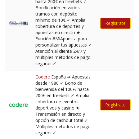
hasta 200€ en freebets ✓
Bonificación en varios
tramos con depósito
mínimo de 10€ ✓ Amplia
Regístrate
cobertura de deportes y
apuestas en directo ★
Función #MiApuesta para
personalizar tus apuestas ✓
Atención al cliente 24/7 y
múltiples métodos de pago
seguros ✓
Codere
España ⇒ Apuestas
desde 1980 ✓ Bono de
bienvenida del 100% hasta
200€ en freebets ✓ Amplia
cobertura de eventos
Regístrate
deportivos y casino ★
Transmisión en directo y
opción de cashout total ✓
Múltiples métodos de pago
seguros ✓