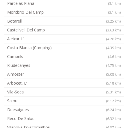
Parcelas Plana
(3.1 km)
Montbrio Del Camp
(3.1 km)
Botarell
(3.25 km)
Castellvell Del Camp
(3.63 km)
Aleixar L’
(4.26 km)
Costa Blanca (Camping)
(4.39 km)
Cambrils
(4.6 km)
Riudecanyes
(4.75 km)
Almoster
(5.08 km)
Arbocet, L’
(5.18 km)
Vila-Seca
(5.31 km)
Salou
(6.12 km)
Duesaigues
(6.24 km)
Reco De Salou
(6.32 km)
Vilanova D’Escornalbou
(6.37 km)