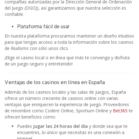
compañías autorizadas por la Dirección General de Ordenación
del Juego (DGOJ), así garantizamos que nuestra selección es
confiable.
Plataforma fácil de usar
En nuestra plataforma procuramos mantener un diseño intuitivo
para que tengas acceso a toda la información sobre los casinos
de Riudoms con sólo unos clics.
¡Elige el casino local o en línea que más te convenga y disfruta
de un juego seguro y entretenido!
Ventajas de los casinos en línea en España
Además de los casinos locales y las salas de juegos, España
ofrece un número creciente de casinos online con varias
ventajas que enriquecen la experiencia de juego. Proveedores
de renombre como Codere Online, Sportium Online y
Bet365
te
ofrecen beneficios como:
Puedes
jugar las 24 horas del día
y donde sea que te
encuentres, lo único que necesitas es una conexión a
internet.