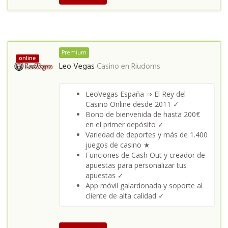
Premium
online
Leo Vegas
Casino en
Riudoms
LeoVegas España ⇒ El Rey del
Casino Online desde 2011 ✓
Bono de bienvenida de hasta 200€
en el primer depósito ✓
Variedad de deportes y más de 1.400
juegos de casino ★
Funciones de Cash Out y creador de
apuestas para personalizar tus
apuestas ✓
App móvil galardonada y soporte al
cliente de alta calidad ✓