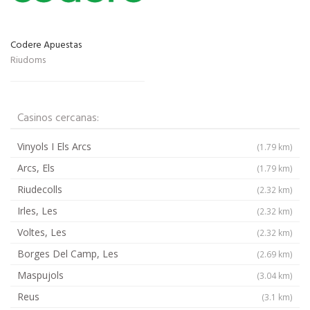
Codere Apuestas
Riudoms
Casinos cercanas:
Vinyols I Els Arcs
(1.79 km)
Arcs, Els
(1.79 km)
Riudecolls
(2.32 km)
Irles, Les
(2.32 km)
Voltes, Les
(2.32 km)
Borges Del Camp, Les
(2.69 km)
Maspujols
(3.04 km)
Reus
(3.1 km)