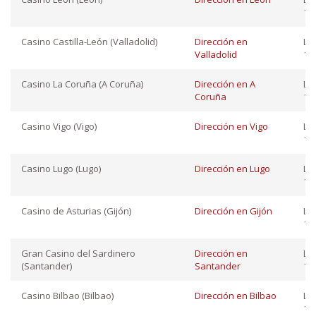
11:
Casino Castilla-León (Valladolid)
Dirección en
Lu
Valladolid
12:
Casino La Coruña (A Coruña)
Dirección en A
Lu
Coruña
12:
Casino Vigo (Vigo)
Dirección en Vigo
Lu
12:
Casino Lugo (Lugo)
Dirección en Lugo
Lu
12:
Casino de Asturias (Gijón)
Dirección en Gijón
Lu
12:
Gran Casino del Sardinero
Dirección en
Lu
(Santander)
Santander
12:
Casino Bilbao (Bilbao)
Dirección en Bilbao
Lu
12: