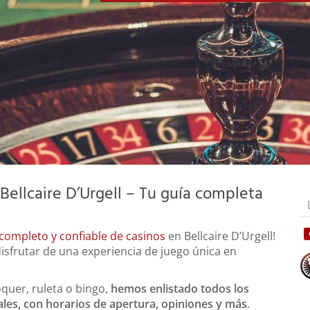
Bellcaire D’Urgell – Tu guía completa
 completo y confiable de casinos
en Bellcaire D’Urgell!
isfrutar de una experiencia de juego única en
quer, ruleta o bingo,
hemos enlistado todos los
gales, con horarios de apertura, opiniones y más
.