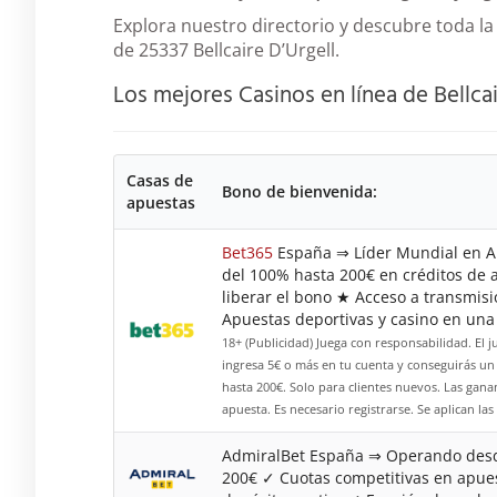
Explora nuestro directorio y descubre toda la
de 25337 Bellcaire D’Urgell.
Los mejores Casinos en línea de Bellca
Casas de
Bono de bienvenida:
apuestas
Bet365
España ⇒ Líder Mundial en A
del 100% hasta 200€ en créditos de
liberar el bono ★ Acceso a transmisi
Apuestas deportivas y casino en una
18+ (Publicidad) Juega con responsabilidad. El 
ingresa 5€ o más en tu cuenta y conseguirás un
hasta 200€. Solo para clientes nuevos. Las gana
apuesta. Es necesario registrarse. Se aplican la
AdmiralBet España ⇒ Operando desd
200€ ✓ Cuotas competitivas en apues