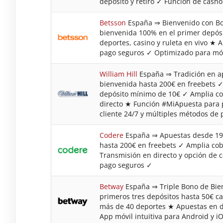
depósito y retiro ✓ Función de cash
Betsson
España ⇒ Bienvenido con Bo
bienvenida 100% en el primer depósi
deportes, casino y ruleta en vivo ★ 
pago seguros ✓ Optimizado para móv
William Hill
España ⇒ Tradición en a
bienvenida hasta 200€ en freebets ✓
depósito mínimo de 10€ ✓ Amplia co
directo ★ Función #MiApuesta para p
cliente 24/7 y múltiples métodos de
Codere
España ⇒ Apuestas desde 19
hasta 200€ en freebets ✓ Amplia cob
Transmisión en directo y opción de 
pago seguros ✓
Betway
España ⇒ Triple Bono de Bie
primeros tres depósitos hasta 50€ c
más de 40 deportes ★ Apuestas en di
App móvil intuitiva para Android y i