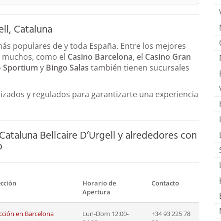
ll, Cataluna
más populares de y toda España. Entre los mejores
de muchos, como el
Casino Barcelona
, el
Casino Gran
o
Sportium
y
Bingo Salas
también tienen sucursales
rizados y regulados para garantizarte una experiencia
Cataluna Bellcaire D’Urgell y alrededores con
o
ección
Horario de
Contacto
Apertura
cción en Barcelona
Lun-Dom 12:00-
+34 93 225 78