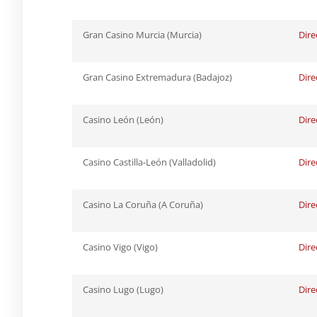
Gran Casino Murcia (Murcia)
Dire
Gran Casino Extremadura (Badajoz)
Dire
Casino León (León)
Dire
Casino Castilla-León (Valladolid)
Dire
Casino La Coruña (A Coruña)
Dire
Casino Vigo (Vigo)
Dire
Casino Lugo (Lugo)
Dire