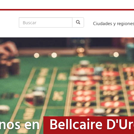
Ciudades y regione
inos en
Bellcaire D'Ur