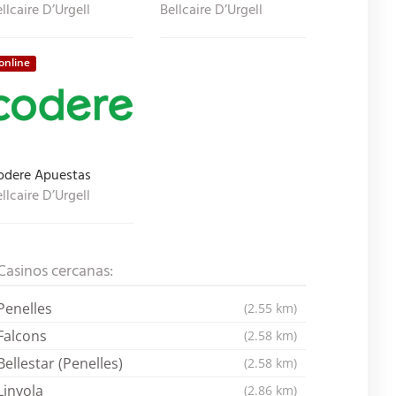
llcaire D’Urgell
Bellcaire D’Urgell
online
odere Apuestas
llcaire D’Urgell
Casinos cercanas:
Penelles
(2.55 km)
Falcons
(2.58 km)
Bellestar (Penelles)
(2.58 km)
Linyola
(2.86 km)