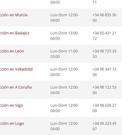
04:00
11
cción en Murcia
Lun-Dom 12:00-
+34 96 835 30
04:00
00
cción en Badajoz
Lun-Dom 12:00-
+34 92 431 21
04:00
12
cción en León
Lun-Dom 11:00-
+34 98 725 33
03:00
33
cción en Valladolid
Lun-Dom 12:00-
+34 98 347 12
04:00
00
cción en A Coruña
Lun-Dom 12:00-
+34 98 122 53
04:00
00
cción en Vigo
Lun-Dom 12:00-
+34 98 626 27
04:00
00
cción en Lugo
Lun-Dom 12:00-
+34 98 223 45
04:00
67