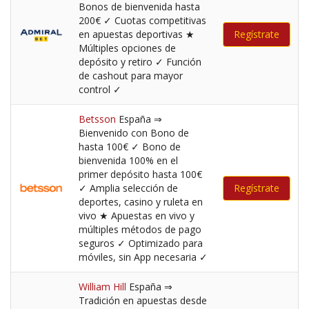
Bonos de bienvenida hasta
200€ ✓ Cuotas competitivas
en apuestas deportivas ★
Regístrate
Múltiples opciones de
depósito y retiro ✓ Función
de cashout para mayor
control ✓
Betsson
España ⇒
Bienvenido con Bono de
hasta 100€ ✓ Bono de
bienvenida 100% en el
primer depósito hasta 100€
✓ Amplia selección de
Regístrate
deportes, casino y ruleta en
vivo ★ Apuestas en vivo y
múltiples métodos de pago
seguros ✓ Optimizado para
móviles, sin App necesaria ✓
William Hill
España ⇒
Tradición en apuestas desde