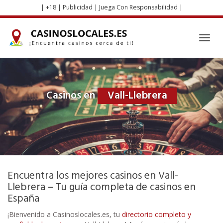
Skip
| +18 | Publicidad | Juega Con Responsabilidad |
to
main
content
Toggl
navig
Casinos en
Vall-Llebrera
Encuentra los mejores casinos en Vall-
Llebrera – Tu guía completa de casinos en
España
¡Bienvenido a Casinoslocales.es, tu
directorio completo y