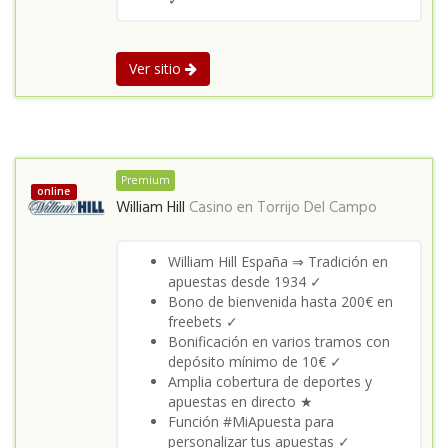
Ver sitio
Premium
online
William Hill
Casino en
Torrijo Del Campo
William Hill España ⇒ Tradición en
apuestas desde 1934 ✓
Bono de bienvenida hasta 200€ en
freebets ✓
Bonificación en varios tramos con
depósito mínimo de 10€ ✓
Amplia cobertura de deportes y
apuestas en directo ★
Función #MiApuesta para
personalizar tus apuestas ✓