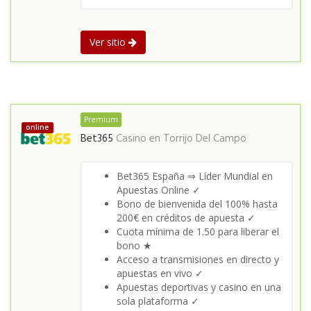
Ver sitio
Premium
online
Bet365
Casino en
Torrijo Del Campo
Bet365 España ⇒ Líder Mundial en
Apuestas Online ✓
Bono de bienvenida del 100% hasta
200€ en créditos de apuesta ✓
Cuota mínima de 1.50 para liberar el
bono ★
Acceso a transmisiones en directo y
apuestas en vivo ✓
Apuestas deportivas y casino en una
sola plataforma ✓