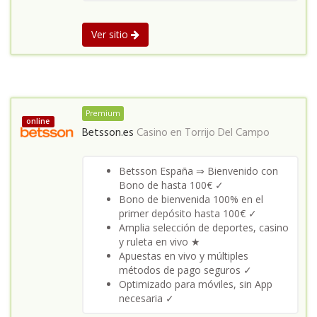
Ver sitio
Premium
online
Betsson.es
Casino en
Torrijo Del Campo
Betsson España ⇒ Bienvenido con
Bono de hasta 100€ ✓
Bono de bienvenida 100% en el
primer depósito hasta 100€ ✓
Amplia selección de deportes, casino
y ruleta en vivo ★
Apuestas en vivo y múltiples
métodos de pago seguros ✓
Optimizado para móviles, sin App
necesaria ✓