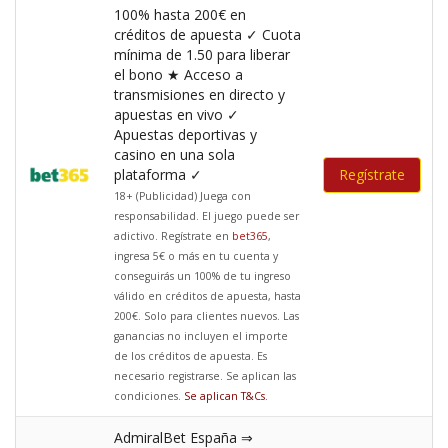
100% hasta 200€ en
créditos de apuesta ✓ Cuota
mínima de 1.50 para liberar
el bono ★ Acceso a
transmisiones en directo y
apuestas en vivo ✓
Apuestas deportivas y
casino en una sola
plataforma ✓
Regístrate
18+ (Publicidad) Juega con
responsabilidad. El juego puede ser
adictivo. Regístrate en
bet365
,
ingresa 5€ o más en tu cuenta y
conseguirás un 100% de tu ingreso
válido en créditos de apuesta, hasta
200€. Solo para clientes nuevos. Las
ganancias no incluyen el importe
de los créditos de apuesta. Es
necesario registrarse. Se aplican las
condiciones.
Se aplican T&Cs
.
AdmiralBet España ⇒