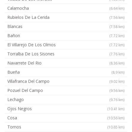
Calamocha
(6.64 km)
Rubielos De La Cerida
(7.56 km)
Blancas
(7.58 km)
Bañon
(7.72 km)
El Villarejo De Los Olmos
(7.72 km)
Torralba De Los Sisones
(7.76 km)
Navarrete Del Rio
(8.36 km)
Bueña
(8.9 km)
Villafranca Del Campo
(9.02 km)
Pozuel Del Campo
(9.56 km)
Lechago
(9.76 km)
Ojos Negros
(10.41 km)
Cosa
(10.56 km)
Tornos
(10.65 km)