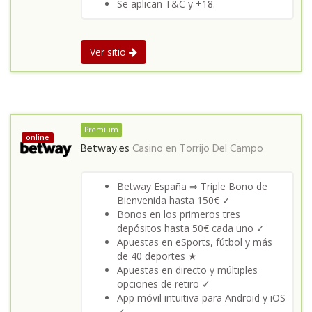
Se aplican T&C y +18.
Ver sitio
Premium
online
Betway.es
Casino en
Torrijo Del Campo
Betway España ⇒ Triple Bono de
Bienvenida hasta 150€ ✓
Bonos en los primeros tres
depósitos hasta 50€ cada uno ✓
Apuestas en eSports, fútbol y más
de 40 deportes ★
Apuestas en directo y múltiples
opciones de retiro ✓
App móvil intuitiva para Android y iOS
✓