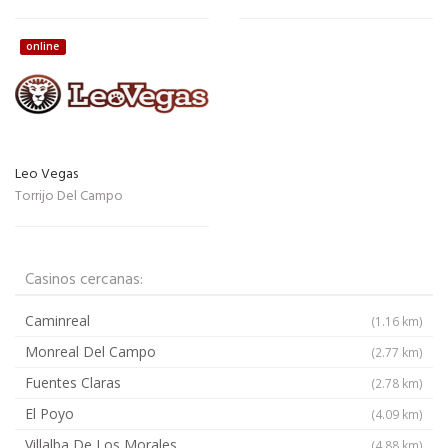
online
Leo Vegas
Torrijo Del Campo
Casinos cercanas:
Caminreal
(1.16 km)
Monreal Del Campo
(2.77 km)
Fuentes Claras
(2.78 km)
El Poyo
(4.09 km)
Villalba De Los Morales
(4.88 km)