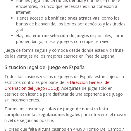
Puedes
jugar las 24 horas del día
y donde sea que te
encuentres, lo único que necesitas es una conexión a
internet.
Tienes acceso a
bonificaciones atractivas
, como los
bonos de bienvenida, los bonos por depósito y las tiradas
gratis.
Hay una
enorme selección de juegos
disponibles, como
póquer, bingo, ruleta y juegos con crupier en vivo.
Juega de forma segura y cómoda desde donde estés y disfruta
de las ventajas de los mejores casinos en línea de España.
Situación legal del juego en España
Todos los casinos y salas de juegos de España están sujetos a
estrictos controles por parte de la
Dirección General de
Ordenación del Juego (DGOJ)
. Asegúrate de jugar sólo en
casinos con licencia para disfrutar de una experiencia de juego
sin inconvenientes.
Todos los casinos y salas de juego de nuestra lista
cumplen con las regulaciones legales
para ofrecerte el mayor
nivel de seguridad posible.
Si crees que falta alguna casinos en 44393 Torrijo Del Campo /