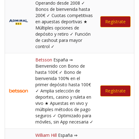
Operando desde 2008 ✓
Bonos de bienvenida hasta
200€ ✓ Cuotas competitivas
en apuestas deportivas ★
Regístrate
Múltiples opciones de
depósito y retiro ✓ Función
de cashout para mayor
control ✓
Betsson
España ⇒
Bienvenido con Bono de
hasta 100€ ✓ Bono de
bienvenida 100% en el
primer depósito hasta 100€
✓ Amplia selección de
Regístrate
deportes, casino y ruleta en
vivo ★ Apuestas en vivo y
múltiples métodos de pago
seguros ✓ Optimizado para
móviles, sin App necesaria ✓
William Hill
España ⇒