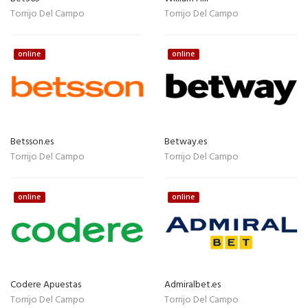
Torrijo Del Campo
Torrijo Del Campo
online
online
Betsson.es
Betway.es
Torrijo Del Campo
Torrijo Del Campo
online
online
Codere Apuestas
Admiralbet.es
Torrijo Del Campo
Torrijo Del Campo