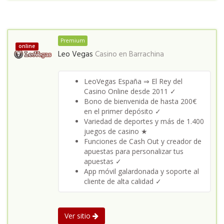
Premium
online
Leo Vegas
Casino en
Barrachina
LeoVegas España ⇒ El Rey del
Casino Online desde 2011 ✓
Bono de bienvenida de hasta 200€
en el primer depósito ✓
Variedad de deportes y más de 1.400
juegos de casino ★
Funciones de Cash Out y creador de
apuestas para personalizar tus
apuestas ✓
App móvil galardonada y soporte al
cliente de alta calidad ✓
Ver sitio