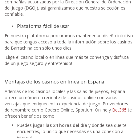
compañías autorizadas por la Dirección General de Ordenación
del Juego (DGOJ), así garantizamos que nuestra selección es
confiable.
Plataforma fácil de usar
En nuestra plataforma procuramos mantener un diseño intuitivo
para que tengas acceso a toda la información sobre los casinos
de Barrachina con sólo unos clics.
¡Elige el casino local o en línea que más te convenga y disfruta
de un juego seguro y entretenido!
Ventajas de los casinos en línea en España
Además de los casinos locales y las salas de juegos, España
ofrece un número creciente de casinos online con varias
ventajas que enriquecen la experiencia de juego. Proveedores
de renombre como Codere Online, Sportium Online y
Bet365
te
ofrecen beneficios como:
Puedes
jugar las 24 horas del día
y donde sea que te
encuentres, lo único que necesitas es una conexión a
internet.