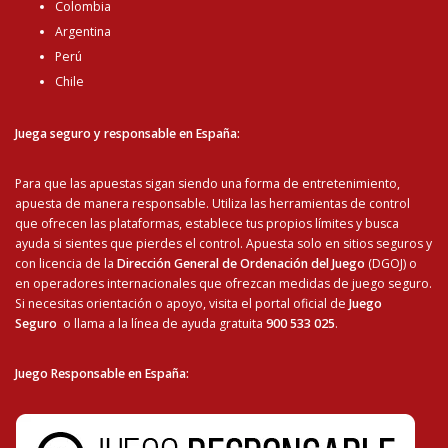
Colombia
Argentina
Perú
Chile
Juega seguro y responsable en España:
Para que las apuestas sigan siendo una forma de entretenimiento,
apuesta de manera responsable. Utiliza las herramientas de control
que ofrecen las plataformas, establece tus propios límites y busca
ayuda si sientes que pierdes el control. Apuesta solo en sitios seguros y
con licencia de la
Dirección General de Ordenación del Juego
(DGOJ) o
en operadores internacionales que ofrezcan medidas de juego seguro.
Si necesitas orientación o apoyo, visita el portal oficial de
Juego
Seguro
o llama a la línea de ayuda gratuita
900 533 025
.
Juego Responsable en España
: