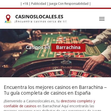
Skip
| +18 | Publicidad | Juega Con Responsabilidad |
to
main
content
Toggl
navig
Casinos en
Barrachina
Encuentra los mejores casinos en Barrachina –
Tu guía completa de casinos en España
¡Bienvenido a Casinoslocales.es, tu
directorio completo y
confiable de casinos
en Barrachina! Aquí encontrarás las
mejores opciones para disfrutar de una experiencia de juego