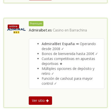
Premium
online
Admiralbet.es
Casino en
Barrachina
AdmiralBet España ⇒
Operando
desde 2008 ✓
Bonos de bienvenida hasta 200€ ✓
Cuotas competitivas en apuestas
deportivas ★
Múltiples opciones de depósito y
retiro ✓
Función de cashout para mayor
control ✓
Ver sitio