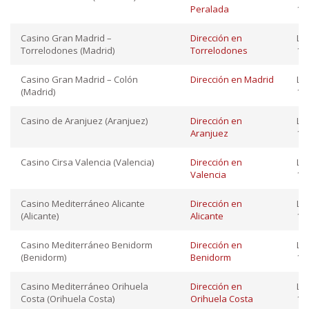
Peralada
10:
Casino Gran Madrid –
Dirección en
Lu
Torrelodones (Madrid)
Torrelodones
16:
Casino Gran Madrid – Colón
Dirección en Madrid
Lu
(Madrid)
12:
Casino de Aranjuez (Aranjuez)
Dirección en
Lu
Aranjuez
12:
Casino Cirsa Valencia (Valencia)
Dirección en
Lu
Valencia
12:
Casino Mediterráneo Alicante
Dirección en
Lu
(Alicante)
Alicante
10:
Casino Mediterráneo Benidorm
Dirección en
Lu
(Benidorm)
Benidorm
10:
Casino Mediterráneo Orihuela
Dirección en
Lu
Costa (Orihuela Costa)
Orihuela Costa
12: