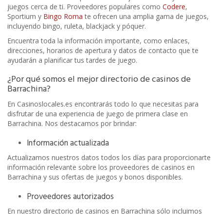
juegos cerca de ti. Proveedores populares como
Codere
,
Sportium y
Bingo Roma
te ofrecen una amplia gama de juegos,
incluyendo bingo, ruleta, blackjack y póquer.
Encuentra toda la información importante, como enlaces,
direcciones, horarios de apertura y datos de contacto que te
ayudarán a planificar tus tardes de juego.
¿Por qué somos el mejor directorio de casinos de
Barrachina?
En Casinoslocales.es encontrarás todo lo que necesitas para
disfrutar de una experiencia de juego de primera clase en
Barrachina. Nos destacamos por brindar:
Información actualizada
Actualizamos nuestros datos todos los días para proporcionarte
información relevante sobre los proveedores de casinos en
Barrachina y sus ofertas de juegos y bonos disponibles.
Proveedores autorizados
En nuestro directorio de casinos en Barrachina sólo incluimos