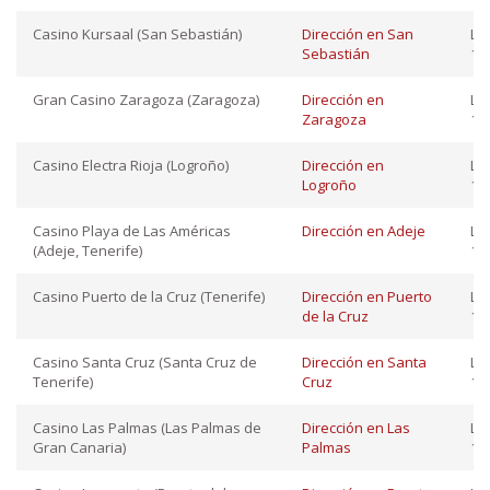
Casino Kursaal (San Sebastián)
Dirección en San
Lu
Sebastián
12:
Gran Casino Zaragoza (Zaragoza)
Dirección en
Lu
Zaragoza
12:
Casino Electra Rioja (Logroño)
Dirección en
Lu
Logroño
12:
Casino Playa de Las Américas
Dirección en Adeje
Lu
(Adeje, Tenerife)
11:
Casino Puerto de la Cruz (Tenerife)
Dirección en Puerto
Lu
de la Cruz
11:
Casino Santa Cruz (Santa Cruz de
Dirección en Santa
Lu
Tenerife)
Cruz
12:
Casino Las Palmas (Las Palmas de
Dirección en Las
Lu
Gran Canaria)
Palmas
12: