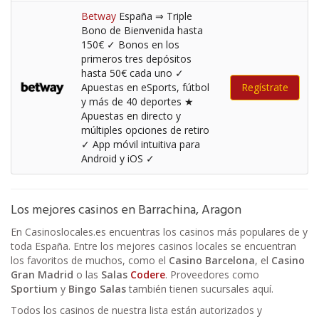
Betway
España ⇒ Triple
Bono de Bienvenida hasta
150€ ✓ Bonos en los
primeros tres depósitos
hasta 50€ cada uno ✓
Apuestas en eSports, fútbol
Regístrate
y más de 40 deportes ★
Apuestas en directo y
múltiples opciones de retiro
✓ App móvil intuitiva para
Android y iOS ✓
Los mejores casinos en Barrachina, Aragon
En Casinoslocales.es encuentras los casinos más populares de y
toda España. Entre los mejores casinos locales se encuentran
los favoritos de muchos, como el
Casino Barcelona
, el
Casino
Gran Madrid
o las
Salas
Codere
. Proveedores como
Sportium
y
Bingo Salas
también tienen sucursales aquí.
Todos los casinos de nuestra lista están autorizados y