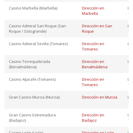
Casino Marbella (Marbella)
Dirección en
Lu
Marbella
12:
Casino Admiral San Roque (San
Dirección en San
Lu
Roque / Sotogrande)
Roque
12:
Casino Admiral Sevilla (Tomares)
Dirección en
Lu
Tomares
12:
Casino Torrequebrada
Dirección en
Lu
(Benalmádena)
Benalmádena
12:
Casino Aljarafe (Tomares)
Dirección en
Lu
Tomares
12:
Gran Casino Murcia (Murcia)
Dirección en Murcia
Lu
12:
Gran Casino Extremadura
Dirección en
Lu
(Badajoz)
Badajoz
12:
Casino León (León)
Dirección en León
Lu