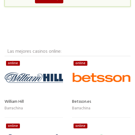
Las mejores casinos online:
online
online
William Hill
Betsson.es
Barrachina
Barrachina
online
online