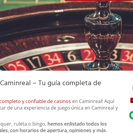
 Caminreal – Tu guía completa de
 completo y confiable de casinos
en Caminreal! Aquí
tar de una experiencia de juego única en Caminreal y
quer, ruleta o bingo,
hemos enlistado todos los
gales, con horarios de apertura, opiniones y más
.