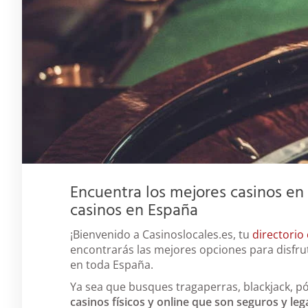
Encuentra los mejores casinos en
casinos en España
¡Bienvenido a Casinoslocales.es, tu
directorio
encontrarás las mejores opciones para disfru
en toda España.
Ya sea que busques tragaperras, blackjack, pó
casinos físicos y online que son seguros y le