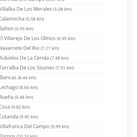
Villalba De Los Morales
(5.08 km)
Calamocha
(5.58 km)
Bañon
(6.95 km)
El Villarejo De Los Olmos
(6.95 km)
Navarrete Del Rio
(7.21 km)
Rubielos De La Cerida
(7.48 km)
Torralba De Los Sisones
(7.91 km)
Blancas
(8.44 km)
Lechago
(8.66 km)
Bueña
(9.48 km)
Cosa
(9.82 km)
Cutanda
(9.85 km)
Villafranca Del Campo
(9.99 km)
Tornos
(10.24 km)