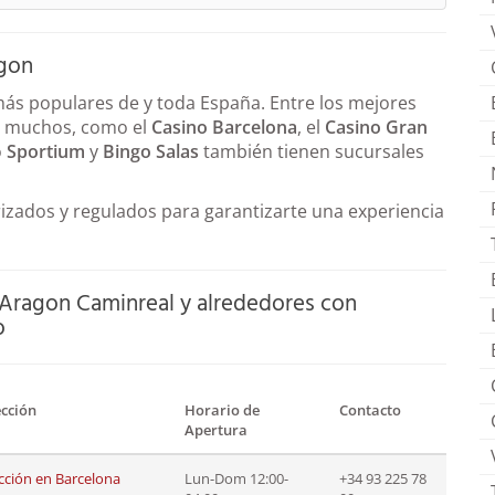
agon
más populares de y toda España. Entre los mejores
de muchos, como el
Casino Barcelona
, el
Casino Gran
o
Sportium
y
Bingo Salas
también tienen sucursales
rizados y regulados para garantizarte una experiencia
n Aragon Caminreal y alrededores con
o
ección
Horario de
Contacto
Apertura
cción en Barcelona
Lun-Dom 12:00-
+34 93 225 78