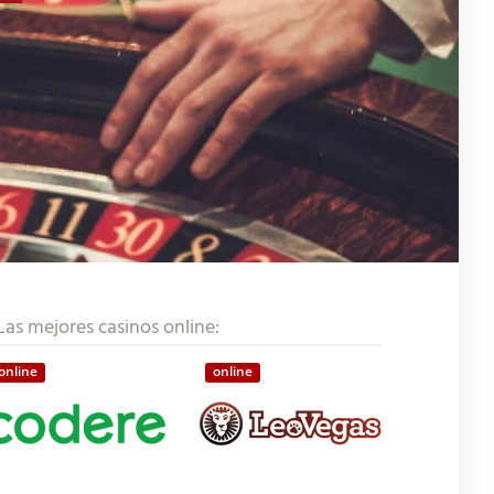
Las mejores casinos online:
online
online