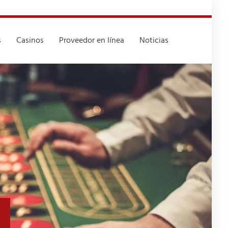
s
Casinos
Proveedor en línea
Noticias