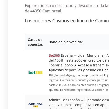
Explora nuestro directorio y descubre toda la
de 44350 Caminreal.
Los mejores Casinos en línea de Camin
Casas de
Bono de bienvenida:
apuestas
Bet365
España ⇒ Líder Mundial en A
del 100% hasta 200€ en créditos de
liberar el bono ★ Acceso a transmisi
Apuestas deportivas y casino en una
18+ (Publicidad) Juega con responsabilidad. El 
ingresa 5€ o más en tu cuenta y conseguirás un
hasta 200€. Solo para clientes nuevos. Las gana
apuesta. Es necesario registrarse. Se aplican la
AdmiralBet España ⇒ Operando desd
200€ ✓ Cuotas competitivas en apues