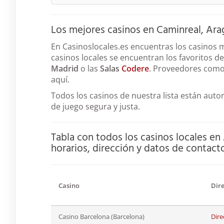
Los mejores casinos en Caminreal, Ar
En Casinoslocales.es encuentras los casinos 
casinos locales se encuentran los favoritos 
Madrid
o las
Salas
Codere
. Proveedores com
aquí.
Todos los casinos de nuestra lista están auto
de juego segura y justa.
Tabla con todos los casinos locales e
horarios, dirección y datos de contact
Casino
Dir
Casino Barcelona (Barcelona)
Dire