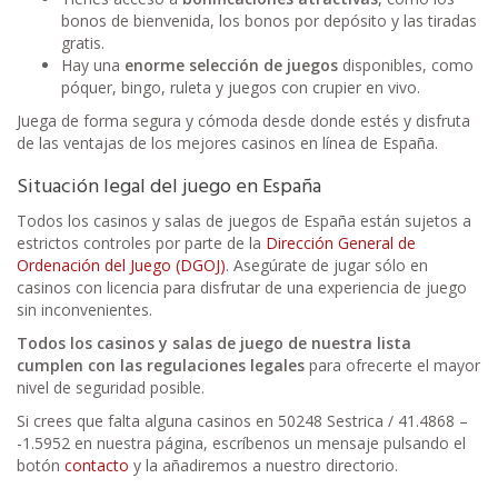
bonos de bienvenida, los bonos por depósito y las tiradas
gratis.
Hay una
enorme selección de juegos
disponibles, como
póquer, bingo, ruleta y juegos con crupier en vivo.
Juega de forma segura y cómoda desde donde estés y disfruta
de las ventajas de los mejores casinos en línea de España.
Situación legal del juego en España
Todos los casinos y salas de juegos de España están sujetos a
estrictos controles por parte de la
Dirección General de
Ordenación del Juego (DGOJ)
. Asegúrate de jugar sólo en
casinos con licencia para disfrutar de una experiencia de juego
sin inconvenientes.
Todos los casinos y salas de juego de nuestra lista
cumplen con las regulaciones legales
para ofrecerte el mayor
nivel de seguridad posible.
Si crees que falta alguna casinos en 50248 Sestrica / 41.4868 –
-1.5952 en nuestra página, escríbenos un mensaje pulsando el
botón
contacto
y la añadiremos a nuestro directorio.