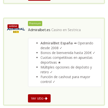
Premium
online
Admiralbet.es
Casino en
Sestrica
AdmiralBet España ⇒
Operando
desde 2008 ✓
Bonos de bienvenida hasta 200€ ✓
Cuotas competitivas en apuestas
deportivas ★
Múltiples opciones de depósito y
retiro ✓
Función de cashout para mayor
control ✓
Ver sitio