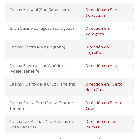
Casino Kursaal (San Sebastián)
Dirección en San
Lu
Sebastián
12:
Gran Casino Zaragoza (Zaragoza)
Dirección en
Lu
Zaragoza
12:
Casino Electra Rioja (Logroño)
Dirección en
Lu
Logroño
12:
Casino Playa de Las Américas
Dirección en Adeje
Lu
(Adeje, Tenerife)
11:
Casino Puerto de la Cruz (Tenerife)
Dirección en Puerto
Lu
de la Cruz
11:
Casino Santa Cruz (Santa Cruz de
Dirección en Santa
Lu
Tenerife)
Cruz
12:
Casino Las Palmas (Las Palmas de
Dirección en Las
Lu
Gran Canaria)
Palmas
12: