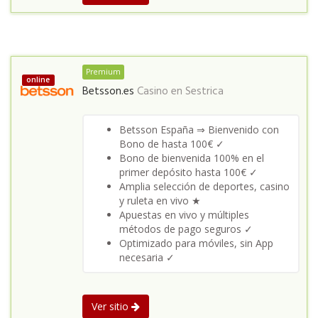
Premium
online
Betsson.es
Casino en
Sestrica
Betsson España ⇒ Bienvenido con
Bono de hasta 100€ ✓
Bono de bienvenida 100% en el
primer depósito hasta 100€ ✓
Amplia selección de deportes, casino
y ruleta en vivo ★
Apuestas en vivo y múltiples
métodos de pago seguros ✓
Optimizado para móviles, sin App
necesaria ✓
Ver sitio