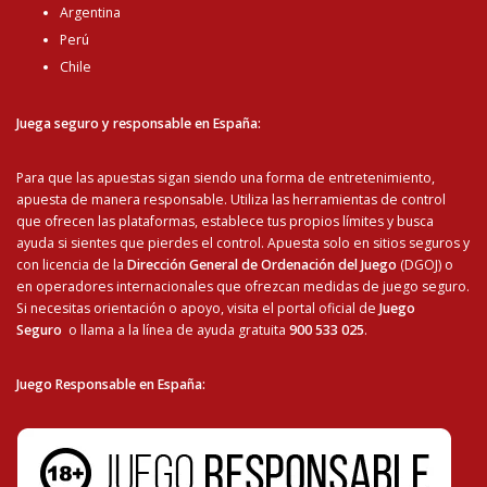
Argentina
Perú
Chile
Juega seguro y responsable en España:
Para que las apuestas sigan siendo una forma de entretenimiento,
apuesta de manera responsable. Utiliza las herramientas de control
que ofrecen las plataformas, establece tus propios límites y busca
ayuda si sientes que pierdes el control. Apuesta solo en sitios seguros y
con licencia de la
Dirección General de Ordenación del Juego
(DGOJ) o
en operadores internacionales que ofrezcan medidas de juego seguro.
Si necesitas orientación o apoyo, visita el portal oficial de
Juego
Seguro
o llama a la línea de ayuda gratuita
900 533 025
.
Juego Responsable en España
: