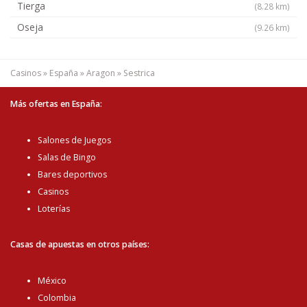
Tierga
(8.28 km)
Oseja
(9.26 km)
Casinos
»
España
»
Aragon
»
Sestrica
Más ofertas en España:
Salones de Juegos
Salas de Bingo
Bares deportivos
Casinos
Loterías
Casas de apuestas en otros países:
México
Colombia