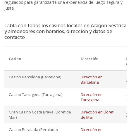
regulados para garantizarte una experiencia de juego segura y
justa.
Tabla con todos los casinos locales en Aragon Sestrica
y alrededores con horarios, dirección y datos de
contacto
Casino
Dirección
Ho
Ap
Casino Barcelona (Barcelona)
Dirección en
Lu
Barcelona
12:
Casino Tarragona (Tarragona)
Dirección en
Lu
Tarragona
12:
Gran Casino Costa Brava (Lloret de
Dirección en Lloret
Lu
Mar)
de Mar
10:
Casino Peralada (Peralada)
Dirección en
Lu