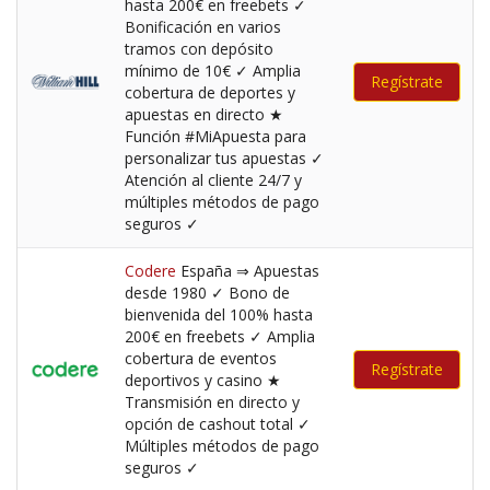
hasta 200€ en freebets ✓
Bonificación en varios
tramos con depósito
mínimo de 10€ ✓ Amplia
Regístrate
cobertura de deportes y
apuestas en directo ★
Función #MiApuesta para
personalizar tus apuestas ✓
Atención al cliente 24/7 y
múltiples métodos de pago
seguros ✓
Codere
España ⇒ Apuestas
desde 1980 ✓ Bono de
bienvenida del 100% hasta
200€ en freebets ✓ Amplia
cobertura de eventos
Regístrate
deportivos y casino ★
Transmisión en directo y
opción de cashout total ✓
Múltiples métodos de pago
seguros ✓