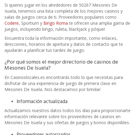
Si quieres jugar en los alrededores de 50267 Mesones De
Isuela, tenemos una lista completa de los mejores casinos y
salas de juegos cerca de ti. Proveedores populares como
Codere
, Sportium y
Bingo Roma
te ofrecen una amplia gama de
juegos, incluyendo bingo, ruleta, blackjack y póquer.
Encuentra toda la información importante, como enlaces,
direcciones, horarios de apertura y datos de contacto que te
ayudarán a planificar tus tardes de juego.
¿Por qué somos el mejor directorio de casinos de
Mesones De Isuela?
En Casinoslocales.es encontrarás todo lo que necesitas para
disfrutar de una experiencia de juego de primera clase en
Mesones De Isuela. Nos destacamos por brindar:
Información actualizada
Actualizamos nuestros datos todos los días para proporcionarte
información relevante sobre los proveedores de casinos en
Mesones De Isuela y sus ofertas de juegos y bonos disponibles.
Proveedores autorizados