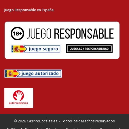
Juego Responsable en España
:
© 2026 CasinosLocales.es. - Todos los derechos reservados.