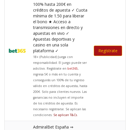
100% hasta 200€ en
créditos de apuesta ✓ Cuota
mínima de 1.50 para liberar
el bono ★ Acceso a
transmisiones en directo y
apuestas en vivo ✓
Apuestas deportivas y
casino en una sola
plataforma ✓
Regístrate
18+ (Publicidad) Juega con
responsabilidad. El juego puede ser
adictivo. Regístrate en
bet365
,
ingresa 5€ o más en tu cuenta y
conseguirás un 100% de tu ingreso
válido en créditos de apuesta, hasta
200€. Solo para clientes nuevos. Las
ganancias no incluyen el importe
de los créditos de apuesta. Es
necesario registrarse. Se aplican las
condiciones.
Se aplican T&Cs
.
AdmiralBet España ⇒