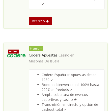
✓
Ver sitio
Premium
online
Codere Apuestas
Casino en
Mesones De Isuela
Codere España ⇒ Apuestas desde
1980 ✓
Bono de bienvenida del 100% hasta
200€ en freebets ✓
Amplia cobertura de eventos
deportivos y casino ★
Transmisión en directo y opción de
cashout total ✓