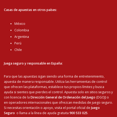
Casas de apuestas en otros países:
México
Colombia
Argentina
Perú
Chile
Juega seguro y responsable en España:
Para que las apuestas sigan siendo una forma de entretenimiento,
apuesta de manera responsable. Utiliza las herramientas de control
que ofrecen las plataformas, establece tus propios límites y busca
ayuda si sientes que pierdes el control. Apuesta solo en sitios seguros y
con licencia de la
Dirección General de Ordenación del Juego
(DGOJ) o
en operadores internacionales que ofrezcan medidas de juego seguro.
Si necesitas orientación o apoyo, visita el portal oficial de
Juego
Seguro
o llama a la línea de ayuda gratuita
900 533 025
.