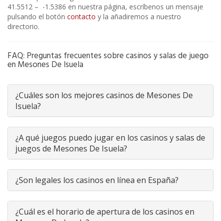
41.5512 – -1.5386 en nuestra página, escríbenos un mensaje
pulsando el botón
contacto
y la añadiremos a nuestro
directorio.
FAQ: Preguntas frecuentes sobre casinos y salas de juego
en Mesones De Isuela
¿Cuáles son los mejores casinos de Mesones De
Isuela?
¿A qué juegos puedo jugar en los casinos y salas de
juegos de Mesones De Isuela?
¿Son legales los casinos en línea en España?
¿Cuál es el horario de apertura de los casinos en