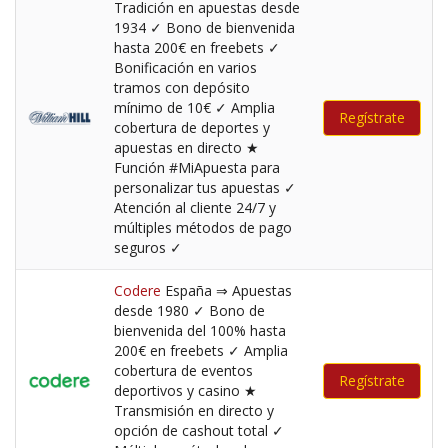
Tradición en apuestas desde
1934 ✓ Bono de bienvenida
hasta 200€ en freebets ✓
Bonificación en varios
tramos con depósito
mínimo de 10€ ✓ Amplia
Regístrate
cobertura de deportes y
apuestas en directo ★
Función #MiApuesta para
personalizar tus apuestas ✓
Atención al cliente 24/7 y
múltiples métodos de pago
seguros ✓
Codere
España ⇒ Apuestas
desde 1980 ✓ Bono de
bienvenida del 100% hasta
200€ en freebets ✓ Amplia
cobertura de eventos
Regístrate
deportivos y casino ★
Transmisión en directo y
opción de cashout total ✓