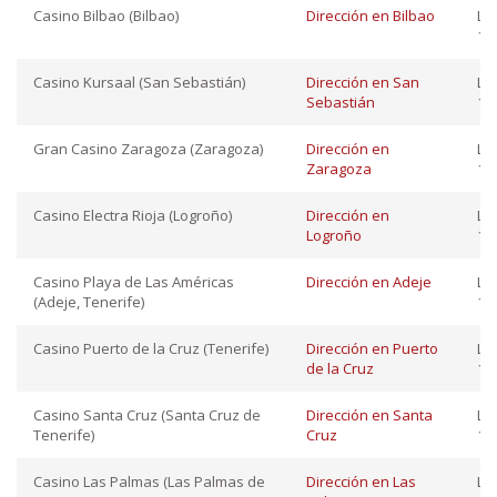
Casino Bilbao (Bilbao)
Dirección en Bilbao
Lu
12:
Casino Kursaal (San Sebastián)
Dirección en San
Lu
Sebastián
12:
Gran Casino Zaragoza (Zaragoza)
Dirección en
Lu
Zaragoza
12:
Casino Electra Rioja (Logroño)
Dirección en
Lu
Logroño
12:
Casino Playa de Las Américas
Dirección en Adeje
Lu
(Adeje, Tenerife)
11:
Casino Puerto de la Cruz (Tenerife)
Dirección en Puerto
Lu
de la Cruz
11:
Casino Santa Cruz (Santa Cruz de
Dirección en Santa
Lu
Tenerife)
Cruz
12:
Casino Las Palmas (Las Palmas de
Dirección en Las
Lu