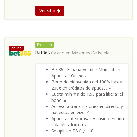
Ver sitio
Premium
online
Bet365
Casino en
Mesones De Isuela
Bet365 España ⇒ Líder Mundial en
Apuestas Online ✓
Bono de bienvenida del 100% hasta
200€ en créditos de apuesta ✓
Cuota mínima de 1.50 para liberar el
bono ★
Acceso a transmisiones en directo y
apuestas en vivo ✓
Apuestas deportivas y casino en una
sola plataforma ✓
Se aplican T&C y +18.