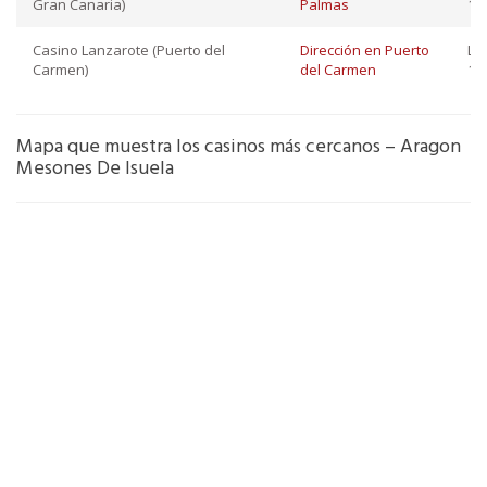
Gran Canaria)
Palmas
12:
Casino Lanzarote (Puerto del
Dirección en Puerto
Lu
Carmen)
del Carmen
12:
Mapa que muestra los casinos más cercanos – Aragon
Mesones De Isuela