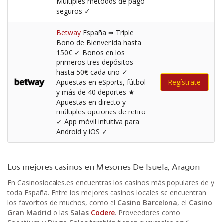
Múltiples métodos de pago
seguros ✓
Betway
España ⇒ Triple
Bono de Bienvenida hasta
150€ ✓ Bonos en los
primeros tres depósitos
hasta 50€ cada uno ✓
Apuestas en eSports, fútbol
Regístrate
y más de 40 deportes ★
Apuestas en directo y
múltiples opciones de retiro
✓ App móvil intuitiva para
Android y iOS ✓
Los mejores casinos en Mesones De Isuela, Aragon
En Casinoslocales.es encuentras los casinos más populares de y
toda España. Entre los mejores casinos locales se encuentran
los favoritos de muchos, como el
Casino Barcelona
, el
Casino
Gran Madrid
o las
Salas
Codere
. Proveedores como