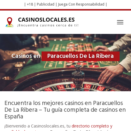
Skip
| +18 | Publicidad | Juega Con Responsabilidad |
to
main
content
Toggl
navig
Casinos en
Paracuellos De La Ribera
Encuentra los mejores casinos en Paracuellos
De La Ribera – Tu guía completa de casinos en
España
¡Bienvenido a Casinoslocales.es, tu
directorio completo y