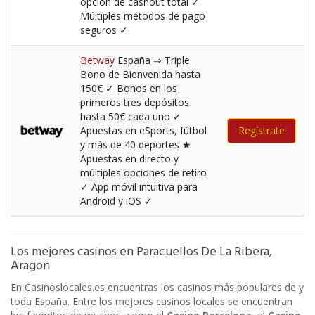
opción de cashout total ✓
Múltiples métodos de pago
seguros ✓
Betway
España ⇒ Triple
Bono de Bienvenida hasta
150€ ✓ Bonos en los
primeros tres depósitos
hasta 50€ cada uno ✓
Apuestas en eSports, fútbol
Regístrate
y más de 40 deportes ★
Apuestas en directo y
múltiples opciones de retiro
✓ App móvil intuitiva para
Android y iOS ✓
Los mejores casinos en Paracuellos De La Ribera,
Aragon
En Casinoslocales.es encuentras los casinos más populares de y
toda España. Entre los mejores casinos locales se encuentran