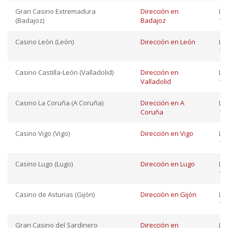
Gran Casino Extremadura
Dirección en
Lu
(Badajoz)
Badajoz
12:
Casino León (León)
Dirección en León
Lu
11:
Casino Castilla-León (Valladolid)
Dirección en
Lu
Valladolid
12:
Casino La Coruña (A Coruña)
Dirección en A
Lu
Coruña
12:
Casino Vigo (Vigo)
Dirección en Vigo
Lu
12:
Casino Lugo (Lugo)
Dirección en Lugo
Lu
12:
Casino de Asturias (Gijón)
Dirección en Gijón
Lu
12:
Gran Casino del Sardinero
Dirección en
Lu