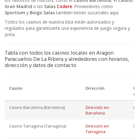
los favoritos de muchos, como el
Casino Barcelona
, el
Casino
Gran Madrid
o las
Salas
Codere
. Proveedores como
Sportium
y
Bingo Salas
también tienen sucursales aquí.
Todos los casinos de nuestra lista están autorizados y
regulados para garantizarte una experiencia de juego segura y
justa.
Tabla con todos los casinos locales en Aragon
Paracuellos De La Ribera y alrededores con horarios,
dirección y datos de contacto
Casino
Dirección
Ho
Ap
Casino Barcelona (Barcelona)
Dirección en
Lu
Barcelona
12:
Casino Tarragona (Tarragona)
Dirección en
Lu
Tarragona
12: