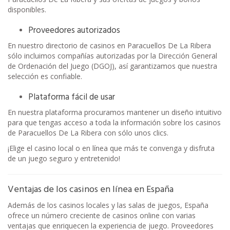
disponibles.
Proveedores autorizados
En nuestro directorio de casinos en Paracuellos De La Ribera
sólo incluimos compañías autorizadas por la Dirección General
de Ordenación del Juego (DGOJ), así garantizamos que nuestra
selección es confiable.
Plataforma fácil de usar
En nuestra plataforma procuramos mantener un diseño intuitivo
para que tengas acceso a toda la información sobre los casinos
de Paracuellos De La Ribera con sólo unos clics.
¡Elige el casino local o en línea que más te convenga y disfruta
de un juego seguro y entretenido!
Ventajas de los casinos en línea en España
Además de los casinos locales y las salas de juegos, España
ofrece un número creciente de casinos online con varias
ventajas que enriquecen la experiencia de juego. Proveedores