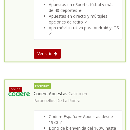
Apuestas en eSports, fútbol y más
de 40 deportes ★
Apuestas en directo y múltiples
opciones de retiro ✓
App móvil intuitiva para Android y iOS
✓
Ver sitio
Premium
online
Codere Apuestas
Casino en
Paracuellos De La Ribera
Codere España ⇒ Apuestas desde
1980 ✓
Bono de bienvenida del 100% hasta