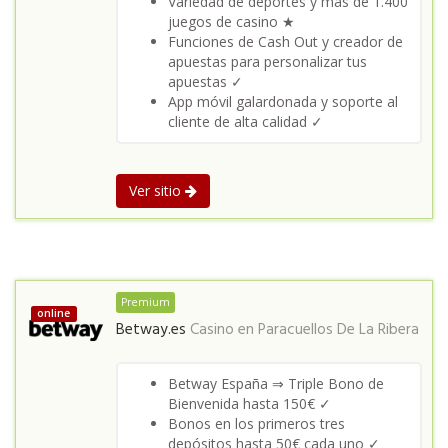
Variedad de deportes y más de 1.400
juegos de casino ★
Funciones de Cash Out y creador de
apuestas para personalizar tus
apuestas ✓
App móvil galardonada y soporte al
cliente de alta calidad ✓
Ver sitio
Premium
online
Betway.es
Casino en
Paracuellos De La Ribera
Betway España ⇒ Triple Bono de
Bienvenida hasta 150€ ✓
Bonos en los primeros tres
depósitos hasta 50€ cada uno ✓