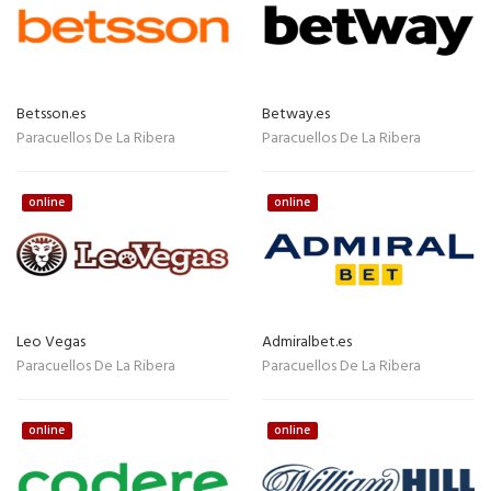
Betsson.es
Betway.es
Paracuellos De La Ribera
Paracuellos De La Ribera
online
online
Leo Vegas
Admiralbet.es
Paracuellos De La Ribera
Paracuellos De La Ribera
online
online